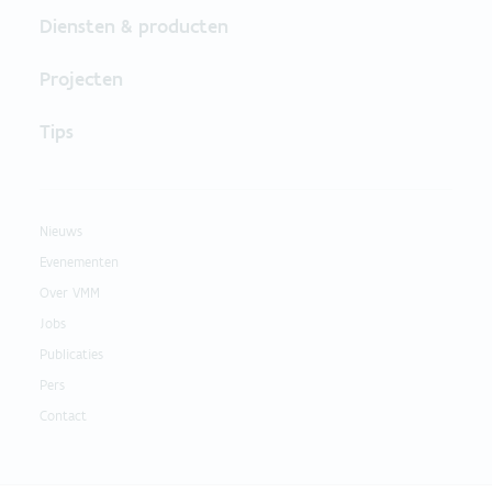
Diensten & producten
Projecten
Tips
Nieuws
Evenementen
Over VMM
Jobs
Publicaties
Pers
Contact