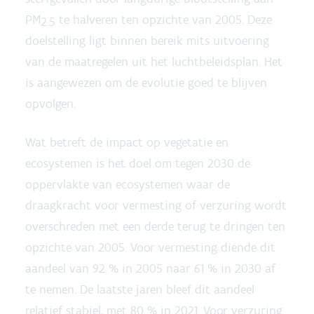
PM
te halveren ten opzichte van 2005. Deze
2.5
doelstelling ligt binnen bereik mits uitvoering
van de maatregelen uit het luchtbeleidsplan. Het
is aangewezen om de evolutie goed te blijven
opvolgen.
Wat betreft de impact op vegetatie en
ecosystemen is het doel om tegen 2030 de
oppervlakte van ecosystemen waar de
draagkracht voor vermesting of verzuring wordt
overschreden met een derde terug te dringen ten
opzichte van 2005. Voor vermesting diende dit
aandeel van 92 % in 2005 naar 61 % in 2030 af
te nemen. De laatste jaren bleef dit aandeel
relatief stabiel, met 80 % in 2021. Voor verzuring