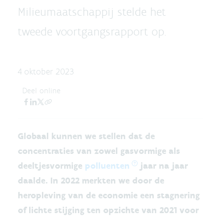
Milieumaatschappij stelde het
tweede voortgangsrapport op.
4 oktober 2023
Deel online
Globaal kunnen we stellen dat de
concentraties van zowel gasvormige als
deeltjesvormige
polluenten
jaar na jaar
daalde. In 2022 merkten we door de
heropleving van de economie een stagnering
of lichte stijging ten opzichte van 2021 voor