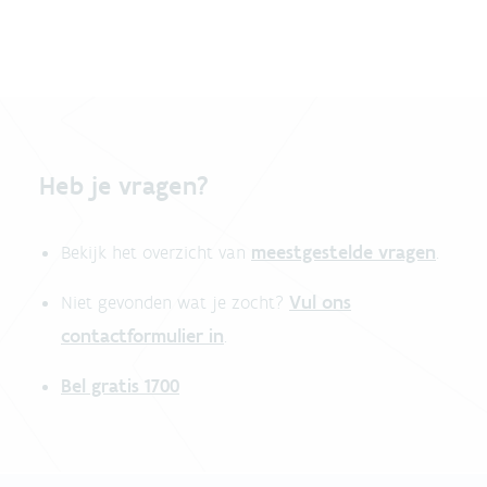
Heb je vragen?
meestgestelde vragen
Bekijk het overzicht van
.
Vul ons
Niet gevonden wat je zocht?
contactformulier in
.
Bel gratis 1700