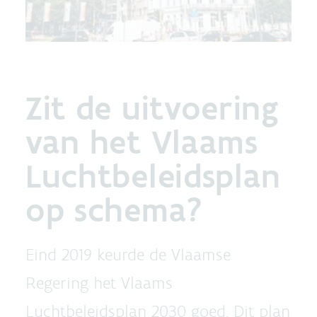
Zit de uitvoering
van het Vlaams
Luchtbeleidsplan
op schema?
Eind 2019 keurde de Vlaamse
Regering het Vlaams
Luchtbeleidsplan 2030 goed. Dit plan