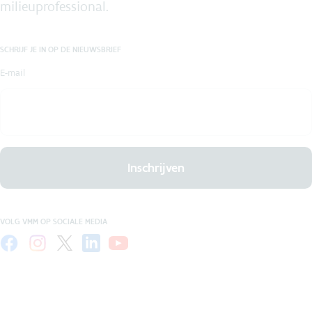
milieuprofessional.
SCHRIJF JE IN OP DE NIEUWSBRIEF
E-mail
Inschrijven
VOLG VMM OP SOCIALE MEDIA