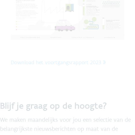
Download het voortgangsrapport 2023 »
Blijf je graag op de hoogte?
We maken maandelijks voor jou een selectie van de
belangrijkste nieuwsberichten op maat van de