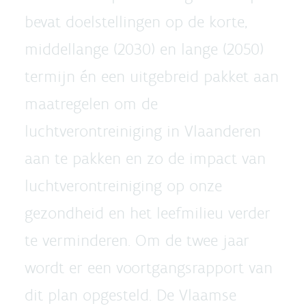
bevat doelstellingen op de korte,
middellange (2030) en lange (2050)
termijn én een uitgebreid pakket aan
maatregelen om de
luchtverontreiniging in Vlaanderen
aan te pakken en zo de impact van
luchtverontreiniging op onze
gezondheid en het leefmilieu verder
te verminderen. Om de twee jaar
wordt er een voortgangsrapport van
dit plan opgesteld. De Vlaamse