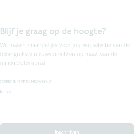
Blijf je graag op de hoogte?
We maken maandelijks voor jou een selectie van de
belangrijkste nieuwsberichten op maat van de
milieuprofessional.
SCHRIJF JE IN OP DE NIEUWSBRIEF
E-mail
Inschrijven