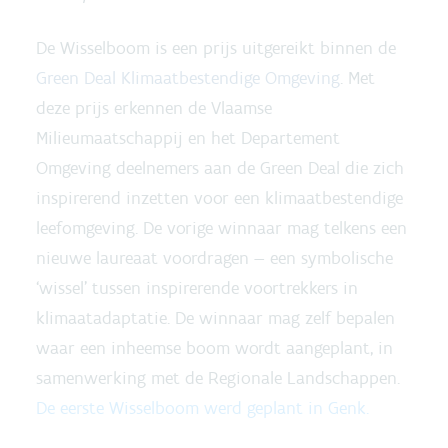
De
Wisselboom is een prijs uitgereikt binnen de
Green Deal Klimaatbestendige Omgeving
. Met
deze prijs erkennen de Vlaamse
Milieumaatschappij en het Departement
Omgeving deelnemers aan de Green Deal die zich
inspirerend inzetten voor een klimaatbestendige
leefomgeving.
De vorige winnaar mag telkens een
nieuwe laureaat voordragen — een symbolische
‘wissel’ tussen inspirerende voortrekkers in
klimaatadaptatie. De winnaar mag zelf bepalen
waar een inheemse boom wordt aangeplant, in
samenwerking met de Regionale Landschappen.
De eerste Wisselboom werd geplant in Genk.