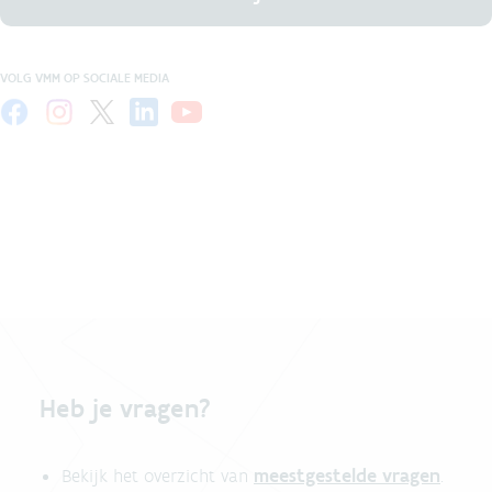
VOLG VMM OP SOCIALE MEDIA
Heb je vragen?
meestgestelde vragen
Bekijk het overzicht van
.