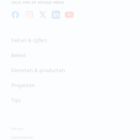
VOLG VMM OP SOCIALE MEDIA
Feiten & cijfers
Beleid
Diensten & producten
Projecten
Tips
Nieuws
Evenementen