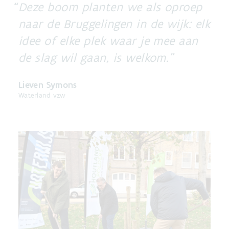
Deze boom planten we als oproep
naar de Bruggelingen in de wijk: elk
idee of elke plek waar je mee aan
de slag wil gaan, is welkom.
Lieven Symons
Waterland vzw