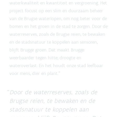
waterkwaliteit en kwantiteit en vergroening. Het
project focust op een slim en duurzaam beheer
van de Brugse waterlopen, om nog beter voor de
bomen en het groen in de stad te zorgen. Door de
waterreserves, zoals de Brugse reien, te bewaken
en de stadsnatuur te koppelen aan sensoren,
blijft Brugge groen. Dat maakt Brugge
weerbaarder tegen hitte, droogte en
wateroverlast. En het houdt onze stad leefbaar
voor mens, dier en plant.”
Door de waterreserves, zoals de
Brugse reien, te bewaken en de
stadsnatuur te koppelen aan