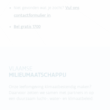
Vul ons
Niet gevonden wat je zocht?
contactformulier in
.
Bel gratis 1700
VLAAMSE
MILIEUMAATSCHAPPIJ
Onze leefomgeving klimaatbestendig maken?
Daarvoor zetten we samen met partners in op
een duurzaam lucht-, water- en klimaatbeleid.