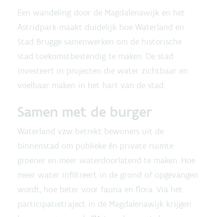
Een wandeling door de Magdalenawijk en het
Astridpark maakt duidelijk hoe Waterland en
Stad Brugge samenwerken om de historische
stad toekomstbestendig te maken. De stad
investeert in projecten die water zichtbaar en
voelbaar maken in het hart van de stad.
Samen met de burger
Waterland vzw betrekt bewoners uit de
binnenstad om publieke én private ruimte
groener en meer waterdoorlatend te maken. Hoe
meer water infiltreert in de grond of opgevangen
wordt, hoe beter voor fauna en flora. Via het
participatietraject in de Magdalenawijk krijgen