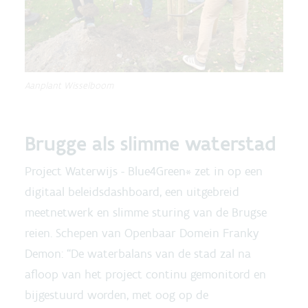
Aanplant Wisselboom
Brugge als slimme waterstad
Project Waterwijs - Blue4Green* zet in op een
digitaal beleidsdashboard, een uitgebreid
meetnetwerk en slimme sturing van de Brugse
reien. Schepen van Openbaar Domein Franky
Demon: “De waterbalans van de stad zal na
afloop van het project continu gemonitord en
bijgestuurd worden, met oog op de