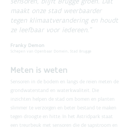
sensoren, blijft Brugge groen. Dat
maakt onze stad weerbaarder
tegen klimaatverandering en houdt
ze leefbaar voor iedereen.
Franky Demon
Schepen van Openbaar Domein, Stad Brugge
Meten is weten
Sensoren in de bodem en langs de reien meten de
grondwaterstand en waterkwaliteit. Die
inzichten helpen de stad om bomen en planten
slimmer te verzorgen en beter bestand te maken
tegen droogte en hitte. In het Astridpark staat
een treurbeuk met sensoren die de sapstroom en