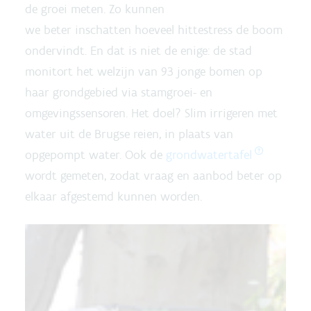
de groei meten. Zo kunnen
we beter inschatten hoeveel hittestress de boom
ondervindt. En dat is niet de enige: de stad
monitort het welzijn van 93 jonge bomen op
haar grondgebied via stamgroei- en
omgevingssensoren. Het doel? Slim irrigeren met
water uit de Brugse reien, in plaats van
opgepompt water. Ook de
grondwatertafel
wordt gemeten, zodat vraag en aanbod beter op
elkaar afgestemd kunnen worden.