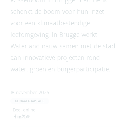
schenkt de boom voor hun inzet
voor een klimaatbestendige
leefomgeving. In Brugge werkt
Waterland nauw samen met de stad
aan innovatieve projecten rond
water, groen en burgerparticipatie.
18 november 2025
KLIMAATADAPTATIE
Deel online