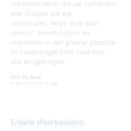
vierkante meter die we ontharden,
elke druppel die we
vasthouden, helpt onze stad
vooruit. Samen blijven we
investeren in een groene, gezonde
en toekomstgerichte stad voor
alle Bruggelingen.
Dirk De fauw
Burgemeester Stad Brugge
Enkele sfeerbeelden