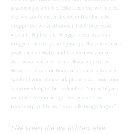
gezamenlijke ambitie: “Elke steen die we lichten,
elke vierkante meter die we ontharden, elke
druppel die we vasthouden, helpt onze stad
vooruit.” Hij besluit: “Brugge is een stad van
bruggen – letterlijk en figuurlijk. Met initiatieven
zoals die van Waterland bouwen we aan een
stad waar water en mens elkaar vinden. De
Wisselboom aan de Boninvest is niet alleen een
symbool voor klimaatadaptatie, maar ook voor
samenwerking en betrokkenheid. Samen blijven
we investeren in een groene, gezonde en
toekomstgerichte stad voor alle Bruggelingen.”
Elke steen die we lichten, elke