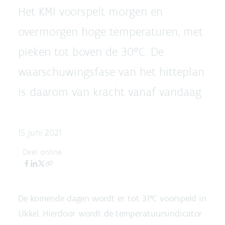
Het KMI voorspelt morgen en
overmorgen hoge temperaturen, met
pieken tot boven de 30°C. De
waarschuwingsfase van het hitteplan
is daarom van kracht vanaf vandaag.
15 juni 2021
Deel online
De komende dagen wordt er tot 31°C voorspeld in
Ukkel. Hierdoor wordt de temperatuursindicator