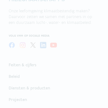
Onze leefomgeving klimaatbestendig maken?
Daarvoor zetten we samen met partners in op
een duurzaam lucht-, water- en klimaatbeleid.
VOLG VMM OP SOCIALE MEDIA
Feiten & cijfers
Beleid
Diensten & producten
Projecten