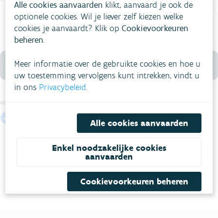
Alle cookies aanvaarden
klikt, aanvaard je ook de
optionele cookies. Wil je liever zelf kiezen welke
cookies je aanvaardt? Klik op
Cookievoorkeuren
beheren
.
Meer informatie over de gebruikte cookies en hoe u
Inschrijven
uw toestemming vervolgens kunt intrekken, vindt u
in ons
Privacybeleid
.
VOLG VMM OP SOCIALE MEDIA
Alle cookies aanvaarden
Enkel noodzakelijke cookies
aanvaarden
Cookievoorkeuren beheren