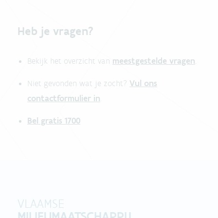
Heb je vragen?
meestgestelde vragen
Bekijk het overzicht van
.
Vul ons
Niet gevonden wat je zocht?
contactformulier in
.
Bel gratis 1700
VLAAMSE
MILIEUMAATSCHAPPIJ