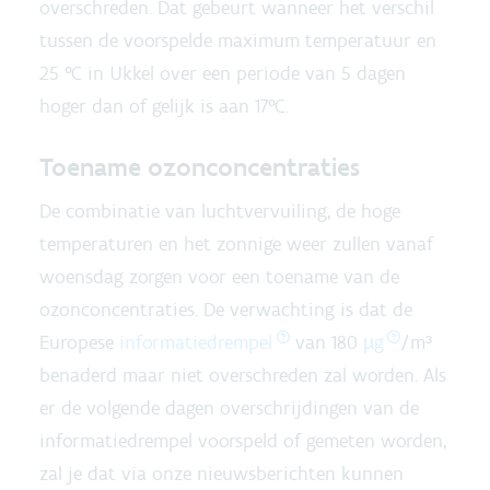
overschreden. Dat gebeurt wanneer het verschil
tussen de voorspelde maximum temperatuur en
25 °C in Ukkel over een periode van 5 dagen
hoger dan of gelijk is aan 17°C.
Toename ozonconcentraties
De combinatie van luchtvervuiling, de hoge
temperaturen en het zonnige weer zullen vanaf
woensdag zorgen voor een toename van de
ozonconcentraties. De verwachting is dat de
Europese
informatiedrempel
van 180
µg
/m³
benaderd maar niet overschreden zal worden. Als
er de volgende dagen overschrijdingen van de
informatiedrempel voorspeld of gemeten worden,
zal je dat via onze nieuwsberichten kunnen