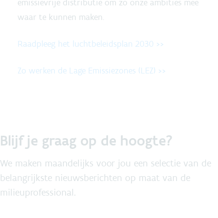
emissievrije distributie om zo onze ambities mee
waar te kunnen maken.
Raadpleeg het luchtbeleidsplan 2030 >>
Zo werken de Lage Emissiezones (LEZ) >>
Blijf je graag op de hoogte?
We maken maandelijks voor jou een selectie van de
belangrijkste nieuwsberichten op maat van de
milieuprofessional.