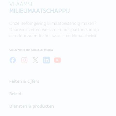
VLAAMSE
MILIEUMAATSCHAPPIJ
Onze leefomgeving klimaatbestendig maken?
Daarvoor zetten we samen met partners in op
een duurzaam lucht-, water- en klimaatbeleid.
VOLG VMM OP SOCIALE MEDIA
Feiten & cijfers
Beleid
Diensten & producten