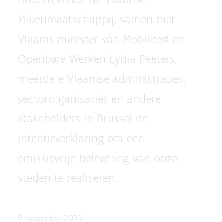
Milieumaatschappij, samen met
Vlaams minister van Mobiliteit en
Openbare Werken Lydia Peeters,
meerdere Vlaamse administraties,
sectororganisaties en andere
stakeholders in Brussel de
intentieverklaring om een
emissievrije belevering van onze
steden te realiseren.
9 november 2023