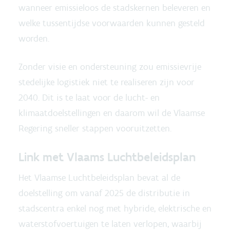
wanneer emissieloos de stadskernen beleveren en
welke tussentijdse voorwaarden kunnen gesteld
worden.
Zonder visie en ondersteuning zou emissievrije
stedelijke logistiek niet te realiseren zijn voor
2040. Dit is te laat voor de lucht- en
klimaatdoelstellingen en daarom wil de Vlaamse
Regering sneller stappen vooruitzetten.
Link met Vlaams Luchtbeleidsplan
Het Vlaamse Luchtbeleidsplan bevat al de
doelstelling om vanaf 2025 de distributie in
stadscentra enkel nog met hybride, elektrische en
waterstofvoertuigen te laten verlopen, waarbij