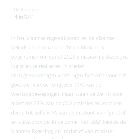
Deel online
In het Vlaamse regeerakkoord en de Vlaamse
beleidsplannen voor lucht en klimaat is
opgenomen om vanaf 2025 emissievrije stedelijke
logistiek te realiseren. In steden
vertegenwoordigen voertuigen bestemd voor het
goederenvervoer ongeveer 10% van de
voertuigbewegingen, maar staan ze wel in voor
minstens 25% van de CO2-emissies en voor een
derde tot zelfs 50% van de uitstoot van fijn stof
en stikstofoxide. In de zomer van 2021 keurde de
Vlaamse Regering, op initiatief van minister