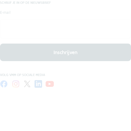
SCHRIJF JE IN OP DE NIEUWSBRIEF
E-mail
Inschrijven
VOLG VMM OP SOCIALE MEDIA