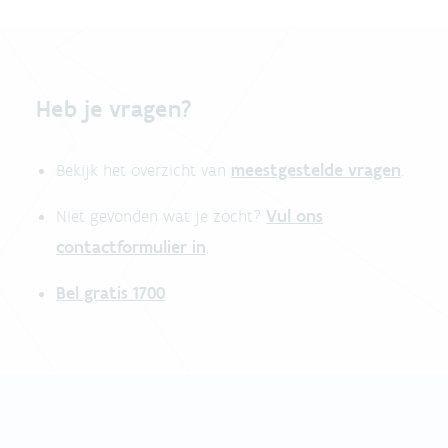
Heb je vragen?
meestgestelde vragen
Bekijk het overzicht van
.
Vul ons
Niet gevonden wat je zocht?
contactformulier in
.
Bel gratis 1700