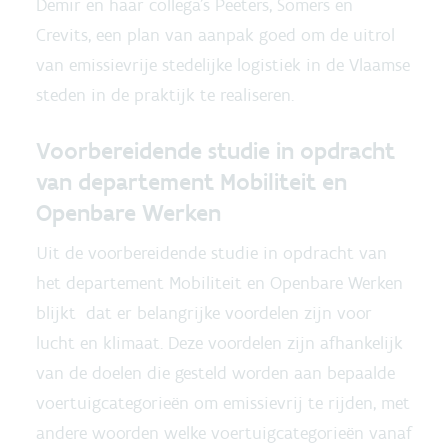
Demir en haar collega’s Peeters, Somers en
Crevits, een plan van aanpak goed om de uitrol
van emissievrije stedelijke logistiek in de Vlaamse
steden in de praktijk te realiseren.
Voorbereidende studie in opdracht
van departement Mobiliteit en
Openbare Werken
Uit de voorbereidende studie in opdracht van
het departement Mobiliteit en Openbare Werken
blijkt dat er belangrijke voordelen zijn voor
lucht en klimaat. Deze voordelen zijn afhankelijk
van de doelen die gesteld worden aan bepaalde
voertuigcategorieën om emissievrij te rijden, met
andere woorden welke voertuigcategorieën vanaf