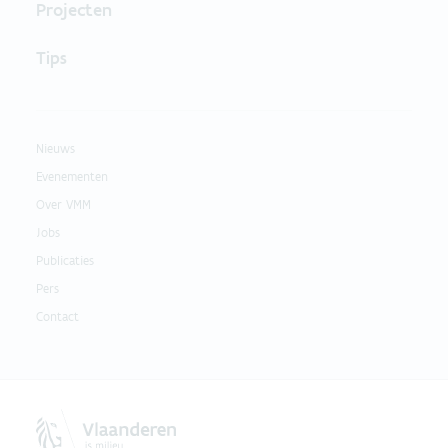
Projecten
Tips
Nieuws
Evenementen
Over VMM
Jobs
Publicaties
Pers
Contact