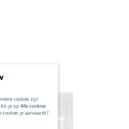
w
ndere cookies zijn
 Als je op
Alle cookies
ke cookies je aanvaardt?