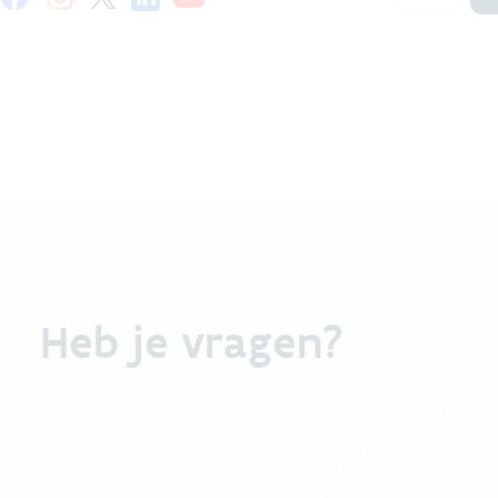
Heb je vragen?