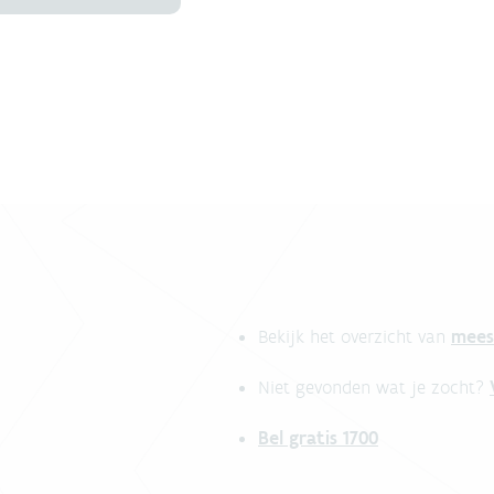
mees
Bekijk het overzicht van
Niet gevonden wat je zocht?
Bel gratis 1700