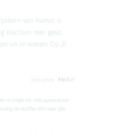
rpskern van Rumst is
g klachten over geur,
en uit te voeren. Op 21
Deel online
en is uitgerust met apparatuur
vallig de stoffen die naar alle