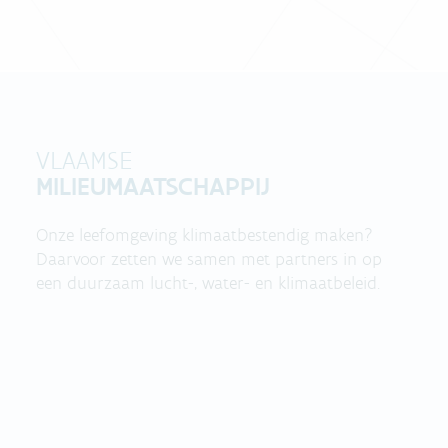
VLAAMSE
MILIEUMAATSCHAPPIJ
Onze leefomgeving klimaatbestendig maken?
Daarvoor zetten we samen met partners in op
een duurzaam lucht-, water- en klimaatbeleid.