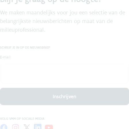
We maken maandelijks voor jou een selectie van de
belangrijkste nieuwsberichten op maat van de
milieuprofessional.
SCHRIJF JE IN OP DE NIEUWSBRIEF
E-mail
Inschrijven
VOLG VMM OP SOCIALE MEDIA