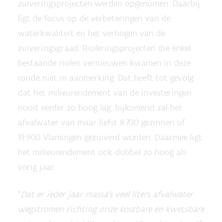
zuiveringsprojecten werden opgenomen. Daarbij
ligt de focus op de verbeteringen van de
waterkwaliteit en het verhogen van de
zuiveringsgraad. Rioleringsprojecten die enkel
bestaande riolen vernieuwen kwamen in deze
ronde niet in aanmerking. Dat heeft tot gevolg
dat het milieurendement van de investeringen
nooit eerder zo hoog lag: bijkomend zal het
afvalwater van maar liefst 8.700 gezinnen of
19.900 Vlamingen gezuiverd worden. Daarmee ligt
het milieurendement ook dubbel zo hoog als
vorig jaar.
“
Dat er ieder jaar massa’s veel liters afvalwater
wegstromen richting onze kostbare en kwetsbare