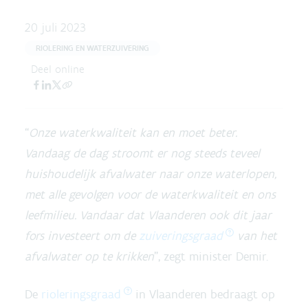
20 juli 2023
RIOLERING EN WATERZUIVERING
Deel online
“
Onze waterkwaliteit kan en moet beter.
Vandaag de dag stroomt er nog steeds teveel
huishoudelijk afvalwater naar onze waterlopen,
met alle gevolgen voor de waterkwaliteit en ons
leefmilieu. Vandaar dat Vlaanderen ook dit jaar
fors investeert om de
zuiveringsgraad
van het
afvalwater op te krikken
”, zegt minister Demir.
De
rioleringsgraad
in Vlaanderen bedraagt op