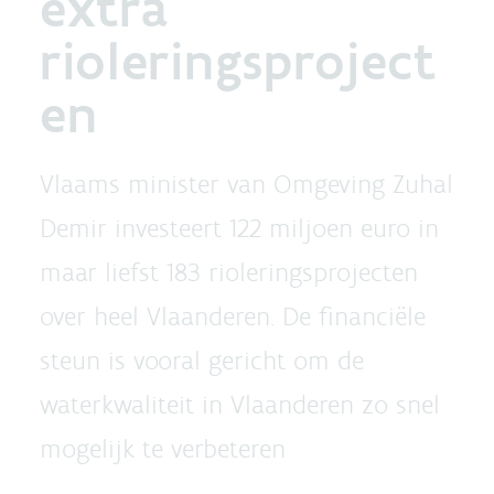
extra
rioleringsproject
en
Vlaams minister van Omgeving Zuhal
Demir investeert 122 miljoen euro in
maar liefst 183 rioleringsprojecten
over heel Vlaanderen. De financiële
steun is vooral gericht om de
waterkwaliteit in Vlaanderen zo snel
mogelijk te verbeteren