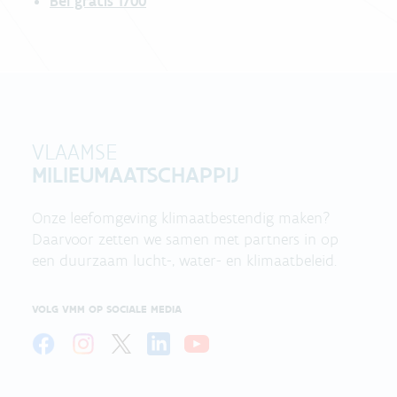
Bel gratis 1700
VLAAMSE
MILIEUMAATSCHAPPIJ
Onze leefomgeving klimaatbestendig maken?
Daarvoor zetten we samen met partners in op
een duurzaam lucht-, water- en klimaatbeleid.
VOLG VMM OP SOCIALE MEDIA