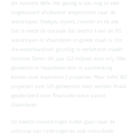
dit moment 88%. Het gevolg is dat nog te veel
ongezuiverd afvalwater wegstroomt naar de
waterlopen: beekjes, vijvers, rivieren en de zee.
Dat is mede de oorzaak dat slechts 1 van de 195
waterlopen in Vlaanderen in goede staat is. Om
die waterkwaliteit grondig te verbeteren maakt
minister Demir dit jaar 122 miljoen euro vrij. Elke
gemeente in Vlaanderen kon in aanmerking
komen voor maximum 2 projecten. Maar liefst 183
projecten over 129 gemeenten heen werden finaal
geselecteerd voor financiële steun vanuit
Vlaanderen.
De meeste investeringen zullen gaan naar de
uitbouw van rioleringen en ook individuele