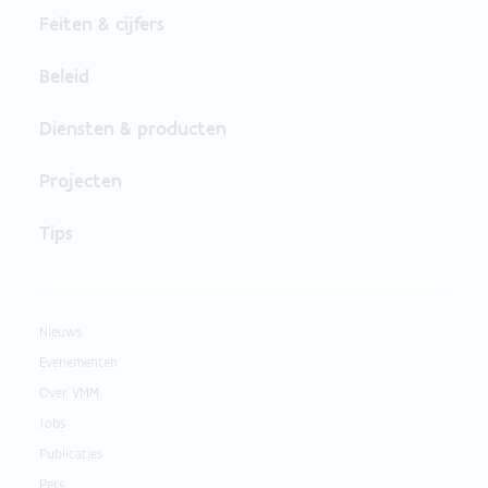
Feiten & cijfers
Beleid
Diensten & producten
Projecten
Tips
Nieuws
Evenementen
Over VMM
Jobs
Publicaties
Pers