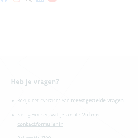
Heb je vragen?
meestgestelde vragen
Bekijk het overzicht van
.
Vul ons
Niet gevonden wat je zocht?
contactformulier in
.