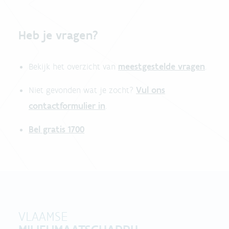
Heb je vragen?
meestgestelde vragen
Bekijk het overzicht van
.
Vul ons
Niet gevonden wat je zocht?
contactformulier in
.
Bel gratis 1700
VLAAMSE