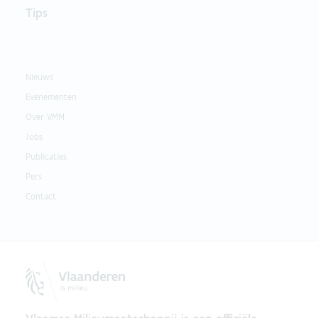
Tips
Nieuws
Evenementen
Over VMM
Jobs
Publicaties
Pers
Contact