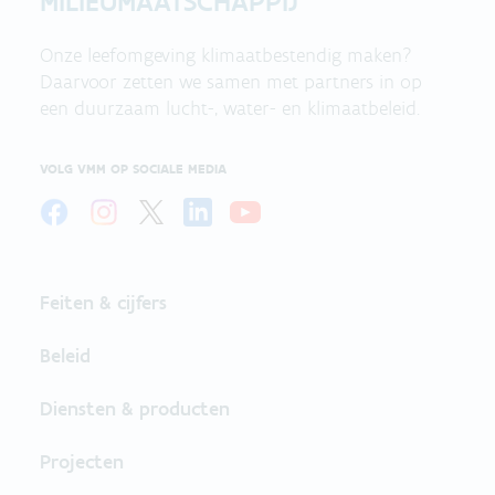
MILIEUMAATSCHAPPIJ
Onze leefomgeving klimaatbestendig maken?
Daarvoor zetten we samen met partners in op
een duurzaam lucht-, water- en klimaatbeleid.
VOLG VMM OP SOCIALE MEDIA
Feiten & cijfers
Beleid
Diensten & producten
Projecten