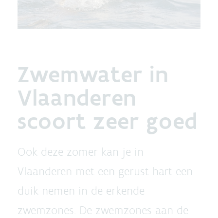
Zwemwater in
Vlaanderen
scoort zeer goed
Ook deze zomer kan je in
Vlaanderen met een gerust hart een
duik nemen in de erkende
zwemzones. De zwemzones aan de