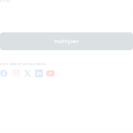
E-mail
Inschrijven
VOLG VMM OP SOCIALE MEDIA