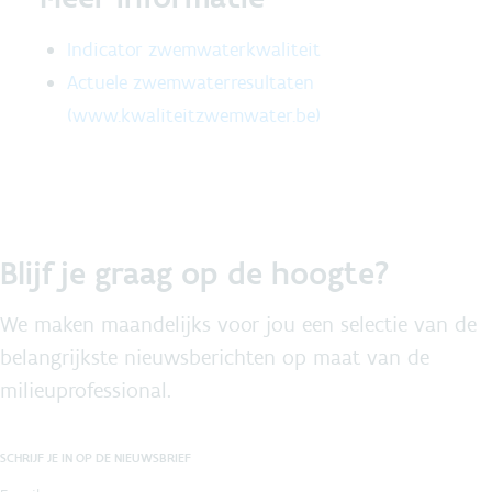
Indicator zwemwaterkwaliteit
Actuele zwemwaterresultaten
(www.kwaliteitzwemwater.be)
Blijf je graag op de hoogte?
We maken maandelijks voor jou een selectie van de
belangrijkste nieuwsberichten op maat van de
milieuprofessional.
SCHRIJF JE IN OP DE NIEUWSBRIEF