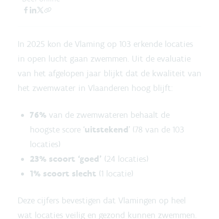
In 2025 kon de Vlaming op 103 erkende locaties
in open lucht gaan zwemmen. Uit de evaluatie
van het afgelopen jaar blijkt dat de kwaliteit van
het zwemwater in Vlaanderen hoog blijft:
76%
van de zwemwateren behaalt de
hoogste score ‘
uitstekend
’ (78 van de 103
locaties)
23% scoort ‘goed’
(24 locaties)
1% scoort slecht
(1 locatie)
Deze cijfers bevestigen dat Vlamingen op heel
wat locaties veilig en gezond kunnen zwemmen.