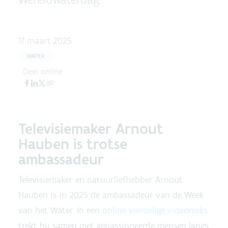
17 maart 2025
WATER
Deel online
Televisiemaker Arnout
Hauben is trotse
ambassadeur
Televisiemaker en natuurliefhebber Arnout
Hauben is in 2025 de ambassadeur van de Week
van het Water. In een
online vierdelige videoreeks
trekt hij samen met gepassioneerde mensen langs