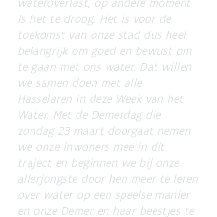
wateroverlast, op andere moment
is het te droog. Het is voor de
toekomst van onze stad dus heel
belangrijk om goed en bewust om
te gaan met ons water. Dat willen
we samen doen met alle
Hasselaren in deze Week van het
Water. Met de Demerdag die
zondag 23 maart doorgaat nemen
we onze inwoners mee in dit
traject en beginnen we bij onze
allerjongste door hen meer te leren
over water op een speelse manier
en onze Demer en haar beestjes te