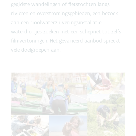
gegidste wandelingen of fietstochten langs
rivieren en overstromingsgebieden, een bezoek
aan een rioolwaterzuiveringsinstallatie,
waterdiertjes zoeken met een schepnet tot zelfs
filmvertoningen. Het gevarieerd aanbod spreekt
vele doelgroepen aan.