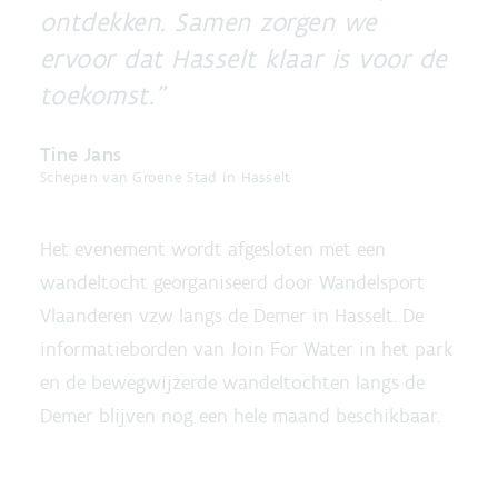
ontdekken. Samen zorgen we
ervoor dat Hasselt klaar is voor de
toekomst.
Tine Jans
Schepen van Groene Stad in Hasselt
Het evenement wordt afgesloten met een
wandeltocht georganiseerd door Wandelsport
Vlaanderen vzw langs de Demer in Hasselt. De
informatieborden van Join For Water in het park
en de bewegwijzerde wandeltochten langs de
Demer blijven nog een hele maand beschikbaar.