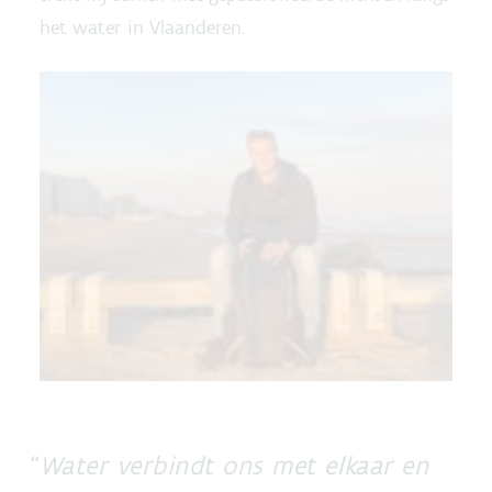
het water in Vlaanderen.
Water verbindt ons met elkaar en