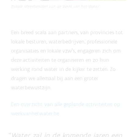
Enkele sfeerbeelden van de Week van het Water.
Een breed scala aan partners, van provincies tot
lokale besturen, waterbedrijven, professionele
organisaties en lokale vzw’s, engageren zich om
deze activiteiten te organiseren en zo hun
werking rond water in de kijker te zetten. Zo
dragen we allemaal bij aan een groter
waterbewustzijn.
Een overzicht van alle geplande activiteiten op
weekvanhetwater.be.
Water zal in de komende jaren een