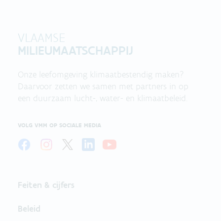
VLAAMSE
MILIEUMAATSCHAPPIJ
Onze leefomgeving klimaatbestendig maken?
Daarvoor zetten we samen met partners in op
een duurzaam lucht-, water- en klimaatbeleid.
VOLG VMM OP SOCIALE MEDIA
Feiten & cijfers
Beleid