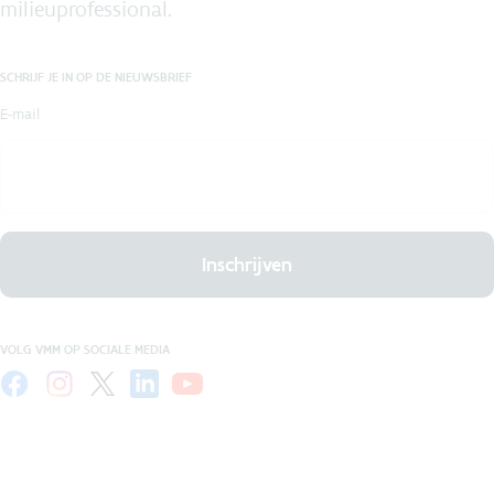
milieuprofessional.
SCHRIJF JE IN OP DE NIEUWSBRIEF
E-mail
Inschrijven
VOLG VMM OP SOCIALE MEDIA