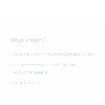
Heb je vragen?
meestgestelde vragen
Bekijk het overzicht van
.
Vul ons
Niet gevonden wat je zocht?
contactformulier in
.
Bel gratis 1700