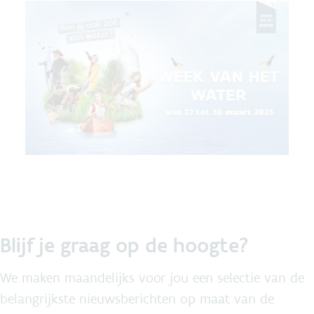
Blijf je graag op de hoogte?
We maken maandelijks voor jou een selectie van de
belangrijkste nieuwsberichten op maat van de