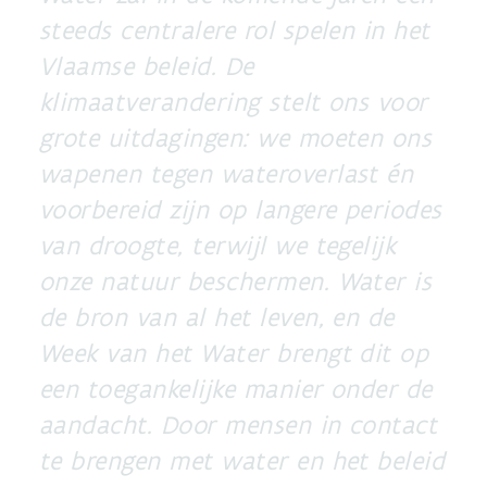
steeds centralere rol spelen in het
Vlaamse beleid. De
klimaatverandering stelt ons voor
grote uitdagingen: we moeten ons
wapenen tegen wateroverlast én
voorbereid zijn op langere periodes
van droogte, terwijl we tegelijk
onze natuur beschermen. Water is
de bron van al het leven, en de
Week van het Water brengt dit op
een toegankelijke manier onder de
aandacht. Door mensen in contact
te brengen met water en het beleid