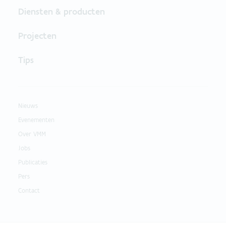
Diensten & producten
Projecten
Tips
Nieuws
Evenementen
Over VMM
Jobs
Publicaties
Pers
Contact