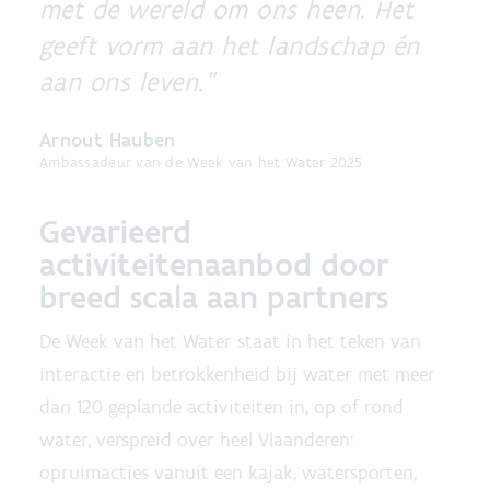
met de wereld om ons heen. Het
geeft vorm aan het landschap én
aan ons leven.
Arnout Hauben
Ambassadeur van de Week van het Water 2025
Gevarieerd
activiteitenaanbod door
breed scala aan partners
De Week van het Water staat in het teken van
interactie en betrokkenheid bij water met meer
dan 120 geplande activiteiten in, op of rond
water, verspreid over heel Vlaanderen:
opruimacties vanuit een kajak, watersporten,