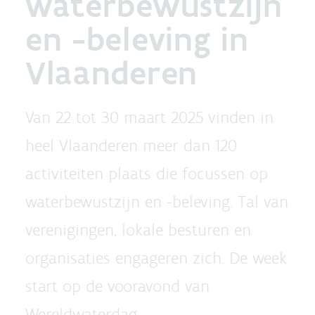
waterbewustzijn
en -beleving in
Vlaanderen
Van 22 tot 30 maart 2025 vinden in
heel Vlaanderen meer dan 120
activiteiten plaats die focussen op
waterbewustzijn en -beleving. Tal van
verenigingen, lokale besturen en
organisaties engageren zich. De week
start op de vooravond van
Wereldwaterdag.