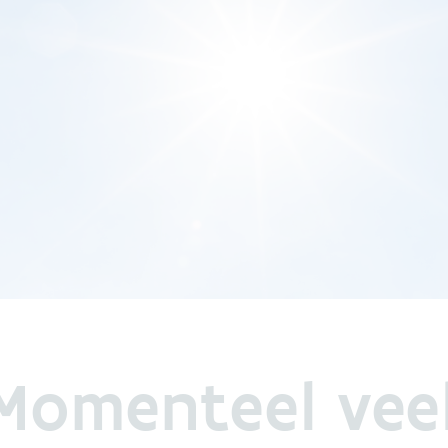
: Momenteel vee