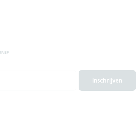
BRIEF
Inschrijven