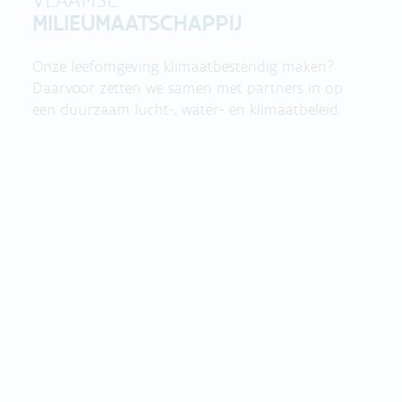
MILIEUMAATSCHAPPIJ
Onze leefomgeving klimaatbestendig maken?
Daarvoor zetten we samen met partners in op
een duurzaam lucht-, water- en klimaatbeleid.