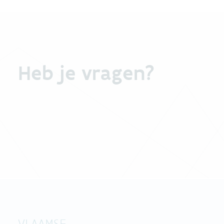
Heb je vragen?
VLAAMSE