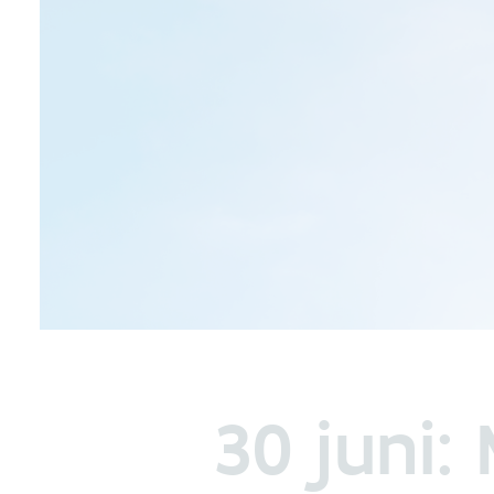
30 juni