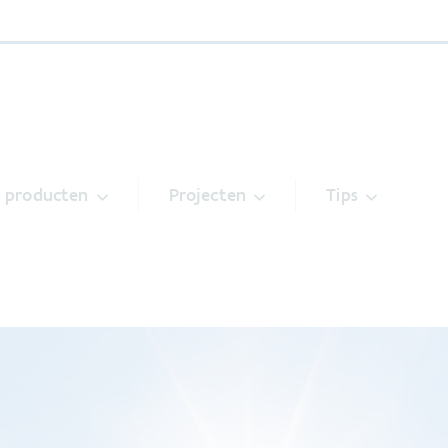
& producten
Projecten
Tips