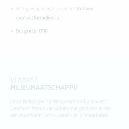
Vul ons
Niet gevonden wat je zocht?
contactformulier in
.
Bel gratis 1700
VLAAMSE
MILIEUMAATSCHAPPIJ
Onze leefomgeving klimaatbestendig maken?
Daarvoor zetten we samen met partners in op
een duurzaam lucht-, water- en klimaatbeleid.