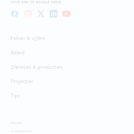
VOLG VMM OP SOCIALE MEDIA
Feiten & cijfers
Beleid
Diensten & producten
Projecten
Tips
Nieuws
Evenementen