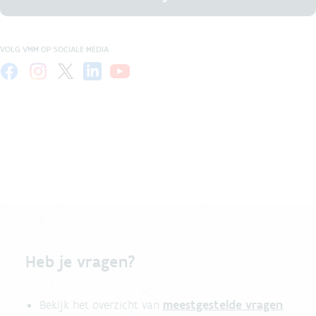
VOLG VMM OP SOCIALE MEDIA
Heb je vragen?
meestgestelde vragen
Bekijk het overzicht van
.