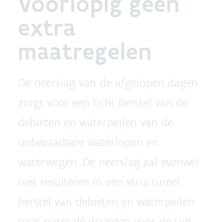
Voorlopig geen
extra
maatregelen
De neerslag van de afgelopen dagen
zorgt voor een licht herstel van de
debieten en waterpeilen van de
onbevaarbare waterlopen en
waterwegen. De neerslag zal evenwel
niet resulteren in een structureel
herstel van debieten en waterpeilen
naar normale waarden voor de tijd