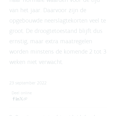
van het jaar. Daarvoor zijn de
opgebouwde neerslagtekorten veel te
groot. De droogtetoestand blijft dus
ernstig, maar extra maatregelen
worden minstens de komende 2 tot 3
weken niet verwacht.
23 september 2022
Deel online