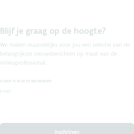
Blijf je graag op de hoogte?
We maken maandelijks voor jou een selectie van de
belangrijkste nieuwsberichten op maat van de
milieuprofessional.
SCHRIJF JE IN OP DE NIEUWSBRIEF
E-mail
Inschrijven