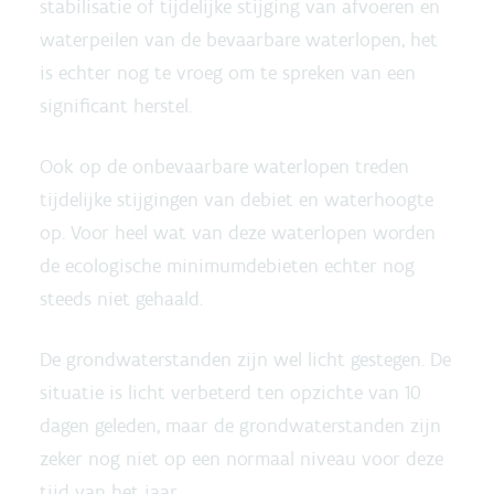
stabilisatie of tijdelijke stijging van afvoeren en
waterpeilen van de bevaarbare waterlopen, het
is echter nog te vroeg om te spreken van een
significant herstel.
Ook op de onbevaarbare waterlopen treden
tijdelijke stijgingen van debiet en waterhoogte
op. Voor heel wat van deze waterlopen worden
de ecologische minimumdebieten echter nog
steeds niet gehaald.
De grondwaterstanden zijn wel licht gestegen. De
situatie is licht verbeterd ten opzichte van 10
dagen geleden, maar de grondwaterstanden zijn
zeker nog niet op een normaal niveau voor deze
tijd van het jaar.