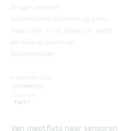
Brugge zette een
luchtkwaliteitsactieplan op poten,
stapte mee in het project en speelt
een belangrijke rol als
dataleverancier.
19 september 2024
LUCHTKWALITEIT
Deel online
Van meetfiets naar sensoren