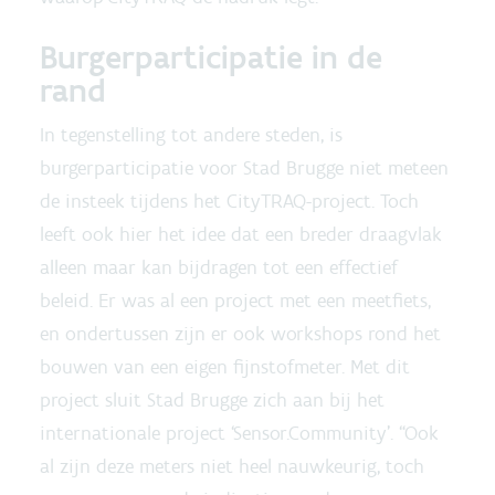
Burgerparticipatie in de
rand
In tegenstelling tot andere steden, is
burgerparticipatie voor Stad Brugge niet meteen
de insteek tijdens het CityTRAQ-project. Toch
leeft ook hier het idee dat een breder draagvlak
alleen maar kan bijdragen tot een effectief
beleid. Er was al een project met een meetfiets,
en ondertussen zijn er ook workshops rond het
bouwen van een eigen fijnstofmeter. Met dit
project sluit Stad Brugge zich aan bij het
internationale project ‘Sensor.Community’. “Ook
al zijn deze meters niet heel nauwkeurig, toch