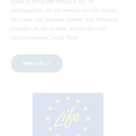
geven ze een goede indicatie van de
luchtkwaliteit. Dit zet mensen aan het denken.
We hopen dat ze erover spreken met familie en
vrienden, en dat is waar we hoe dan ook
naartoe moeten,” vindt Peter.
Meer info