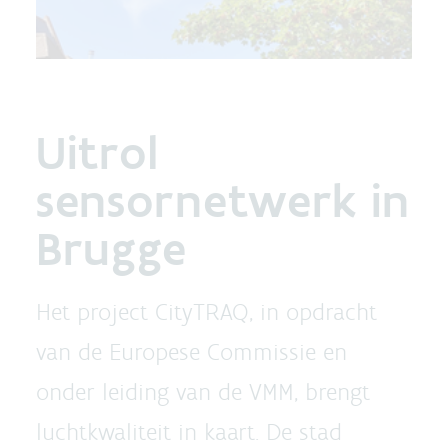
Uitrol
sensornetwerk in
Brugge
Het project CityTRAQ, in opdracht
van de Europese Commissie en
onder leiding van de VMM, brengt
luchtkwaliteit in kaart. De stad