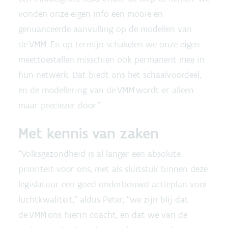
vonden onze eigen info een mooie en
genuanceerde aanvulling op de modellen van
de VMM. En op termijn schakelen we onze eigen
meettoestellen misschien ook permanent mee in
hun netwerk. Dat biedt ons het schaalvoordeel,
en de modellering van de VMM wordt er alleen
maar preciezer door.”
Met kennis van zaken
“Volksgezondheid is al langer een absolute
prioriteit voor ons, met als sluitstuk binnen deze
legislatuur een goed onderbouwd actieplan voor
luchtkwaliteit,” aldus Peter, “we zijn blij dat
de VMM ons hierin coacht, en dat we van de