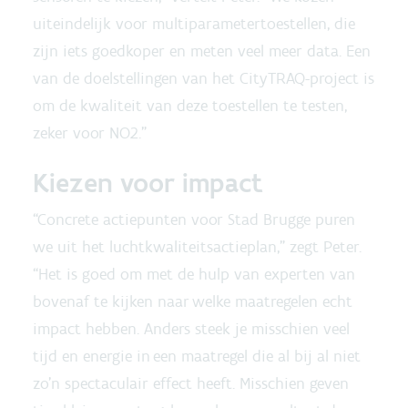
uiteindelijk voor multiparametertoestellen, die
zijn iets goedkoper en meten veel meer data. Een
van de doelstellingen van het CityTRAQ-project is
om de kwaliteit van deze toestellen te testen,
zeker voor NO2.”
Kiezen voor impact
“Concrete actiepunten voor Stad Brugge puren
we uit het luchtkwaliteitsactieplan,” zegt Peter.
“Het is goed om met de hulp van experten van
bovenaf te kijken naar welke maatregelen echt
impact hebben. Anders steek je misschien veel
tijd en energie in een maatregel die al bij al niet
zo’n spectaculair effect heeft. Misschien geven