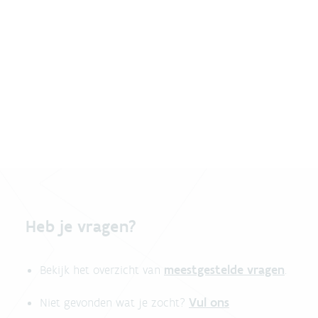
Heb je vragen?
meestgestelde vragen
Bekijk het overzicht van
.
Vul ons
Niet gevonden wat je zocht?