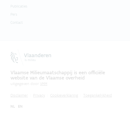
Publicaties
Pers
Contact
Vlaamse Milieumaatschappij is een officiële
website van de Vlaamse overheid
uitgegeven door
VMM
Disclaimer
Privacy
Cookieverklaring
Toegankelijkheid
NL
EN