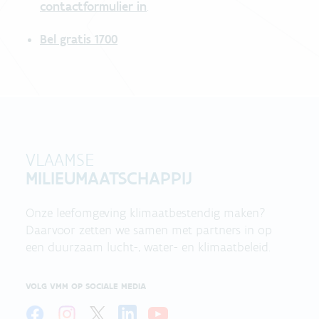
contactformulier in
.
Bel gratis 1700
VLAAMSE
MILIEUMAATSCHAPPIJ
Onze leefomgeving klimaatbestendig maken?
Daarvoor zetten we samen met partners in op
een duurzaam lucht-, water- en klimaatbeleid.
VOLG VMM OP SOCIALE MEDIA