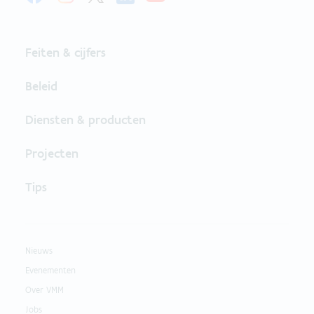
Feiten & cijfers
Beleid
Diensten & producten
Projecten
Tips
Nieuws
Evenementen
Over VMM
Jobs