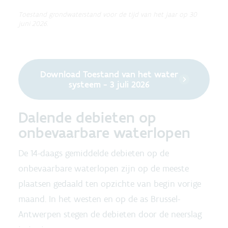
Toestand grondwaterstand voor de tijd van het jaar op 30
juni 2026.
Download Toestand van het water
systeem - 3 juli 2026
Dalende debieten op
onbevaarbare waterlopen
De 14-daags gemiddelde debieten op de
onbevaarbare waterlopen zijn op de meeste
plaatsen gedaald ten opzichte van begin vorige
maand. In het westen en op de as Brussel-
Antwerpen stegen de debieten door de neerslag