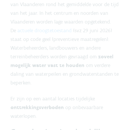
van Vlaanderen rond het gemiddelde voor de tijd
van het jaar. In het centrum en noorden van
Vlaanderen worden lage waarden opgetekend.
De
actuele droogtetoestand
(svz 29 juni 2026)
staat op code geel (preventieve maatregelen).
Waterbeheerders, landbouwers en andere
terreinbeheerders worden gevraagd om
zoveel
mogelijk water vast te houden
om verdere
daling van waterpeilen en grondwaterstanden te
beperken.
Er zijn op een aantal locaties tijdelijke
onttrekkingsverboden
op onbevaarbare
waterlopen.