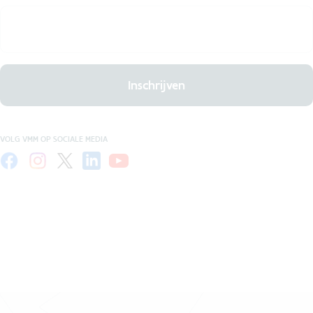
Inschrijven
VOLG VMM OP SOCIALE MEDIA