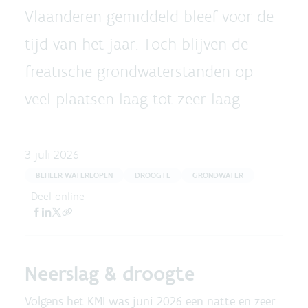
Vlaanderen gemiddeld bleef voor de
tijd van het jaar. Toch blijven de
freatische grondwaterstanden op
veel plaatsen laag tot zeer laag.
3 juli 2026
BEHEER WATERLOPEN
DROOGTE
GRONDWATER
Deel online
Neerslag & droogte
Volgens het KMI was juni 2026 een natte en zeer