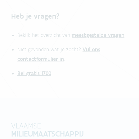
Heb je vragen?
meestgestelde vragen
Bekijk het overzicht van
.
Vul ons
Niet gevonden wat je zocht?
contactformulier in
.
Bel gratis 1700
VLAAMSE
MILIEUMAATSCHAPPIJ