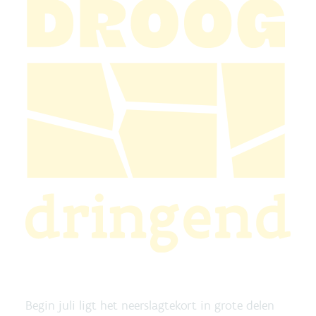
Begin juli ligt het neerslagtekort in grote delen