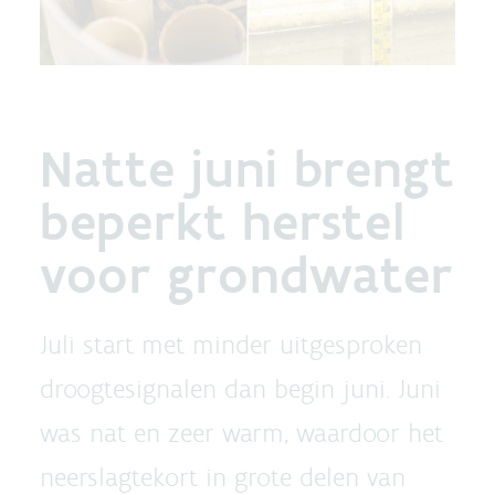
Natte juni brengt
beperkt herstel
voor grondwater
Juli start met minder uitgesproken
droogtesignalen dan begin juni. Juni
was nat en zeer warm, waardoor het
neerslagtekort in grote delen van