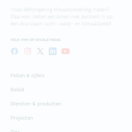
Onze leefomgeving klimaatbestendig maken?
Daarvoor zetten we samen met partners in op
een duurzaam lucht-, water- en klimaatbeleid.
VOLG VMM OP SOCIALE MEDIA
Feiten & cijfers
Beleid
Diensten & producten
Projecten