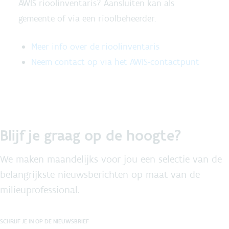
AWIS rioolinventaris? Aansluiten kan als
gemeente of via een rioolbeheerder.
Meer info over de rioolinventaris
Neem contact op via het AWIS-contactpunt
Blijf je graag op de hoogte?
We maken maandelijks voor jou een selectie van de
belangrijkste nieuwsberichten op maat van de
milieuprofessional.
SCHRIJF JE IN OP DE NIEUWSBRIEF