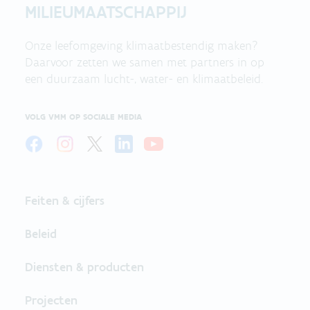
MILIEUMAATSCHAPPIJ
Onze leefomgeving klimaatbestendig maken?
Daarvoor zetten we samen met partners in op
een duurzaam lucht-, water- en klimaatbeleid.
VOLG VMM OP SOCIALE MEDIA
Feiten & cijfers
Beleid
Diensten & producten
Projecten