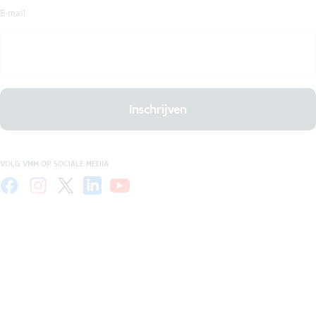
E-mail
Inschrijven
VOLG VMM OP SOCIALE MEDIA