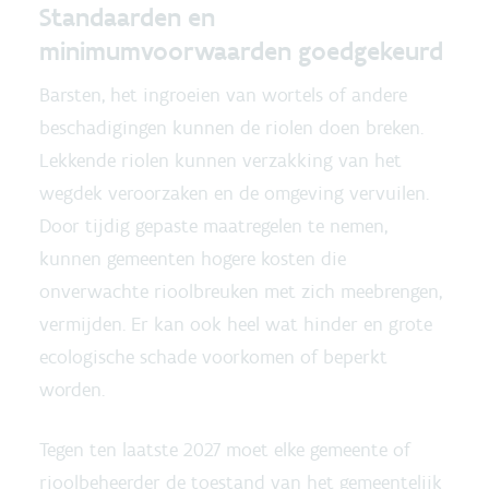
Standaarden en
minimumvoorwaarden goedgekeurd
Barsten, het ingroeien van wortels of andere
beschadigingen kunnen de riolen doen breken.
Lekkende riolen kunnen verzakking van het
wegdek veroorzaken en de omgeving vervuilen.
Door tijdig gepaste maatregelen te nemen,
kunnen gemeenten hogere kosten die
onverwachte rioolbreuken met zich meebrengen,
vermijden. Er kan ook heel wat hinder en grote
ecologische schade voorkomen of beperkt
worden.
Tegen ten laatste 2027 moet elke gemeente of
rioolbeheerder de toestand van het gemeentelijk