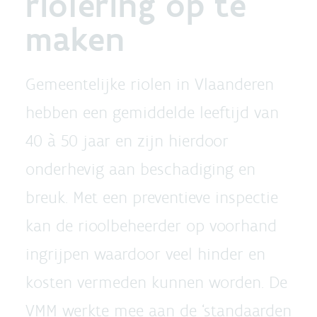
riolering op te
maken
Gemeentelijke riolen in Vlaanderen
hebben een gemiddelde leeftijd van
40 à 50 jaar en zijn hierdoor
onderhevig aan beschadiging en
breuk. Met een preventieve inspectie
kan de rioolbeheerder op voorhand
ingrijpen waardoor veel hinder en
kosten vermeden kunnen worden. De
VMM werkte mee aan de ‘standaarden