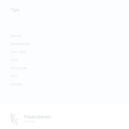
Tips
Nieuws
Evenementen
Over VMM
Jobs
Publicaties
Pers
Contact