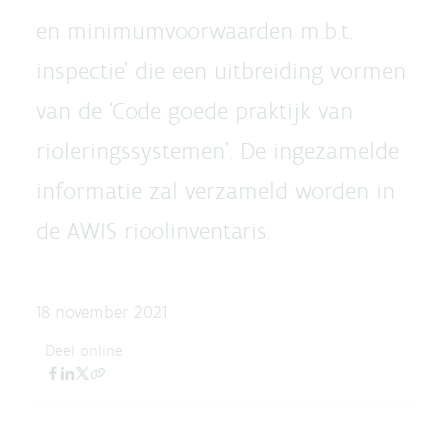
en minimumvoorwaarden m.b.t.
inspectie’ die een uitbreiding vormen
van de ‘Code goede praktijk van
rioleringssystemen’. De ingezamelde
informatie zal verzameld worden in
de AWIS rioolinventaris.
18 november 2021
Deel online