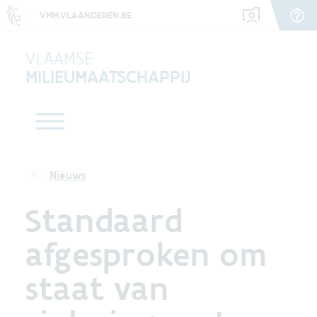
VMM.VLAANDEREN.BE
VLAAMSE
MILIEUMAATSCHAPPIJ
Nieuws
Standaard
afgesproken om
staat van