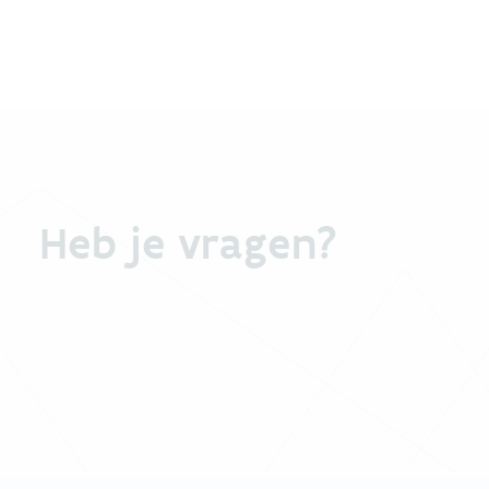
Heb je vragen?