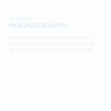
VLAAMSE
MILIEUMAATSCHAPPIJ
Onze leefomgeving klimaatbestendig maken?
Daarvoor zetten we samen met partners in op
een duurzaam lucht-, water- en klimaatbeleid.