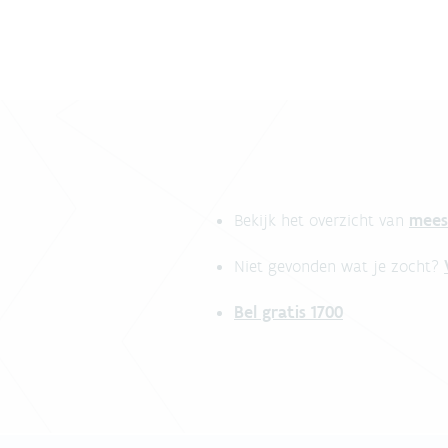
mees
Bekijk het overzicht van
Niet gevonden wat je zocht?
Bel gratis 1700