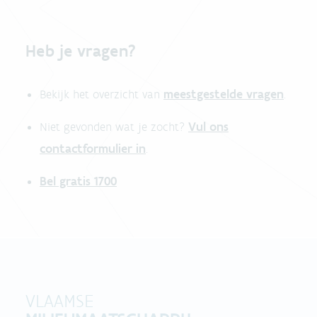
Heb je vragen?
meestgestelde vragen
Bekijk het overzicht van
.
Vul ons
Niet gevonden wat je zocht?
contactformulier in
.
Bel gratis 1700
VLAAMSE