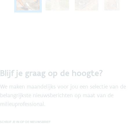
Blijf je graag op de hoogte?
We maken maandelijks voor jou een selectie van de
belangrijkste nieuwsberichten op maat van de
milieuprofessional.
SCHRIJF JE IN OP DE NIEUWSBRIEF