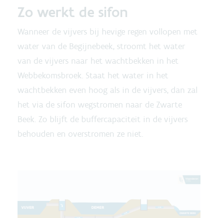
Zo werkt de sifon
Wanneer de vijvers bij hevige regen vollopen met
water van de Begijnebeek, stroomt het water
van de vijvers naar het wachtbekken in het
Webbekomsbroek. Staat het water in het
wachtbekken even hoog als in de vijvers, dan zal
het via de sifon wegstromen naar de Zwarte
Beek. Zo blijft de buffercapaciteit in de vijvers
behouden en overstromen ze niet.