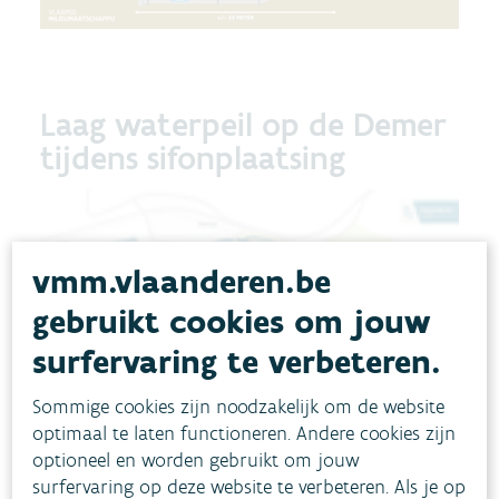
Laag waterpeil op de Demer
tijdens sifonplaatsing
vmm.vlaanderen.be
gebruikt cookies om jouw
surfervaring te verbeteren.
Sommige cookies zijn noodzakelijk om de website
optimaal te laten functioneren. Andere cookies zijn
optioneel en worden gebruikt om jouw
surfervaring op deze website te verbeteren. Als je op