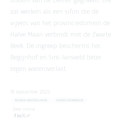
zal werken als een sifon die de
vijvers van het provinciedomein de
Halve Maan verbindt met de Zwarte
Beek. De ingreep beschermt het
Begijnhof en Sint-Jansveld beter
tegen wateroverlast.
18 september 2025
BEHEER WATERLOPEN
OVERSTROMINGEN
Deel online