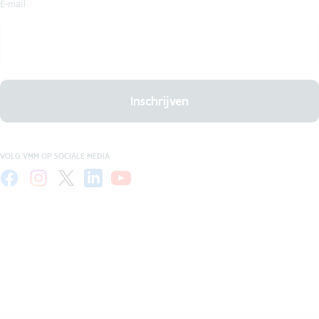
E-mail
Inschrijven
VOLG VMM OP SOCIALE MEDIA