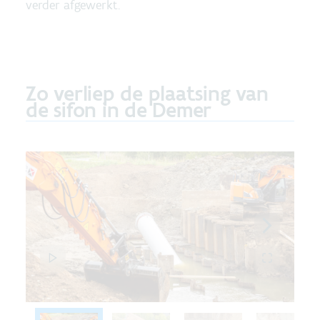
verder afgewerkt.
Zo verliep de plaatsing van
de sifon in de Demer