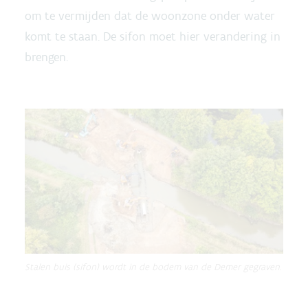
om te vermijden dat de woonzone onder water
komt te staan. De sifon moet hier verandering in
brengen.
Stalen buis (sifon) wordt in de bodem van de Demer gegraven.