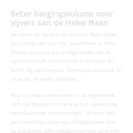
Beter bergingsvolume voor
vijvers aan de Halve Maan
De vijvers ter hoogte van de Halve Maan spelen
een belangrijke rol in het waterbeheer in Diest.
Dankzij een stuw, die de Begijnebeek met de
vijvers verbindt, functioneren ze enerzijds als
buffer bij wateroverlast. Anderzijds voorkomt de
stuw dat de vijvers uitdrogen.
Maar bij hoge waterstanden in de Begijnebeek
blijft het Begijnhof en de wijk Sint-Jansveld erg
kwetsbaar voor overstromingen. Tot voor kort
werd overtollig water van de Begijnebeek door
de brandweer zelfs overgepompt naar de vijvers