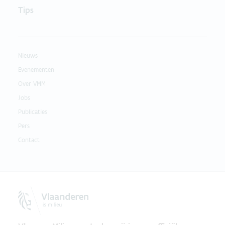
Tips
Nieuws
Evenementen
Over VMM
Jobs
Publicaties
Pers
Contact