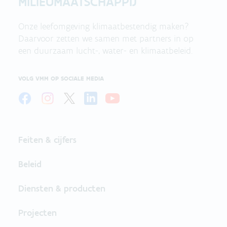
MILIEUMAATSCHAPPIJ
Onze leefomgeving klimaatbestendig maken?
Daarvoor zetten we samen met partners in op
een duurzaam lucht-, water- en klimaatbeleid.
VOLG VMM OP SOCIALE MEDIA
Feiten & cijfers
Beleid
Diensten & producten
Projecten