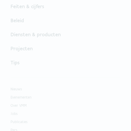
Feiten & cijfers
Beleid
Diensten & producten
Projecten
Tips
Nieuws
Evenementen
Over VMM
Jobs
Publicaties
Pers