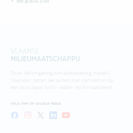
Bel gratis 1700
VLAAMSE
MILIEUMAATSCHAPPIJ
Onze leefomgeving klimaatbestendig maken?
Daarvoor zetten we samen met partners in op
een duurzaam lucht-, water- en klimaatbeleid.
VOLG VMM OP SOCIALE MEDIA