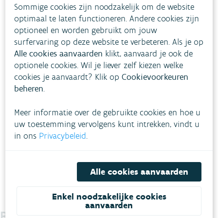
Sommige cookies zijn noodzakelijk om de website
optimaal te laten functioneren. Andere cookies zijn
optioneel en worden gebruikt om jouw
surfervaring op deze website te verbeteren. Als je op
Alle cookies aanvaarden
klikt, aanvaard je ook de
optionele cookies. Wil je liever zelf kiezen welke
cookies je aanvaardt? Klik op
Cookievoorkeuren
beheren
.
Meer informatie over de gebruikte cookies en hoe u
uw toestemming vervolgens kunt intrekken, vindt u
in ons
Privacybeleid
.
Alle cookies aanvaarden
Enkel noodzakelijke cookies
aanvaarden
Blijf je graag op de hoogte?