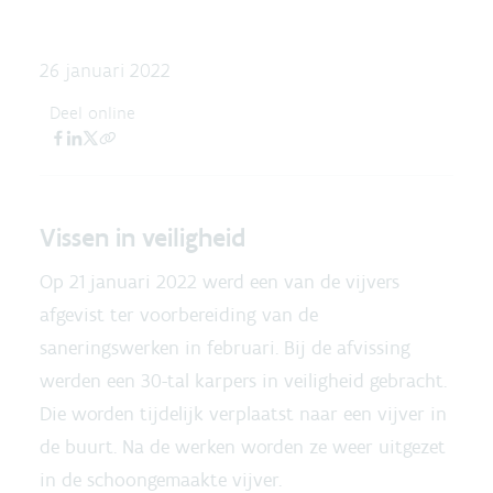
26 januari 2022
Deel online
Vissen in veiligheid
Op 21 januari 2022 werd een van de vijvers
afgevist ter voorbereiding van de
saneringswerken in februari. Bij de afvissing
werden een 30-tal karpers in veiligheid gebracht.
Die worden tijdelijk verplaatst naar een vijver in
de buurt. Na de werken worden ze weer uitgezet
in de schoongemaakte vijver.