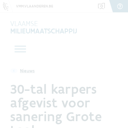
VMM.VLAANDEREN.BE
VLAAMSE
MILIEUMAATSCHAPPIJ
Nieuws
30-tal karpers
afgevist voor
sanering Grote