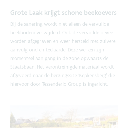
Grote Laak krijgt schone beekoevers
Bij de sanering wordt niet alleen de vervuilde
beekbodem verwijderd. Ook de vervuilde oevers
worden afgegraven en weer hersteld met zuivere
aanvulgrond en teelaarde. Deze werken zijn
momenteel aan gang in de zone opwaarts de
Staatsbaan. Het verontreinigde materiaal wordt
afgevoerd naar de bergingssite ‘Kepkensberg’ die
hiervoor door Tessenderlo Group is ingericht.