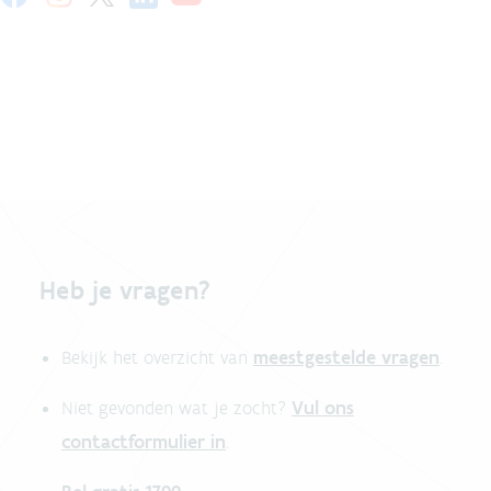
Heb je vragen?
meestgestelde vragen
Bekijk het overzicht van
.
Vul ons
Niet gevonden wat je zocht?
contactformulier in
.