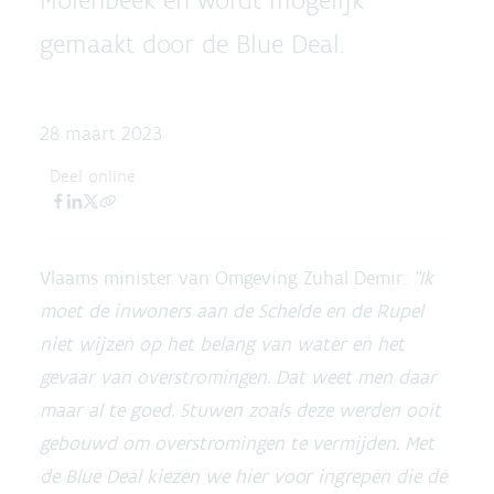
gemaakt door de Blue Deal.
28 maart 2023
Deel online
Vlaams minister van Omgeving Zuhal Demir:
“Ik
moet de inwoners aan de Schelde en de Rupel
niet wijzen op het belang van water en het
gevaar van overstromingen. Dat weet men daar
maar al te goed. Stuwen zoals deze werden ooit
gebouwd om overstromingen te vermijden. Met
de Blue Deal kiezen we hier voor ingrepen die de