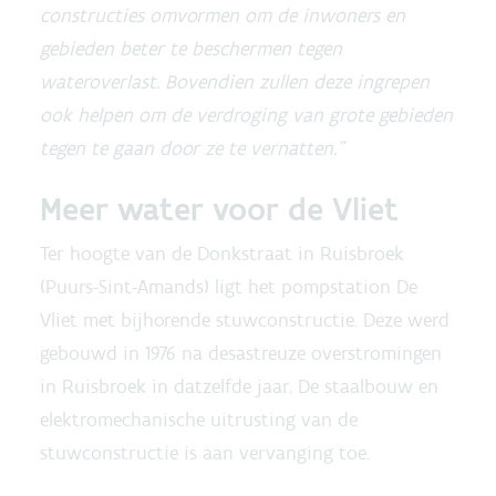
constructies omvormen om de inwoners en
gebieden beter te beschermen tegen
wateroverlast. Bovendien zullen deze ingrepen
ook helpen om de verdroging van grote gebieden
tegen te gaan door ze te vernatten.”
Meer water voor de Vliet
Ter hoogte van de Donkstraat in Ruisbroek
(Puurs-Sint-Amands) ligt het pompstation De
Vliet met bijhorende stuwconstructie. Deze werd
gebouwd in 1976 na desastreuze overstromingen
in Ruisbroek in datzelfde jaar. De staalbouw en
elektromechanische uitrusting van de
stuwconstructie is aan vervanging toe.