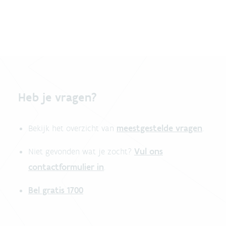
Heb je vragen?
meestgestelde vragen
Bekijk het overzicht van
.
Vul ons
Niet gevonden wat je zocht?
contactformulier in
.
Bel gratis 1700