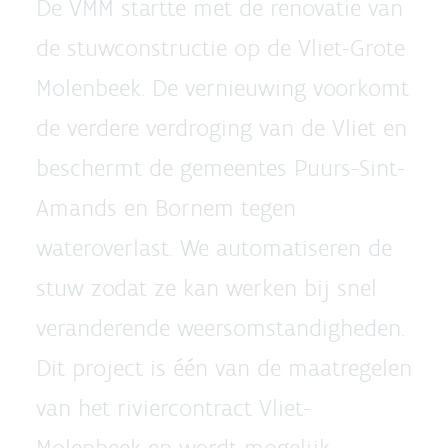
De VMM startte met de renovatie van
de stuwconstructie op de Vliet-Grote
Molenbeek. De vernieuwing voorkomt
de verdere verdroging van de Vliet en
beschermt de gemeentes Puurs-Sint-
Amands en Bornem tegen
wateroverlast. We automatiseren de
stuw zodat ze kan werken bij snel
veranderende weersomstandigheden.
Dit project is één van de maatregelen
van het riviercontract Vliet-
Molenbeek en wordt mogelijk