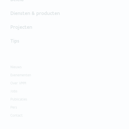
Diensten & producten
Projecten
Tips
Nieuws
Evenementen
Over VMM
Jobs
Publicaties
Pers
Contact