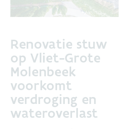
Renovatie stuw
op Vliet-Grote
Molenbeek
voorkomt
verdroging en
wateroverlast