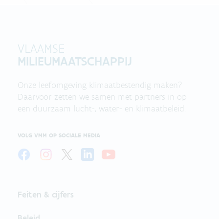
VLAAMSE
MILIEUMAATSCHAPPIJ
Onze leefomgeving klimaatbestendig maken?
Daarvoor zetten we samen met partners in op
een duurzaam lucht-, water- en klimaatbeleid.
VOLG VMM OP SOCIALE MEDIA
Feiten & cijfers
Beleid