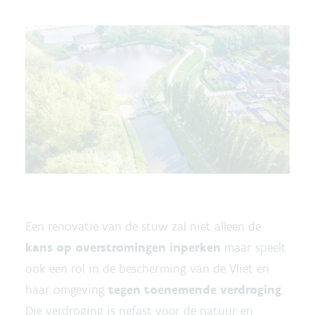
Een renovatie van de stuw zal niet alleen de
kans op overstromingen inperken
maar speelt
ook een rol in de bescherming van de Vliet en
haar omgeving
tegen toenemende verdroging
.
Die verdroging is nefast voor de natuur en