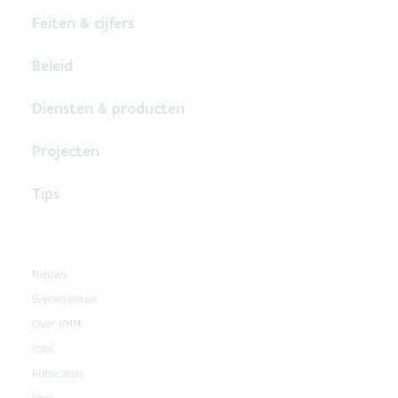
Feiten & cijfers
Beleid
Diensten & producten
Projecten
Tips
Nieuws
Evenementen
Over VMM
Jobs
Publicaties