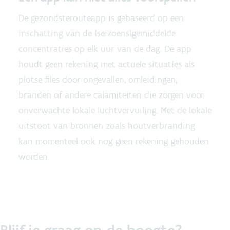
De gezondsterouteapp is gebaseerd op een
inschatting van de (seizoens)gemiddelde
concentraties op elk uur van de dag. De app
houdt geen rekening met actuele situaties als
plotse files door ongevallen, omleidingen,
branden of andere calamiteiten die zorgen voor
onverwachte lokale luchtvervuiling. Met de lokale
uitstoot van bronnen zoals houtverbranding
kan momenteel ook nog geen rekening gehouden
worden.