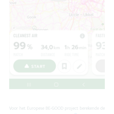
Voor het Europese BE-GOOD project berekende de