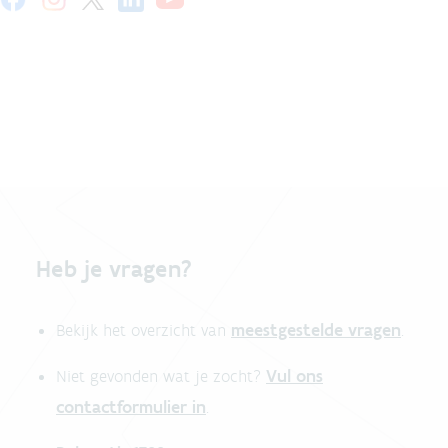
Heb je vragen?
meestgestelde vragen
Bekijk het overzicht van
.
Vul ons
Niet gevonden wat je zocht?
contactformulier in
.