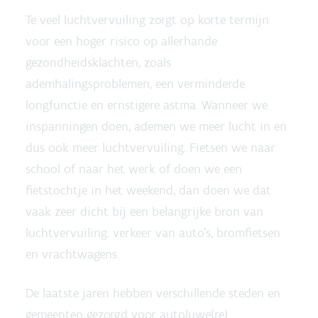
Te veel luchtvervuiling zorgt op korte termijn
voor een hoger risico op allerhande
gezondheidsklachten, zoals
ademhalingsproblemen, een verminderde
longfunctie en ernstigere astma. Wanneer we
inspanningen doen, ademen we meer lucht in en
dus ook meer luchtvervuiling. Fietsen we naar
school of naar het werk of doen we een
fietstochtje in het weekend, dan doen we dat
vaak zeer dicht bij een belangrijke bron van
luchtvervuiling: verkeer van auto’s, bromfietsen
en vrachtwagens.
De laatste jaren hebben verschillende steden en
gemeenten gezorgd voor autoluwe(re)