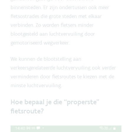
binnensteden. Er zijn ondertussen ook meer
fietsostrades die grote steden met elkaar
verbinden. Zo worden fietsers minder
blootgesteld aan luchtvervuiling door
gemotoriseerd wegverkeer.
We kunnen de blootstelling aan
verkeersgerelateerde luchtvervuiling ook verder
verminderen door fietsroutes te kiezen met de
minste luchtvervuiling.
Hoe bepaal je die “properste”
fietsroute?