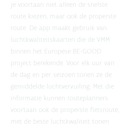
je voortaan niet alleen de snelste
route kiezen, maar ook de properste
route. De app maakt gebruik van
luchtkwaliteitskaarten die de VMM
binnen het Europese BE-GOOD
project berekende. Voor elk uur van
de dag en per seizoen tonen ze de
gemiddelde luchtvervuiling. Met die
informatie kunnen routeplanners
voortaan ook de properste fietsroute,
met de beste luchtkwaliteit tonen.