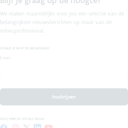
Blijf je graag op de hoogte?
We maken maandelijks voor jou een selectie van de
belangrijkste nieuwsberichten op maat van de
milieuprofessional.
SCHRIJF JE IN OP DE NIEUWSBRIEF
E-mail
Inschrijven
VOLG VMM OP SOCIALE MEDIA