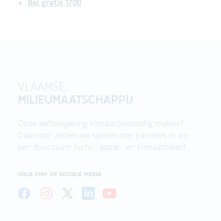
Bel gratis 1700
VLAAMSE
MILIEUMAATSCHAPPIJ
Onze leefomgeving klimaatbestendig maken?
Daarvoor zetten we samen met partners in op
een duurzaam lucht-, water- en klimaatbeleid.
VOLG VMM OP SOCIALE MEDIA