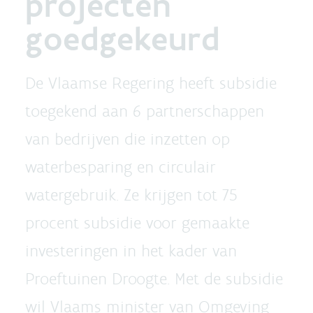
projecten
goedgekeurd
De Vlaamse Regering heeft subsidie
toegekend aan 6 partnerschappen
van bedrijven die inzetten op
waterbesparing en circulair
watergebruik. Ze krijgen tot 75
procent subsidie voor gemaakte
investeringen in het kader van
Proeftuinen Droogte. Met de subsidie
wil Vlaams minister van Omgeving