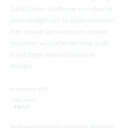
Zuhal Demir landbouw en industrie
aanmoedigen om te experimenteren
met nieuwe technieken en nieuwe
manieren van samenwerking in de
strijd tegen waterschaarste en
droogte.
14 december 2021
Deel online
De klimaatverandering confronteert Vlaanderen