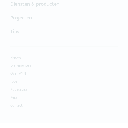
Diensten & producten
Projecten
Tips
Nieuws
Evenementen
Over VMM
Jobs
Publicaties
Pers
Contact