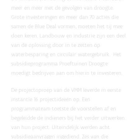
meer en meer met de gevolgen van droogte.
Grote investeringen en meer dan 70 acties die
samen de Blue Deal vormen, moeten het tij mee
doen keren. Landbouw en industrie zijn een deel
van de oplossing door in te zetten op
waterbesparing en circulair watergebruik. Het
subsidieprogramma Proeftuinen Droogte
moedigt bedrijven aan om hierin te investeren.
De projectoproep van de VMM leverde in eerste
instantie 16 projectideeën op. Een
programmateam toetste de voorstellen af en
begeleidde de indieners bij het verder uitwerken
van hun project. Uiteindelijk werden acht
subsidieaanvragen ingediend. Zes van die