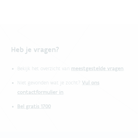
Heb je vragen?
meestgestelde vragen
Bekijk het overzicht van
.
Vul ons
Niet gevonden wat je zocht?
contactformulier in
.
Bel gratis 1700