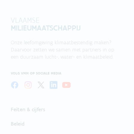
VLAAMSE
MILIEUMAATSCHAPPIJ
Onze leefomgeving klimaatbestendig maken?
Daarvoor zetten we samen met partners in op
een duurzaam lucht-, water- en klimaatbeleid.
VOLG VMM OP SOCIALE MEDIA
Feiten & cijfers
Beleid