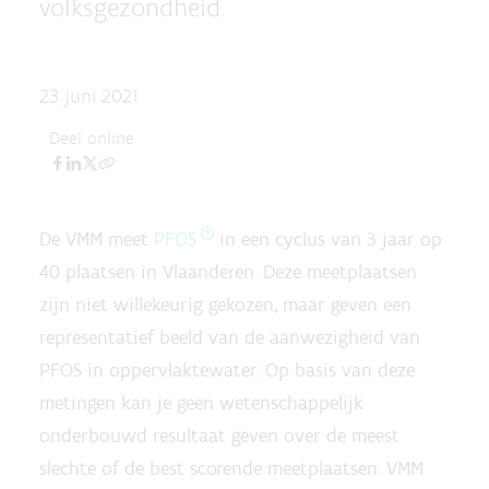
volksgezondheid.
23 juni 2021
Deel online
De VMM meet
PFOS
in een cyclus van 3 jaar op
40 plaatsen in Vlaanderen. Deze meetplaatsen
zijn niet willekeurig gekozen, maar geven een
representatief beeld van de aanwezigheid van
PFOS in oppervlaktewater. Op basis van deze
metingen kan je geen wetenschappelijk
onderbouwd resultaat geven over de meest
slechte of de best scorende meetplaatsen. VMM