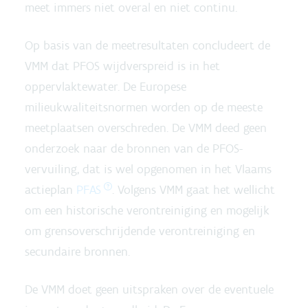
meet immers niet overal en niet continu.
Op basis van de meetresultaten concludeert de
VMM dat PFOS wijdverspreid is in het
oppervlaktewater. De Europese
milieukwaliteitsnormen worden op de meeste
meetplaatsen overschreden. De VMM deed geen
onderzoek naar de bronnen van de PFOS-
vervuiling, dat is wel opgenomen in het Vlaams
actieplan
PFAS
. Volgens VMM gaat het wellicht
om een historische verontreiniging en mogelijk
om grensoverschrijdende verontreiniging en
secundaire bronnen.
De VMM doet geen uitspraken over de eventuele