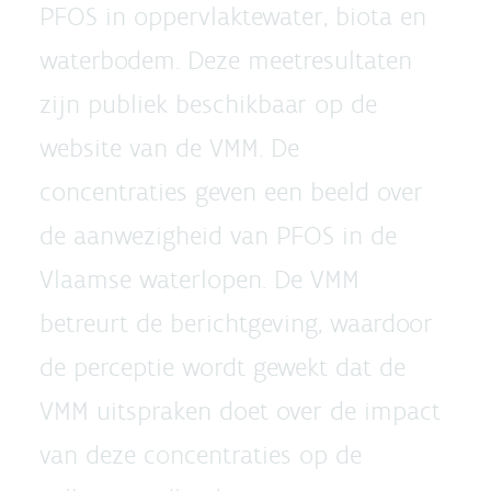
PFOS in oppervlaktewater, biota en
waterbodem. Deze meetresultaten
zijn publiek beschikbaar op de
website van de VMM. De
concentraties geven een beeld over
de aanwezigheid van PFOS in de
Vlaamse waterlopen. De VMM
betreurt de berichtgeving, waardoor
de perceptie wordt gewekt dat de
VMM uitspraken doet over de impact
van deze concentraties op de