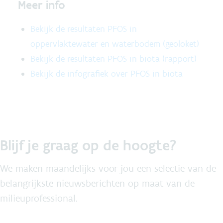
Meer info
Bekijk de resultaten PFOS in
oppervlaktewater en waterbodem (geoloket)
Bekijk de resultaten PFOS in biota (rapport)
Bekijk de infografiek over PFOS in biota
Blijf je graag op de hoogte?
We maken maandelijks voor jou een selectie van de
belangrijkste nieuwsberichten op maat van de
milieuprofessional.