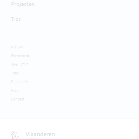
Projecten
Tips
Nieuws
Evenementen
Over VMM
Jobs
Publicaties
Pers
Contact