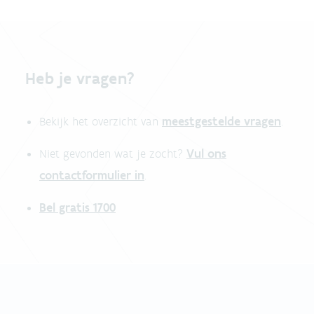
Heb je vragen?
meestgestelde vragen
Bekijk het overzicht van
.
Vul ons
Niet gevonden wat je zocht?
contactformulier in
.
Bel gratis 1700