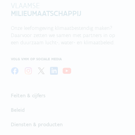
VLAAMSE
MILIEUMAATSCHAPPIJ
Onze leefomgeving klimaatbestendig maken?
Daarvoor zetten we samen met partners in op
een duurzaam lucht-, water- en klimaatbeleid.
VOLG VMM OP SOCIALE MEDIA
Feiten & cijfers
Beleid
Diensten & producten