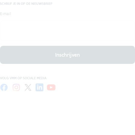
SCHRIJF JE IN OP DE NIEUWSBRIEF
E-mail
Inschrijven
VOLG VMM OP SOCIALE MEDIA