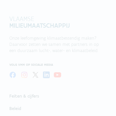
VLAAMSE
MILIEUMAATSCHAPPIJ
Onze leefomgeving klimaatbestendig maken?
Daarvoor zetten we samen met partners in op
een duurzaam lucht-, water- en klimaatbeleid.
VOLG VMM OP SOCIALE MEDIA
Feiten & cijfers
Beleid