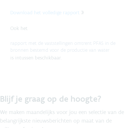
Download het volledige rapport
»
Ook het
rapport met de vaststellingen omtrent PFAS in de
bronnen bestemd voor de productie van water
is intussen beschikbaar.
Blijf je graag op de hoogte?
We maken maandelijks voor jou een selectie van de
belangrijkste nieuwsberichten op maat van de