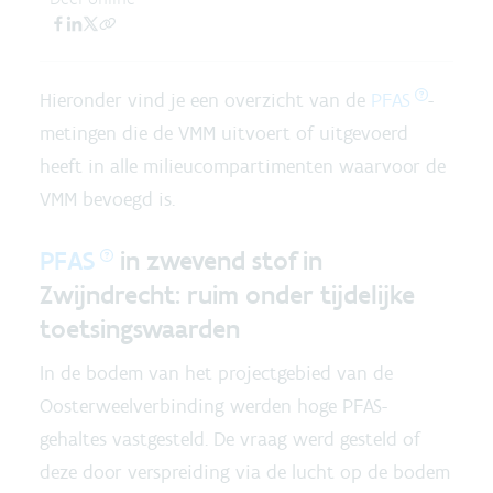
Hieronder vind je een overzicht van de
PFAS
-
metingen die de VMM uitvoert of uitgevoerd
heeft in alle milieucompartimenten waarvoor de
VMM bevoegd is.
PFAS
in zwevend stof in
Zwijndrecht: ruim onder tijdelijke
toetsingswaarden
In de bodem van het projectgebied van de
Oosterweelverbinding werden hoge PFAS-
gehaltes vastgesteld. De vraag werd gesteld of
deze door verspreiding via de lucht op de bodem