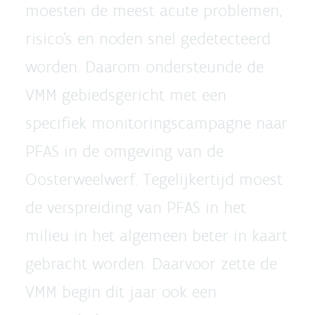
moesten de meest acute problemen,
risico’s en noden snel gedetecteerd
worden. Daarom ondersteunde de
VMM gebiedsgericht met een
specifiek monitoringscampagne naar
PFAS in de omgeving van de
Oosterweelwerf. Tegelijkertijd moest
de verspreiding van PFAS in het
milieu in het algemeen beter in kaart
gebracht worden. Daarvoor zette de
VMM begin dit jaar ook een