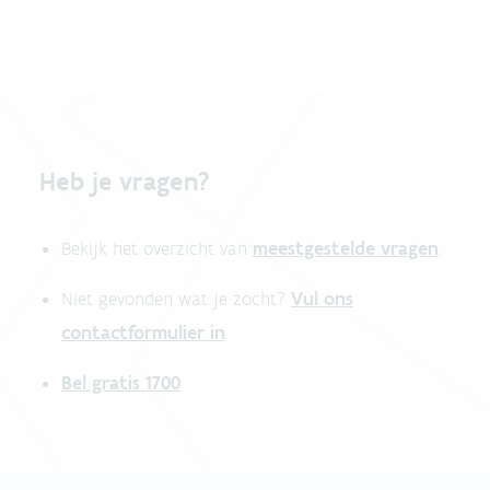
Heb je vragen?
meestgestelde vragen
Bekijk het overzicht van
.
Vul ons
Niet gevonden wat je zocht?
contactformulier in
.
Bel gratis 1700