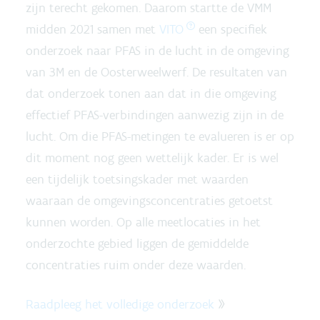
zijn terecht gekomen. Daarom startte de VMM
midden 2021 samen met
VITO
een specifiek
onderzoek naar PFAS in de lucht in de omgeving
van 3M en de Oosterweelwerf. De resultaten van
dat onderzoek tonen aan dat in die omgeving
effectief PFAS-verbindingen aanwezig zijn in de
lucht. Om die PFAS-metingen te evalueren is er op
dit moment nog geen wettelijk kader. Er is wel
een tijdelijk toetsingskader met waarden
waaraan de omgevingsconcentraties getoetst
kunnen worden. Op alle meetlocaties in het
onderzochte gebied liggen de gemiddelde
concentraties ruim onder deze waarden.
Raadpleeg het volledige onderzoek
»