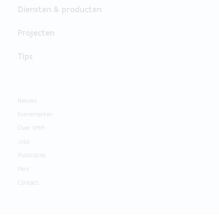
Diensten & producten
Projecten
Tips
Nieuws
Evenementen
Over VMM
Jobs
Publicaties
Pers
Contact