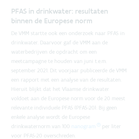
PFAS in drinkwater: resultaten
binnen de Europese norm
De VMM startte ook een onderzoek naar PFAS in
drinkwater. Daarvoor gaf de VMM aan de
waterbedrijven de opdracht om een
meetcampagne te houden van juni t.e.m.
september 2021. Dit voorjaar publiceerde de VMM
een rapport met een analyse van de resultaten.
Hieruit blijkt dat het Vlaamse drinkwater
voldoet aan de Europese norm voor de 20 meest
relevante individuele PFAS (PFAS-20). Bij geen
enkele analyse wordt de Europese
drinkwaternorm van 100
nanogram
per liter
voor PFAS-20 overschreden.