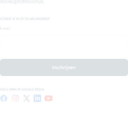
milieuprofessional.
SCHRIJF JE IN OP DE NIEUWSBRIEF
E-mail
Inschrijven
VOLG VMM OP SOCIALE MEDIA