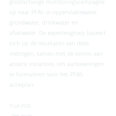
grootschalige monitoringscampagne
op naar PFAS in oppervlaktewater,
grondwater, drinkwater en
afvalwater. De expertengroep baseert
zich op de resultaten van deze
metingen, samen met de kennis van
andere instanties, om aanbevelingen
te formuleren voor het PFAS-
actieplan.
17 juli 2022
Deel online