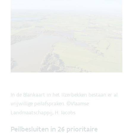
In de Blankaart in het IJzerbekken bestaan er al
vrijwillige peilafspraken. ©Vlaamse
Landmaatschappij, H. Jacobs
Peilbesluiten in 26 prioritaire