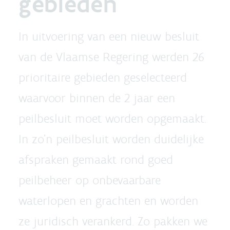
gebieden
In uitvoering van een nieuw besluit
van de Vlaamse Regering werden 26
prioritaire gebieden geselecteerd
waarvoor binnen de 2 jaar een
peilbesluit moet worden opgemaakt.
In zo’n peilbesluit worden duidelijke
afspraken gemaakt rond goed
peilbeheer op onbevaarbare
waterlopen en grachten en worden
ze juridisch verankerd. Zo pakken we