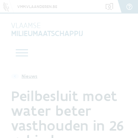
VMM.VLAANDEREN.BE
VLAAMSE
MILIEUMAATSCHAPPIJ
Nieuws
Peilbesluit moet
water beter
vasthouden in 26