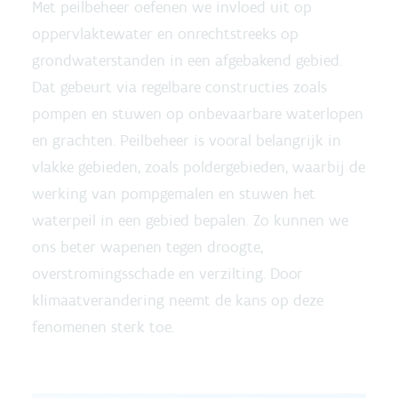
Met peilbeheer oefenen we invloed uit op
oppervlaktewater en onrechtstreeks op
grondwaterstanden in een afgebakend gebied.
Dat gebeurt via regelbare constructies zoals
pompen en stuwen op onbevaarbare waterlopen
en grachten. Peilbeheer is vooral belangrijk in
vlakke gebieden, zoals poldergebieden, waarbij de
werking van pompgemalen en stuwen het
waterpeil in een gebied bepalen. Zo kunnen we
ons beter wapenen tegen droogte,
overstromingsschade en verzilting. Door
klimaatverandering neemt de kans op deze
fenomenen sterk toe.