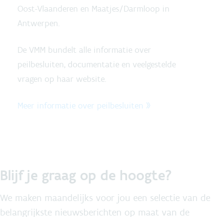
Oost-Vlaanderen en Maatjes/Darmloop in
Antwerpen.
De VMM bundelt alle informatie over
peilbesluiten, documentatie en veelgestelde
vragen op haar website.
Meer informatie over peilbesluiten »
Blijf je graag op de hoogte?
We maken maandelijks voor jou een selectie van de
belangrijkste nieuwsberichten op maat van de