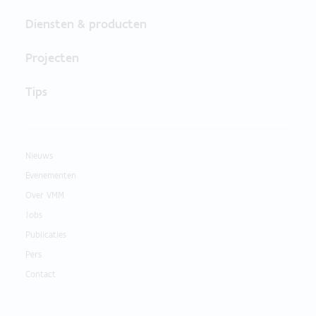
Diensten & producten
Projecten
Tips
Nieuws
Evenementen
Over VMM
Jobs
Publicaties
Pers
Contact