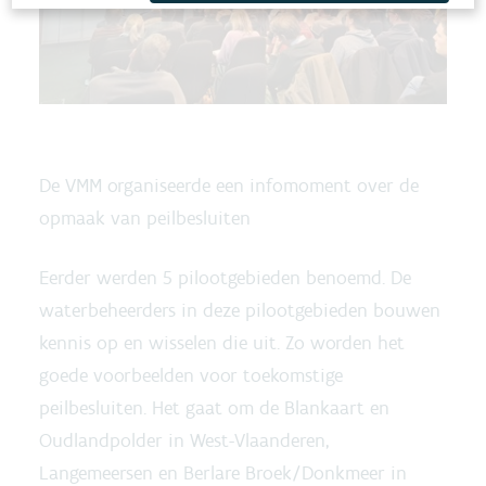
De VMM organiseerde een infomoment over de
opmaak van peilbesluiten
Eerder werden 5 pilootgebieden benoemd. De
waterbeheerders in deze pilootgebieden bouwen
kennis op en wisselen die uit. Zo worden het
goede voorbeelden voor toekomstige
peilbesluiten. Het gaat om de Blankaart en
Oudlandpolder in West-Vlaanderen,
Langemeersen en Berlare Broek/Donkmeer in