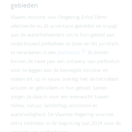
gebieden
Vlaams minister van Omgeving Zuhal Demir
selecteerde nu 26 prioritaire gebieden en vraagt
aan de waterbeheerders om in hun gebied aan
onderbouwd peilbeheer te doen en dit juridisch
te verankeren in een
peilbesluit
. Ze dienen
binnen de twee jaar een ontwerp van peilbesluit
voor te leggen aan de bevoegde minister en
maken dit op in nauw overleg met de betrokken
actoren en gebruikers in hun gebied. Samen
zorgen ze daarin voor een evenwicht tussen
milieu, natuur, landschap, economie en
waterveiligheid. De Vlaamse Regering voorziet
extra middelen in de begroting van 2024 voor de