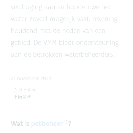
verdroging aan en houden we het
water zoveel mogelijk vast, rekening
houdend met de noden van een
gebied. De VMM biedt ondersteuning
aan de betrokken waterbeheerders.
27 november 2023
Deel online
Wat is
peilbeheer
?