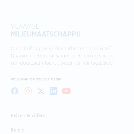
VLAAMSE
MILIEUMAATSCHAPPIJ
Onze leefomgeving klimaatbestendig maken?
Daarvoor zetten we samen met partners in op
een duurzaam lucht-, water- en klimaatbeleid.
VOLG VMM OP SOCIALE MEDIA
Feiten & cijfers
Beleid