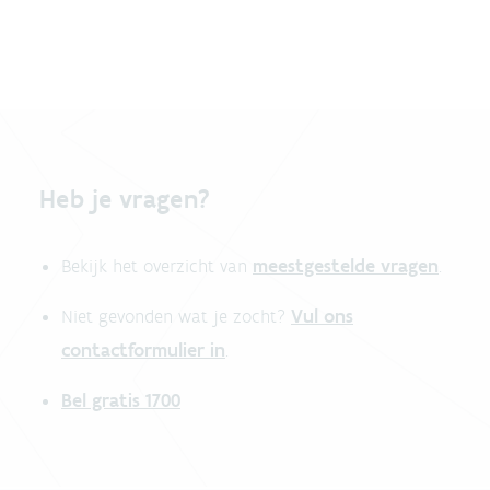
Heb je vragen?
meestgestelde vragen
Bekijk het overzicht van
.
Vul ons
Niet gevonden wat je zocht?
contactformulier in
.
Bel gratis 1700