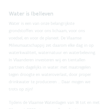
Water is (be)leven
Water is een van onze belangrijkste
grondstoffen: voor ons lichaam, voor ons
voedsel, en voor de planeet. De Vlaamse
Milieumaatschappij zet daarom elke dag in op
waterkwaliteit, waternatuur en waterbeleving.
In Vlaanderen investeren wij en tientallen
partners dagelijks in water: met maatregelen
tegen droogte en wateroverlast, door proper
drinkwater te produceren … Daar mogen we
trots op zijn!
Tijdens de Vlaamse Waterdagen van 18 tot en met