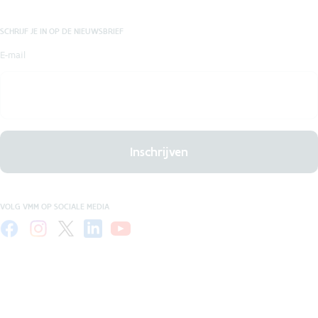
SCHRIJF JE IN OP DE NIEUWSBRIEF
E-mail
Inschrijven
VOLG VMM OP SOCIALE MEDIA