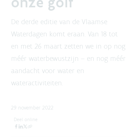
onze golf
De derde editie van de Vlaamse
Waterdagen komt eraan. Van 18 tot
en met 26 maart zetten we in op nog
méér waterbewustzijn – en nog méér
aandacht voor water en
wateractiviteiten.
29 november 2022
Deel online