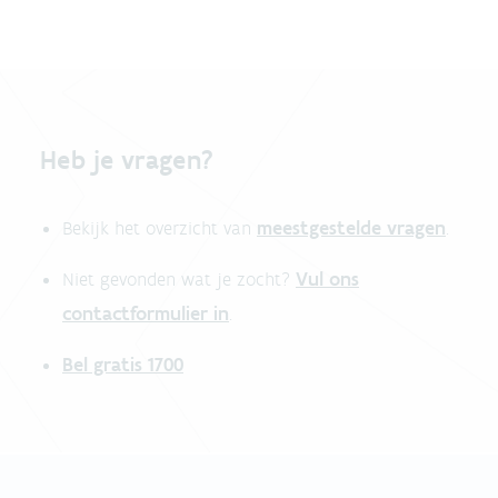
Heb je vragen?
meestgestelde vragen
Bekijk het overzicht van
.
Vul ons
Niet gevonden wat je zocht?
contactformulier in
.
Bel gratis 1700