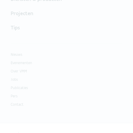
Projecten
Tips
Nieuws
Evenementen
Over VMM
Jobs
Publicaties
Pers
Contact