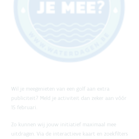
Wil je meegenieten van een golf aan extra
publiciteit? Meld je activiteit dan zeker aan vóór
15 februari.
Zo kunnen wij jouw initiatief maximaal mee
uitdragen. Via de interactieve kaart en zoekfilters