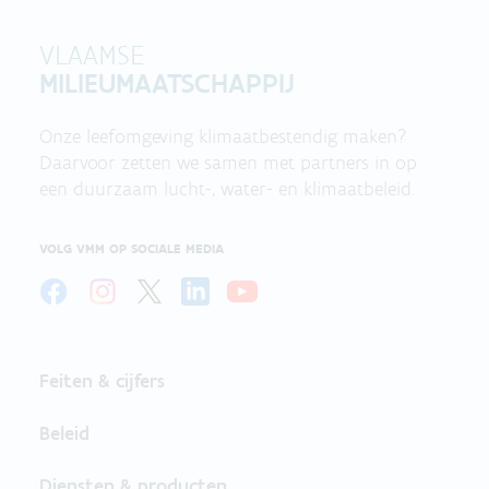
VLAAMSE
MILIEUMAATSCHAPPIJ
Onze leefomgeving klimaatbestendig maken?
Daarvoor zetten we samen met partners in op
een duurzaam lucht-, water- en klimaatbeleid.
VOLG VMM OP SOCIALE MEDIA
Feiten & cijfers
Beleid
Diensten & producten