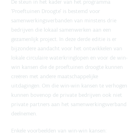
De steun in het kader van het programma
‘Proeftuinen Droogte’ is bestemd voor
samenwerkingsverbanden van minstens drie
bedrijven die lokaal samenwerken aan een
gezamenlijk project. In deze derde editie is er
bijzondere aandacht voor het ontwikkelen van
lokale circulaire waterkringlopen en voor de win-
win kansen die de proeftuinen droogte kunnen
creëren met andere maatschappelijke
uitdagingen. Om die win-win kansen te verhogen
kunnen bovenop de private bedrijven ook niet
private partners aan het samenwerkingsverband
deelnemen.
Enkele voorbeelden van win-win kansen: