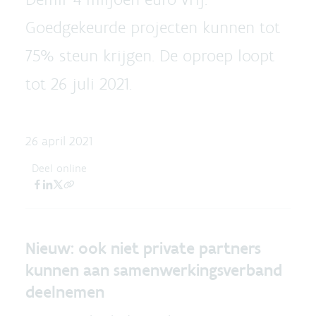
Goedgekeurde projecten kunnen tot
75% steun krijgen. De oproep loopt
tot 26 juli 2021.
26 april 2021
Deel online
Nieuw: ook niet private partners
kunnen aan samenwerkingsverband
deelnemen