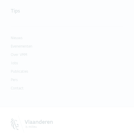
Tips
Nieuws
Evenementen
Over VMM
Jobs
Publicaties
Pers
Contact