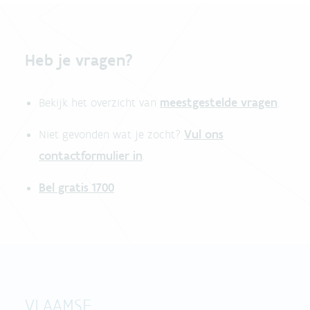
Heb je vragen?
meestgestelde vragen
Bekijk het overzicht van
.
Vul ons
Niet gevonden wat je zocht?
contactformulier in
.
Bel gratis 1700
VLAAMSE