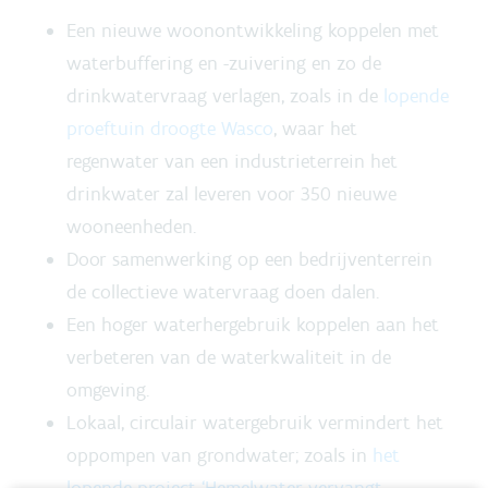
Een nieuwe woonontwikkeling koppelen met
waterbuffering en -zuivering en zo de
drinkwatervraag verlagen, zoals in de
lopende
proeftuin droogte Wasco
, waar het
regenwater van een industrieterrein het
drinkwater zal leveren voor 350 nieuwe
wooneenheden.
Door samenwerking op een bedrijventerrein
de collectieve watervraag doen dalen.
Een hoger waterhergebruik koppelen aan het
verbeteren van de waterkwaliteit in de
omgeving.
Lokaal, circulair watergebruik vermindert het
oppompen van grondwater; zoals in
het