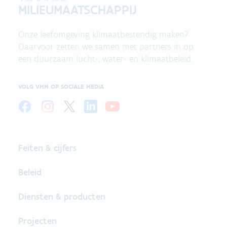
MILIEUMAATSCHAPPIJ
Onze leefomgeving klimaatbestendig maken?
Daarvoor zetten we samen met partners in op
een duurzaam lucht-, water- en klimaatbeleid.
VOLG VMM OP SOCIALE MEDIA
Feiten & cijfers
Beleid
Diensten & producten
Projecten