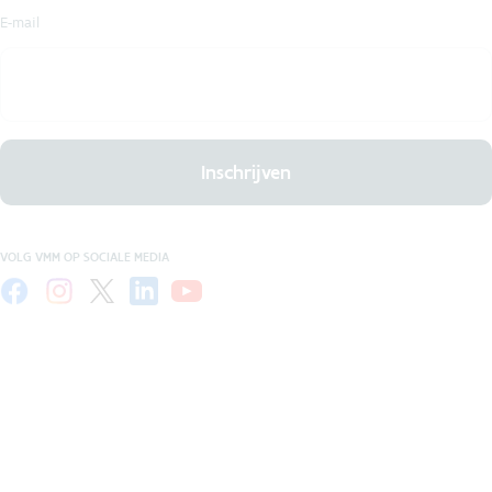
E-mail
Inschrijven
VOLG VMM OP SOCIALE MEDIA