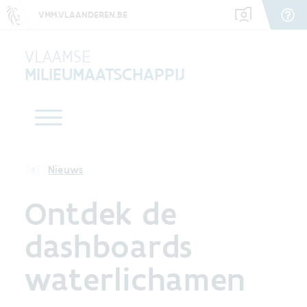
VMM.VLAANDEREN.BE
VLAAMSE
MILIEUMAATSCHAPPIJ
Nieuws
Ontdek de
dashboards
waterlichamen