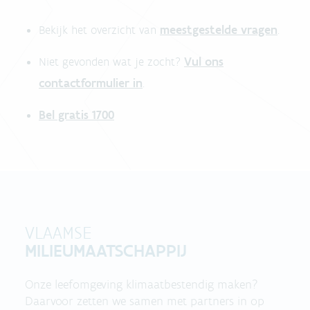
meestgestelde vragen
Bekijk het overzicht van
.
Vul ons
Niet gevonden wat je zocht?
contactformulier in
.
Bel gratis 1700
VLAAMSE
MILIEUMAATSCHAPPIJ
Onze leefomgeving klimaatbestendig maken?
Daarvoor zetten we samen met partners in op