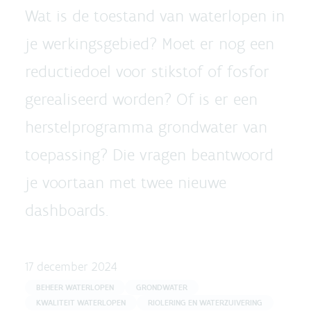
Wat is de toestand van waterlopen in
je werkingsgebied? Moet er nog een
reductiedoel voor stikstof of fosfor
gerealiseerd worden? Of is er een
herstelprogramma grondwater van
toepassing? Die vragen beantwoord
je voortaan met twee nieuwe
dashboards.
17 december 2024
BEHEER WATERLOPEN
GRONDWATER
KWALITEIT WATERLOPEN
RIOLERING EN WATERZUIVERING