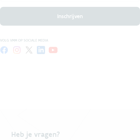
Inschrijven
VOLG VMM OP SOCIALE MEDIA
Heb je vragen?