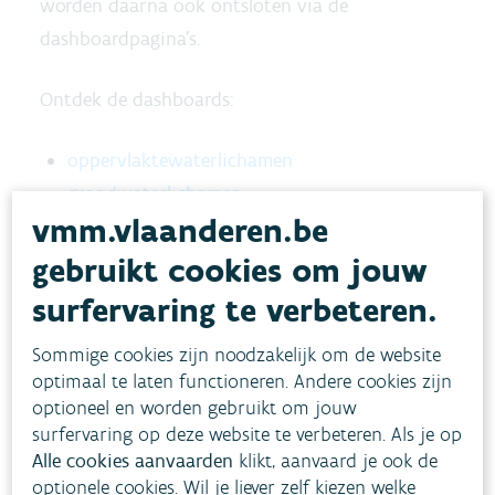
worden daarna ook ontsloten via de
dashboardpagina's.
Ontdek de dashboards:
oppervlaktewaterlichamen
grondwaterlichamen
vmm.vlaanderen.be
gebruikt cookies om jouw
surfervaring te verbeteren.
Sommige cookies zijn noodzakelijk om de website
optimaal te laten functioneren. Andere cookies zijn
optioneel en worden gebruikt om jouw
surfervaring op deze website te verbeteren. Als je op
Alle cookies aanvaarden
klikt, aanvaard je ook de
optionele cookies. Wil je liever zelf kiezen welke