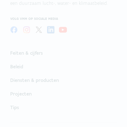
een duurzaam lucht-, water- en klimaatbeleid.
VOLG VMM OP SOCIALE MEDIA
Feiten & cijfers
Beleid
Diensten & producten
Projecten
Tips