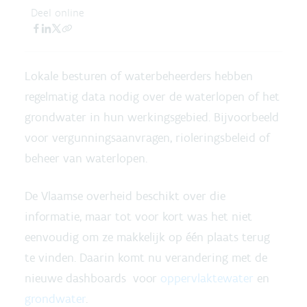
Deel online
Lokale besturen of waterbeheerders hebben
regelmatig data nodig over de waterlopen of het
grondwater in hun werkingsgebied. Bijvoorbeeld
voor vergunningsaanvragen, rioleringsbeleid of
beheer van waterlopen.
De Vlaamse overheid beschikt over die
informatie, maar tot voor kort was het niet
eenvoudig om ze makkelijk op één plaats terug
te vinden. Daarin komt nu verandering met de
nieuwe dashboards voor
oppervlaktewater
en
grondwater
.