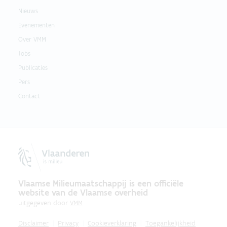
Nieuws
Evenementen
Over VMM
Jobs
Publicaties
Pers
Contact
Vlaamse Milieumaatschappij is een officiële
website van de Vlaamse overheid
uitgegeven door
VMM
Disclaimer
Privacy
Cookieverklaring
Toegankelijkheid