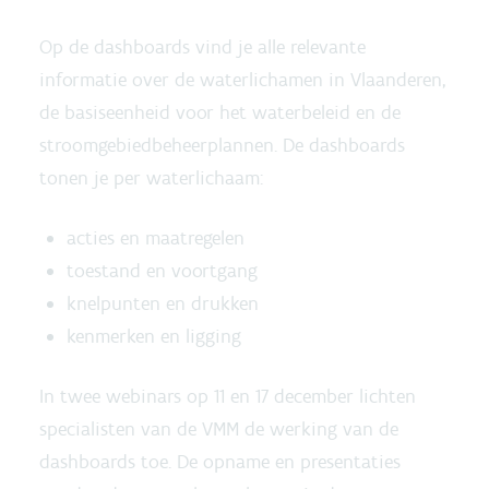
Op de dashboards vind je alle relevante
informatie over de waterlichamen in Vlaanderen,
de basiseenheid voor het waterbeleid en de
stroomgebiedbeheerplannen. De dashboards
tonen je per waterlichaam:
acties en maatregelen
toestand en voortgang
knelpunten en drukken
kenmerken en ligging
In twee webinars op 11 en 17 december lichten
specialisten van de VMM de werking van de
dashboards toe. De opname en presentaties