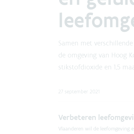
leefomg
Samen met verschillende
de omgeving van Hoog Ko
stikstofdioxide en 1,5 ma
27 september 2021
Verbeteren leefomgevi
Vlaanderen wil de leefomgeving e