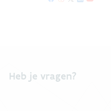
Heb je vragen?