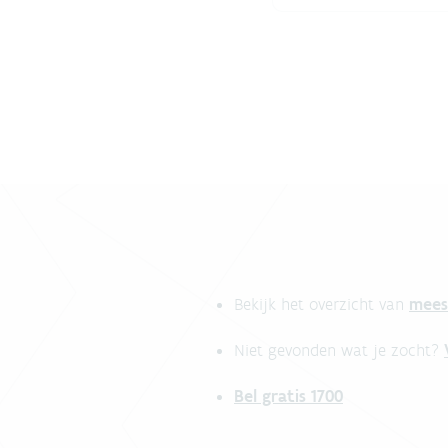
mees
Bekijk het overzicht van
Niet gevonden wat je zocht?
Bel gratis 1700