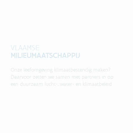
VLAAMSE
MILIEUMAATSCHAPPIJ
Onze leefomgeving klimaatbestendig maken?
Daarvoor zetten we samen met partners in op
een duurzaam lucht-, water- en klimaatbeleid.