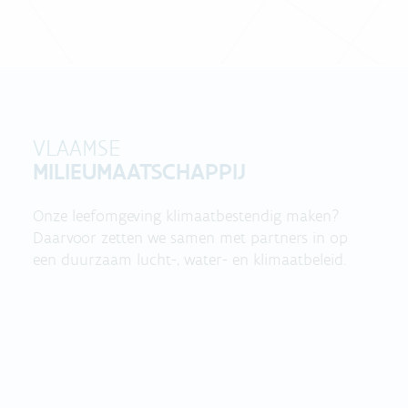
VLAAMSE
MILIEUMAATSCHAPPIJ
Onze leefomgeving klimaatbestendig maken?
Daarvoor zetten we samen met partners in op
een duurzaam lucht-, water- en klimaatbeleid.