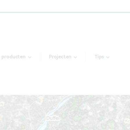
& producten
Projecten
Tips