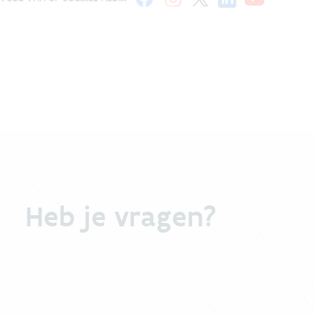
Heb je vragen?