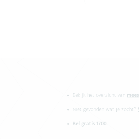
mees
Bekijk het overzicht van
Niet gevonden wat je zocht?
Bel gratis 1700