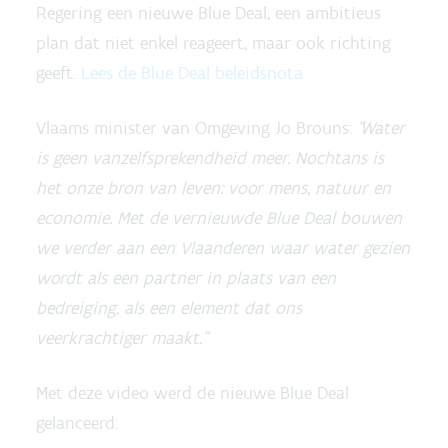
Regering een nieuwe Blue Deal, een ambitieus
plan dat niet enkel reageert, maar ook richting
geeft.
Lees de Blue Deal beleidsnota
Vlaams minister van Omgeving Jo Brouns:
"Water
is geen vanzelfsprekendheid meer. Nochtans is
het onze bron van leven: voor mens, natuur en
economie. Met de vernieuwde Blue Deal bouwen
we verder aan een Vlaanderen waar water gezien
wordt als een partner in plaats van een
bedreiging, als een element dat ons
veerkrachtiger maakt."
Met deze video werd de nieuwe Blue Deal
gelanceerd: