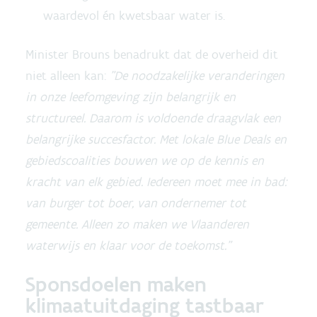
waardevol én kwetsbaar water is.
Minister Brouns benadrukt dat de overheid dit
niet alleen kan:
"De noodzakelijke veranderingen
in onze leefomgeving zijn belangrijk en
structureel. Daarom is voldoende draagvlak een
belangrijke succesfactor. Met lokale Blue Deals en
gebiedscoalities bouwen we op de kennis en
kracht van elk gebied. Iedereen moet mee in bad:
van burger tot boer, van ondernemer tot
gemeente. Alleen zo maken we Vlaanderen
waterwijs en klaar voor de toekomst."
Sponsdoelen maken
klimaatuitdaging tastbaar