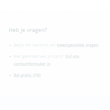
Heb je vragen?
meestgestelde vragen
Bekijk het overzicht van
.
Vul ons
Niet gevonden wat je zocht?
contactformulier in
.
Bel gratis 1700