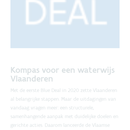
Kompas voor een waterwijs
Vlaanderen
Met de eerste Blue Deal in 2020 zette Vlaanderen
al belangrijke stappen. Maar de uitdagingen van
vandaag vragen meer: een structurele,
samenhangende aanpak met duidelijke doelen en
gerichte acties. Daarom lanceerde de Vlaamse