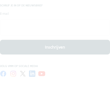
SCHRIJF JE IN OP DE NIEUWSBRIEF
E-mail
Inschrijven
VOLG VMM OP SOCIALE MEDIA