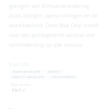
gevolgen van klimaatverandering
zoals droogte, overstromingen en de
waterkwaliteit. Deze Blue Deal streeft
naar een geïntegreerde aanpak met
samenwerking op alle niveaus.
15 juli 2025
BEHEER WATERLOPEN
DROOGTE
KWALITEIT WATERLOPEN
OVERSTROMINGEN
Deel online