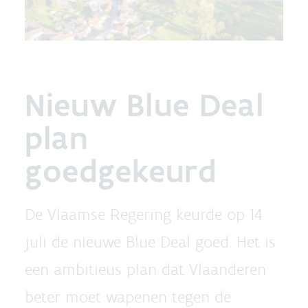
Nieuw Blue Deal
plan
goedgekeurd
De Vlaamse Regering keurde op 14
juli de nieuwe Blue Deal goed. Het is
een ambitieus plan dat Vlaanderen
beter moet wapenen tegen de