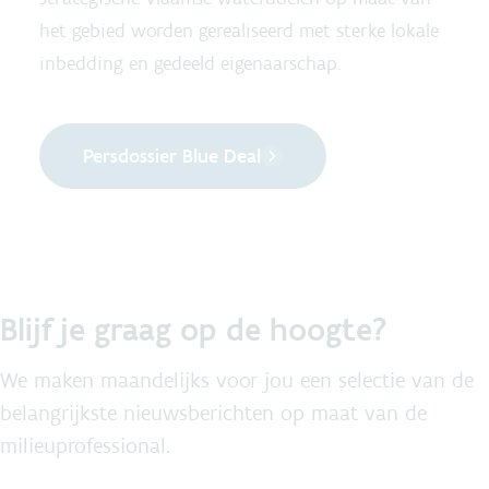
het gebied worden gerealiseerd met sterke lokale
inbedding en gedeeld eigenaarschap.
Persdossier Blue Deal
Blijf je graag op de hoogte?
We maken maandelijks voor jou een selectie van de
belangrijkste nieuwsberichten op maat van de
milieuprofessional.