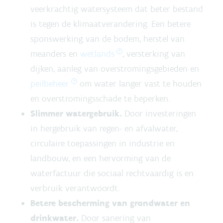
veerkrachtig watersysteem dat beter bestand
is tegen de klimaatverandering. Een betere
sponswerking van de bodem, herstel van
meanders en
wetlands
, versterking van
dijken, aanleg van overstromingsgebieden en
peilbeheer
om water langer vast te houden
en overstromingsschade te beperken.
Slimmer watergebruik.
Door investeringen
in hergebruik van regen- en afvalwater,
circulaire toepassingen in industrie en
landbouw, en een hervorming van de
waterfactuur die sociaal rechtvaardig is en
verbruik verantwoordt.
Betere bescherming van grondwater en
drinkwater.
Door sanering van