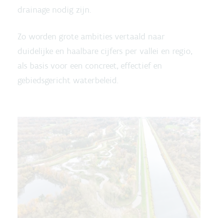
drainage nodig zijn.
Zo worden grote ambities vertaald naar
duidelijke en haalbare cijfers per vallei en regio,
als basis voor een concreet, effectief en
gebiedsgericht waterbeleid.