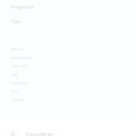
Projecten
Tips
Nieuws
Evenementen
Over VMM
Jobs
Publicaties
Pers
Contact