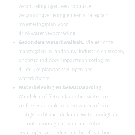
verontreinigingen, een robuuste
vergunningverlening en een strategisch
investeringsplan voor
drinkwaterbevoorrading.
Gezondere waterkwaliteit.
Via gerichte
maatregelen in landbouw, industrie en steden,
ondersteund door impactmonitoring en
duidelijke plandoelstellingen per
waterlichaam.
Waterbeleving en bewustwording.
Wandelen of fietsen langs het water, een
verfrissende duik in open water, of een
rustige tocht met de kano. Water nodigt uit
tot ontspanning en avontuur. Zulke
ervaringen versterken ons besef van hoe