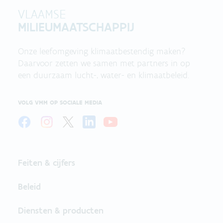
VLAAMSE
MILIEUMAATSCHAPPIJ
Onze leefomgeving klimaatbestendig maken?
Daarvoor zetten we samen met partners in op
een duurzaam lucht-, water- en klimaatbeleid.
VOLG VMM OP SOCIALE MEDIA
Feiten & cijfers
Beleid
Diensten & producten