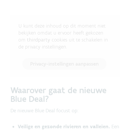
U kunt deze inhoud op dit moment niet
bekijken omdat u ervoor heeft gekozen
om
thirdparty
cookies uit te schakelen in
de privacy instellingen.
Privacy-instellingen aanpassen
Waarover gaat de nieuwe
Blue Deal?
De nieuwe Blue Deal focust op:
Veilige en gezonde rivieren en valleien.
Een