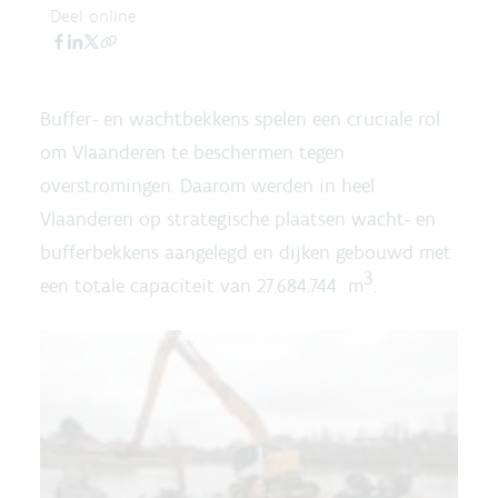
Deel online
Buffer- en wachtbekkens spelen een cruciale rol
om Vlaanderen te beschermen tegen
overstromingen. Daarom werden in heel
Vlaanderen op strategische plaatsen wacht- en
bufferbekkens aangelegd en dijken gebouwd met
3
een totale capaciteit van 27.684.744 m
.