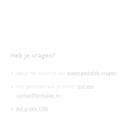
Heb je vragen?
meestgestelde vragen
Bekijk het overzicht van
.
Vul ons
Niet gevonden wat je zocht?
contactformulier in
.
Bel gratis 1700