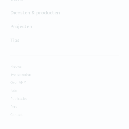
Diensten & producten
Projecten
Tips
Nieuws
Evenementen
Over VMM
Jobs
Publicaties
Pers
Contact