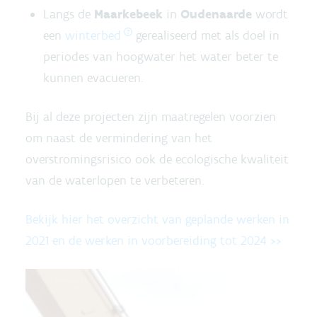
Langs de
Maarkebeek
in
Oudenaarde
wordt
een
winterbed
gerealiseerd met als doel in
periodes van hoogwater het water beter te
kunnen evacueren.
Bij al deze projecten zijn maatregelen voorzien
om naast de vermindering van het
overstromingsrisico ook de ecologische kwaliteit
van de waterlopen te verbeteren.
Bekijk hier het overzicht van geplande werken in
2021 en de werken in voorbereiding tot 2024 >>