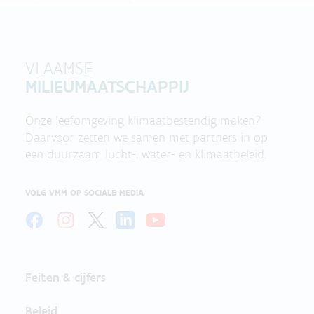
VLAAMSE
MILIEUMAATSCHAPPIJ
Onze leefomgeving klimaatbestendig maken?
Daarvoor zetten we samen met partners in op
een duurzaam lucht-, water- en klimaatbeleid.
VOLG VMM OP SOCIALE MEDIA
Feiten & cijfers
Beleid