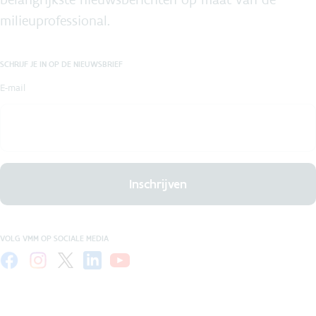
milieuprofessional.
SCHRIJF JE IN OP DE NIEUWSBRIEF
E-mail
Inschrijven
VOLG VMM OP SOCIALE MEDIA