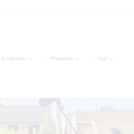
& producten
Projecten
Tips