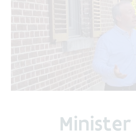
Ministe