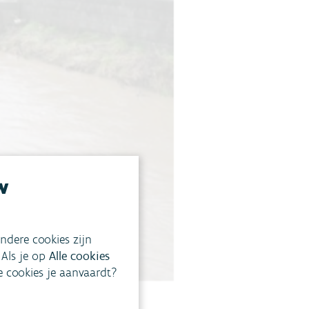
w
ndere cookies zijn
 Als je op
Alle cookies
ke cookies je aanvaardt?