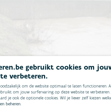
ren.be gebruikt cookies om jou
 te verbeteren.
oodzakelijk om de website optimaal te laten functioneren. A
bruikt om jouw surfervaring op deze website te verbeteren.
aard je ook de optionele cookies. Wil je liever zelf kiezen wel
en beheren
.