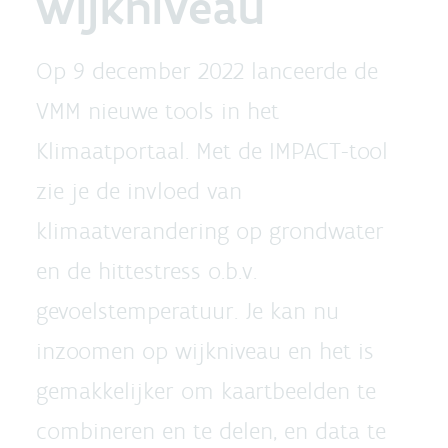
wijkniveau
Op 9 december 2022 lanceerde de
VMM nieuwe tools in het
Klimaatportaal. Met de IMPACT-tool
zie je de invloed van
klimaatverandering op grondwater
en de hittestress o.b.v.
gevoelstemperatuur. Je kan nu
inzoomen op wijkniveau en het is
gemakkelijker om kaartbeelden te
combineren en te delen, en data te