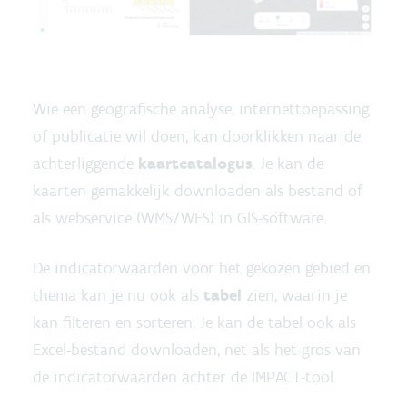
Wie een geografische analyse, internettoepassing
of publicatie wil doen, kan doorklikken naar de
achterliggende
kaartcatalogus
. Je kan de
kaarten gemakkelijk downloaden als bestand of
als webservice (WMS/WFS) in GIS-software.
De indicatorwaarden voor het gekozen gebied en
thema kan je nu ook als
tabel
zien, waarin je
kan filteren en sorteren. Je kan de tabel ook als
Excel-bestand downloaden, net als het gros van
de indicatorwaarden achter de IMPACT-tool.