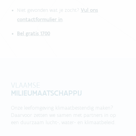
Vul ons
Niet gevonden wat je zocht?
contactformulier in
.
Bel gratis 1700
VLAAMSE
MILIEUMAATSCHAPPIJ
Onze leefomgeving klimaatbestendig maken?
Daarvoor zetten we samen met partners in op
een duurzaam lucht-, water- en klimaatbeleid.