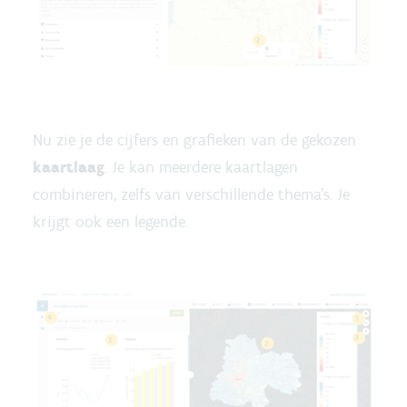
Nu zie je de cijfers en grafieken van de gekozen
kaartlaag
. Je kan meerdere kaartlagen
combineren, zelfs van verschillende thema’s. Je
krijgt ook een legende.