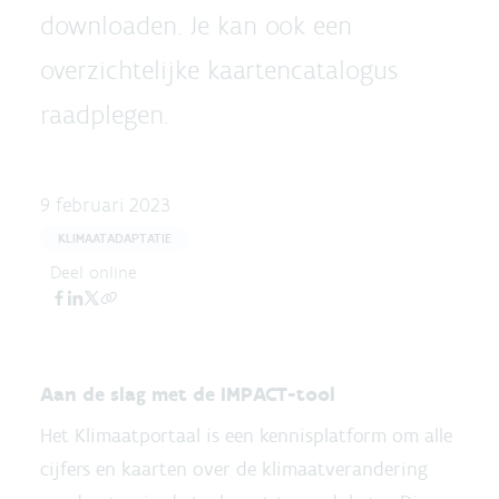
downloaden. Je kan ook een
overzichtelijke kaartencatalogus
raadplegen.
9 februari 2023
KLIMAATADAPTATIE
Deel online
Aan de slag met de IMPACT-tool
Het Klimaatportaal is een kennisplatform om alle
cijfers en kaarten over de klimaatverandering