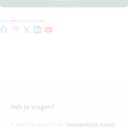
VOLG VMM OP SOCIALE MEDIA
Heb je vragen?
meestgestelde vragen
Bekijk het overzicht van
.