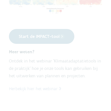
Start de IMPACT-tool
Meer weten?
Ontdek in het webinar 'Klimaatadaptatietools in
de praktijk' hoe je onze tools kan gebruiken bij
het uitwerken van plannen en projecten.
Herbekijk hier het webinar »