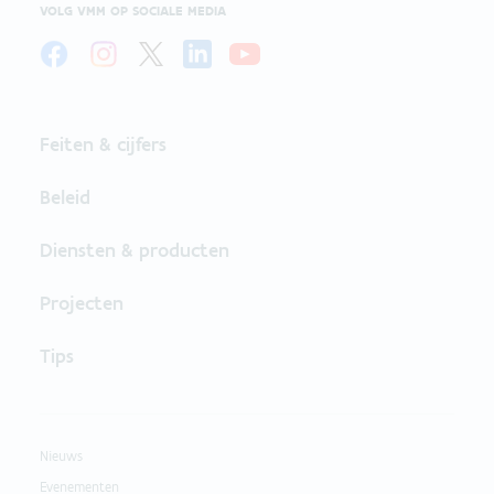
VOLG VMM OP SOCIALE MEDIA
Feiten & cijfers
Beleid
Diensten & producten
Projecten
Tips
Nieuws
Evenementen