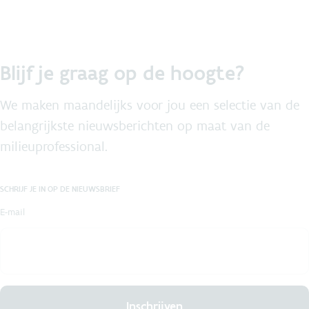
Blijf je graag op de hoogte?
We maken maandelijks voor jou een selectie van de
belangrijkste nieuwsberichten op maat van de
milieuprofessional.
SCHRIJF JE IN OP DE NIEUWSBRIEF
E-mail
Inschrijven