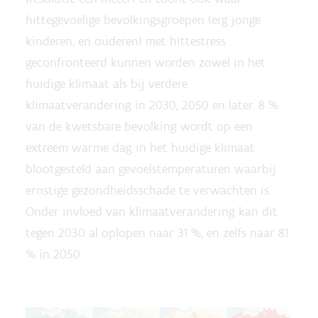
hittegevoelige bevolkingsgroepen (erg jonge
kinderen, en ouderen) met hittestress
geconfronteerd kunnen worden zowel in het
huidige klimaat als bij verdere
klimaatverandering in 2030, 2050 en later. 8 %
van de kwetsbare bevolking wordt op een
extreem warme dag in het huidige klimaat
blootgesteld aan gevoelstemperaturen waarbij
ernstige gezondheidsschade te verwachten is.
Onder invloed van klimaatverandering kan dit
tegen 2030 al oplopen naar 31 %, en zelfs naar 81
% in 2050.