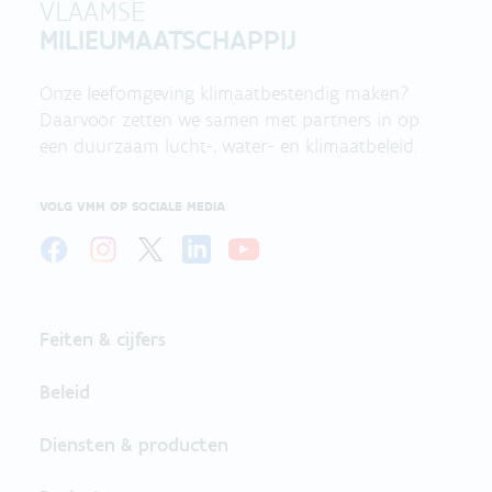
VLAAMSE
MILIEUMAATSCHAPPIJ
Onze leefomgeving klimaatbestendig maken?
Daarvoor zetten we samen met partners in op
een duurzaam lucht-, water- en klimaatbeleid.
VOLG VMM OP SOCIALE MEDIA
Feiten & cijfers
Beleid
Diensten & producten