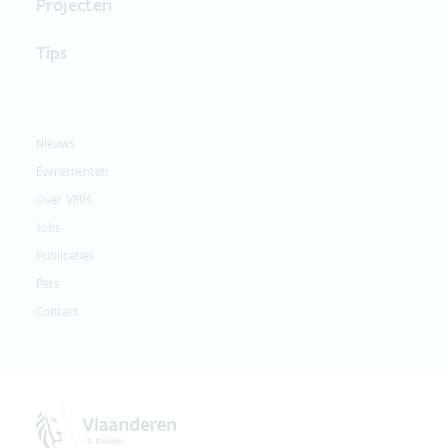
Projecten
Tips
Nieuws
Evenementen
Over VMM
Jobs
Publicaties
Pers
Contact