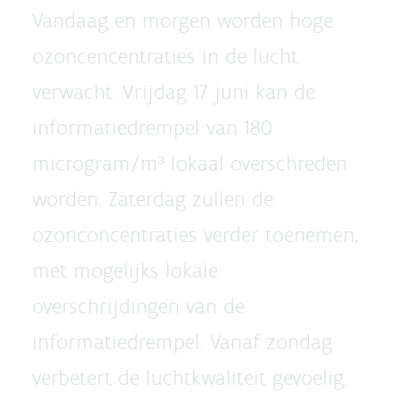
Vandaag en morgen worden hoge
ozoncencentraties in de lucht
verwacht. Vrijdag 17 juni kan de
informatiedrempel van 180
microgram/m³ lokaal overschreden
worden. Zaterdag zullen de
ozonconcentraties verder toenemen,
met mogelijks lokale
overschrijdingen van de
informatiedrempel. Vanaf zondag
verbetert de luchtkwaliteit gevoelig.