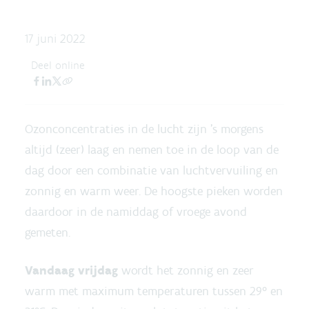
17 juni 2022
Deel online
Ozonconcentraties in de lucht zijn 's morgens
altijd (zeer) laag en nemen toe in de loop van de
dag door een combinatie van luchtvervuiling en
zonnig en warm weer. De hoogste pieken worden
daardoor in de namiddag of vroege avond
gemeten.
Vandaag vrijdag
wordt het zonnig en zeer
warm met maximum temperaturen tussen 29° en