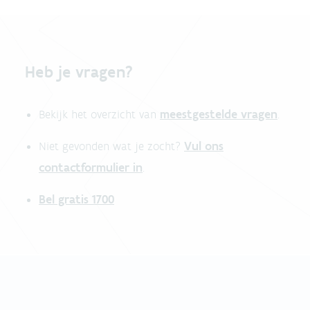
Heb je vragen?
meestgestelde vragen
Bekijk het overzicht van
.
Vul ons
Niet gevonden wat je zocht?
contactformulier in
.
Bel gratis 1700