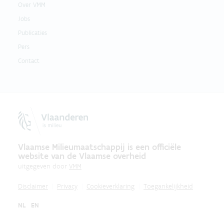
Over VMM
Jobs
Publicaties
Pers
Contact
Vlaamse Milieumaatschappij is een officiële
website van de Vlaamse overheid
uitgegeven door
VMM
Disclaimer
Privacy
Cookieverklaring
Toegankelijkheid
NL
EN