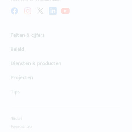
Feiten & cijfers
Beleid
Diensten & producten
Projecten
Tips
Nieuws
Evenementen