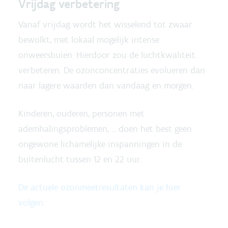
Vrijdag verbetering
Vanaf vrijdag wordt het wisselend tot zwaar
bewolkt, met lokaal mogelijk intense
onweersbuien. Hierdoor zou de luchtkwaliteit
verbeteren. De ozonconcentraties evolueren dan
naar lagere waarden dan vandaag en morgen.
Kinderen, ouderen, personen met
ademhalingsproblemen, ... doen het best geen
ongewone lichamelijke inspanningen in de
buitenlucht tussen 12 en 22 uur.
De actuele ozonmeetresultaten kan je hier
volgen.