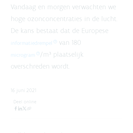
Vandaag en morgen verwachten we
hoge ozonconcentraties in de lucht.
De kans bestaat dat de Europese
van 180
informatiedrempel
/m³ plaatselijk
microgram
overschreden wordt.
16 juni 2021
Deel online