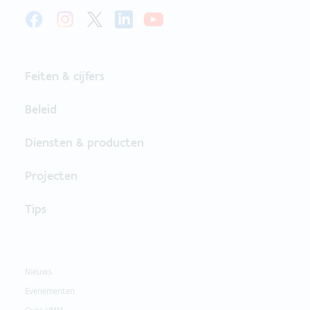
Feiten & cijfers
Beleid
Diensten & producten
Projecten
Tips
Nieuws
Evenementen