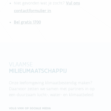
Vul ons
Niet gevonden wat je zocht?
contactformulier in
.
Bel gratis 1700
VLAAMSE
MILIEUMAATSCHAPPIJ
Onze leefomgeving klimaatbestendig maken?
Daarvoor zetten we samen met partners in op
een duurzaam lucht-, water- en klimaatbeleid.
VOLG VMM OP SOCIALE MEDIA