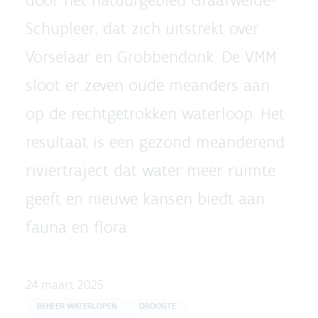
Schupleer, dat zich uitstrekt over
Vorselaar en Grobbendonk. De VMM
sloot er zeven oude meanders aan
op de rechtgetrokken waterloop. Het
resultaat is een gezond meanderend
riviertraject dat water meer ruimte
geeft en nieuwe kansen biedt aan
fauna en flora.
24 maart 2025
BEHEER WATERLOPEN
DROOGTE