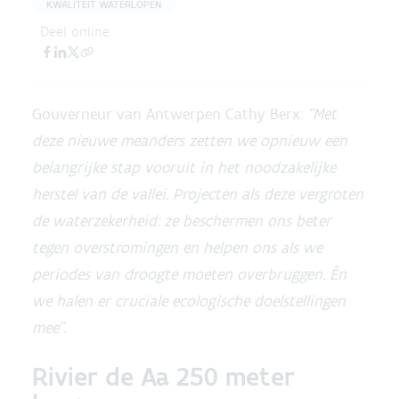
KWALITEIT WATERLOPEN
Deel online
Gouverneur van Antwerpen Cathy Berx:
“Met
deze nieuwe meanders zetten we opnieuw een
belangrijke stap vooruit in het noodzakelijke
herstel van de vallei. Projecten als deze vergroten
de waterzekerheid: ze beschermen ons beter
tegen overstromingen en helpen ons als we
periodes van droogte moeten overbruggen. Én
we halen er cruciale ecologische doelstellingen
mee”.
Rivier de Aa 250 meter