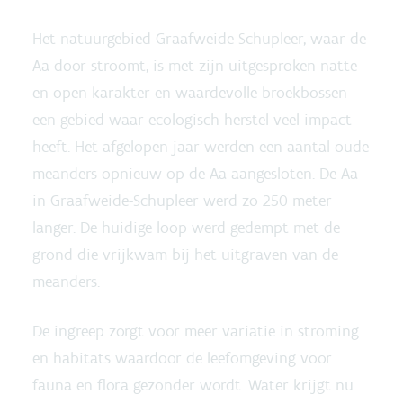
Het natuurgebied Graafweide-Schupleer, waar de
Aa door stroomt, is met zijn uitgesproken natte
en open karakter en waardevolle broekbossen
een gebied waar ecologisch herstel veel impact
heeft. Het afgelopen jaar werden een aantal oude
meanders opnieuw op de Aa aangesloten. De Aa
in Graafweide-Schupleer werd zo 250 meter
langer. De huidige loop werd gedempt met de
grond die vrijkwam bij het uitgraven van de
meanders.
De ingreep zorgt voor meer variatie in stroming
en habitats waardoor de leefomgeving voor
fauna en flora gezonder wordt. Water krijgt nu