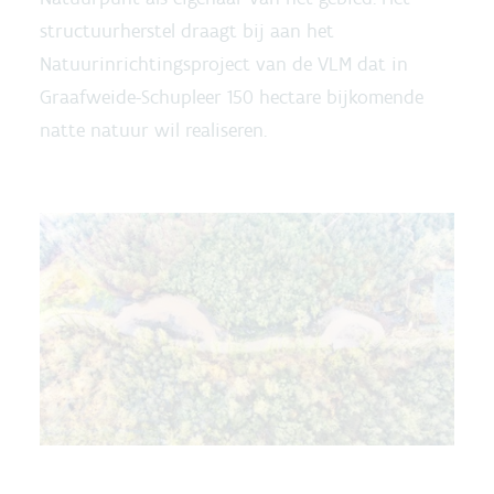
structuurherstel draagt bij aan het
Natuurinrichtingsproject van de VLM dat in
Graafweide-Schupleer 150 hectare bijkomende
natte natuur wil realiseren.