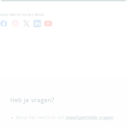
VOLG VMM OP SOCIALE MEDIA
Heb je vragen?
meestgestelde vragen
Bekijk het overzicht van
.