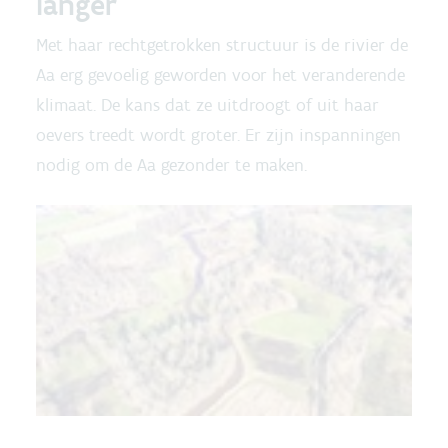
langer
Met haar rechtgetrokken structuur is de rivier de
Aa erg gevoelig geworden voor het veranderende
klimaat. De kans dat ze uitdroogt of uit haar
oevers treedt wordt groter. Er zijn inspanningen
nodig om de Aa gezonder te maken.