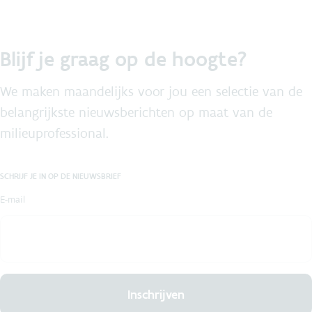
Blijf je graag op de hoogte?
We maken maandelijks voor jou een selectie van de
belangrijkste nieuwsberichten op maat van de
milieuprofessional.
SCHRIJF JE IN OP DE NIEUWSBRIEF
E-mail
Inschrijven