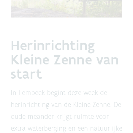
Herinrichting
Kleine Zenne van
start
In Lembeek begint deze week de
herinrichting van de Kleine Zenne. De
oude meander krijgt ruimte voor
extra waterberging en een natuurlijke