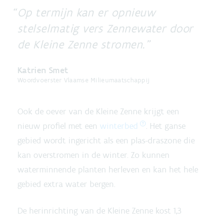
Op termijn kan er opnieuw
stelselmatig vers Zennewater door
de Kleine Zenne stromen.
Katrien Smet
Woordvoerster Vlaamse Milieumaatschappij
Ook de oever van de Kleine Zenne krijgt een
nieuw profiel met een
winterbed
. Het ganse
gebied wordt ingericht als een plas-draszone die
kan overstromen in de winter. Zo kunnen
waterminnende planten herleven en kan het hele
gebied extra water bergen.
De herinrichting van de Kleine Zenne kost 1,3