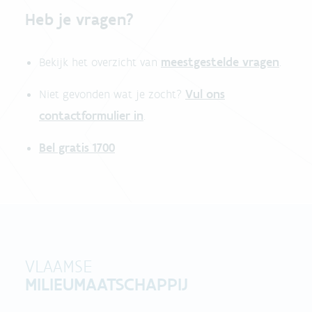
Heb je vragen?
meestgestelde vragen
Bekijk het overzicht van
.
Vul ons
Niet gevonden wat je zocht?
contactformulier in
.
Bel gratis 1700
VLAAMSE
MILIEUMAATSCHAPPIJ