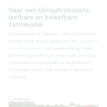
Naar een klimaatrobuuste,
leefbare en beleefbare
Zennevallei
De Zenneweide in Lembeek is één van de mooie
schakels in het grotere geheel van het
Strategisch
Project Zennevallei
- een samenwerking tussen
provincie Vlaams-Brabant, Regionaal Landschap
Pajottenland en Zennevallei en de gemeentes
Sint-Pieters-Leeuw, Halle, Beersel, Drogenbos en
Linkebeek.