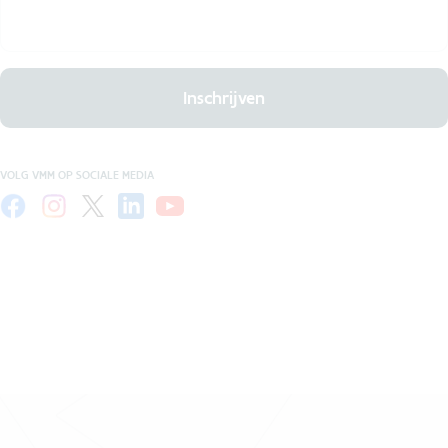
Inschrijven
VOLG VMM OP SOCIALE MEDIA