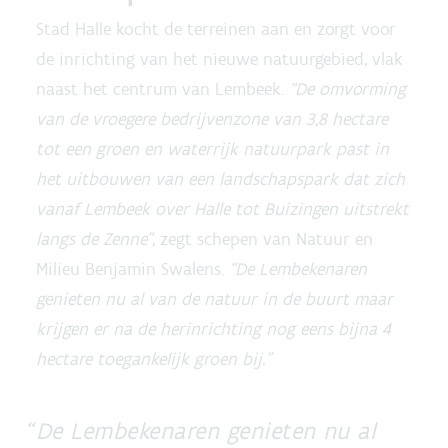
Stad Halle kocht de terreinen aan en zorgt voor
de inrichting van het nieuwe natuurgebied, vlak
naast het centrum van Lembeek.
“De omvorming
van de vroegere bedrijvenzone van 3,8 hectare
tot een groen en waterrijk natuurpark past in
het uitbouwen van een landschapspark dat zich
vanaf Lembeek over Halle tot Buizingen uitstrekt
langs de Zenne”
, zegt schepen van Natuur en
Milieu Benjamin Swalens.
“De Lembekenaren
genieten nu al van de natuur in de buurt maar
krijgen er na de herinrichting nog eens bijna 4
hectare toegankelijk groen bij.”
De Lembekenaren genieten nu al