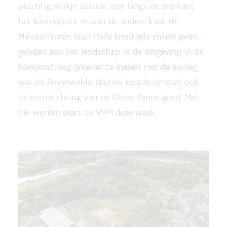
prachtig stukje natuur, met langs de ene kant
het kasteelpark en aan de andere kant de
Malakofftoren. Stad Halle kondigde enkele jaren
geleden aan het landschap in de omgeving in de
toekomst nog groener te maken met de aanleg
van de Zenneweide. Nadien keurde de stad ook
de herinrichting van de Kleine Zenne goed. Met
die werken start de VMM deze week.