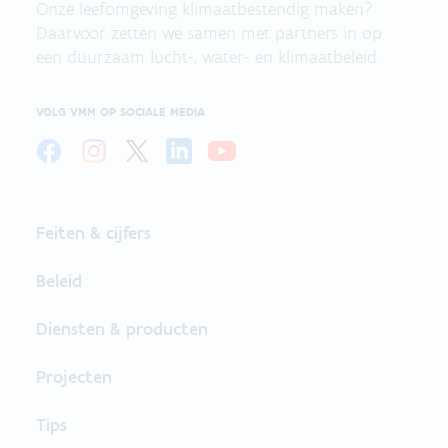
Onze leefomgeving klimaatbestendig maken?
Daarvoor zetten we samen met partners in op
een duurzaam lucht-, water- en klimaatbeleid.
VOLG VMM OP SOCIALE MEDIA
Feiten & cijfers
Beleid
Diensten & producten
Projecten
Tips