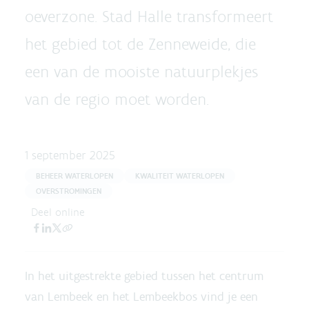
oeverzone. Stad Halle transformeert
het gebied tot de Zenneweide, die
een van de mooiste natuurplekjes
van de regio moet worden.
1 september 2025
BEHEER WATERLOPEN
KWALITEIT WATERLOPEN
OVERSTROMINGEN
Deel online
In het uitgestrekte gebied tussen het centrum
van Lembeek en het Lembeekbos vind je een