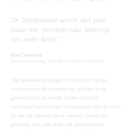
De Zenneweide wordt een plek
waar het zenneverhaal letterlijk
tot leven komt.
Kim Ceusters
Projectmedewerker Strategisch Project Zennevallei
“De Zenneweide brengt ruimte voor natuur,
ontspanning én ontmoeting, midden in de
gemeenschap en wordt zo een tastbaar
voorbeeld van hoe we ruimte geven aan de rivier
én aan de mensen die er wonen, werken en
genieten. Een plek waar het zenneverhaal