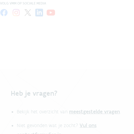
VOLG VMM OP SOCIALE MEDIA
Heb je vragen?
meestgestelde vragen
Bekijk het overzicht van
.
Vul ons
Niet gevonden wat je zocht?