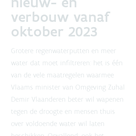
nieuw- en
verbouw vanaf
oktober 2023
Grotere regenwaterputten en meer
water dat moet infiltreren: het is één
van de vele maatregelen waarmee
Vlaams minister van Omgeving Zuhal
Demir Vlaanderen beter wil wapenen
tegen de droogte en mensen thuis
over voldoende water wil laten
beschikken. Opvallend: ook het