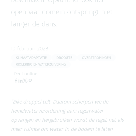
openbaar domein ontspringt niet
langer de dans.
10 februari 2023
KLIMAATADAPTATIE
DROOGTE
OVERSTROMINGEN
RIOLERING EN WATERZUIVERING
Deel online
"Elke druppel telt. Daarom scherpen we de
hemelwaterverordening aan: regenwater
opvangen en hergebruiken wordt de regel, net als
meer ruimte om water in de bodem te laten