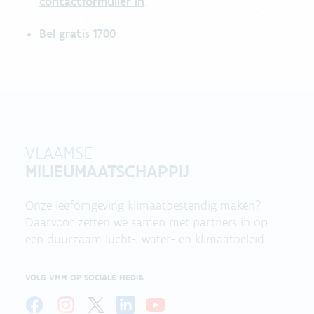
contactformulier in
.
Bel gratis 1700
VLAAMSE
MILIEUMAATSCHAPPIJ
Onze leefomgeving klimaatbestendig maken?
Daarvoor zetten we samen met partners in op
een duurzaam lucht-, water- en klimaatbeleid.
VOLG VMM OP SOCIALE MEDIA