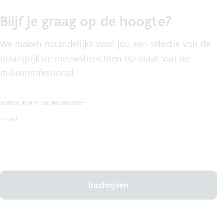
Blijf je graag op de hoogte?
We maken maandelijks voor jou een selectie van de
belangrijkste nieuwsberichten op maat van de
milieuprofessional.
SCHRIJF JE IN OP DE NIEUWSBRIEF
E-mail
Inschrijven