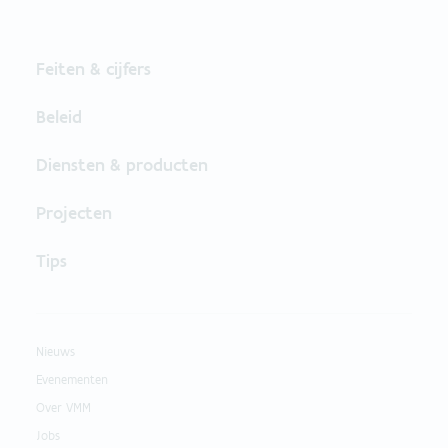
Feiten & cijfers
Beleid
Diensten & producten
Projecten
Tips
Nieuws
Evenementen
Over VMM
Jobs