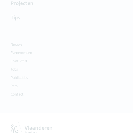
Projecten
Tips
Nieuws
Evenementen
Over VMM
Jobs
Publicaties
Pers
Contact