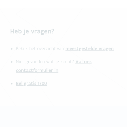
Heb je vragen?
meestgestelde vragen
Bekijk het overzicht van
.
Vul ons
Niet gevonden wat je zocht?
contactformulier in
.
Bel gratis 1700