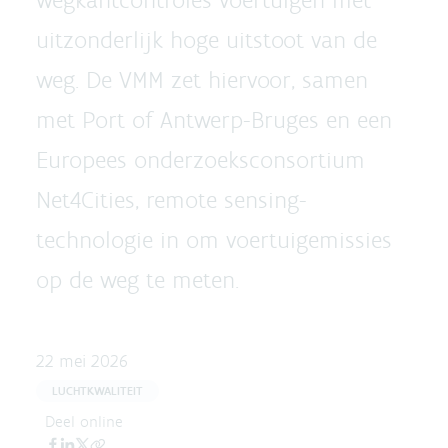
uitzonderlijk hoge uitstoot van de
weg. De VMM zet hiervoor, samen
met Port of Antwerp-Bruges en een
Europees onderzoeksconsortium
Net4Cities, remote sensing-
technologie in om voertuigemissies
op de weg te meten.
22 mei 2026
LUCHTKWALITEIT
Deel online