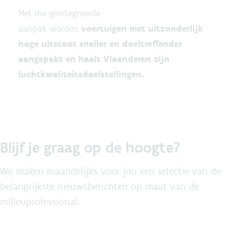
Met die geïntegreerde
aanpak worden
voertuigen met uitzonderlijk
hoge uitstoot sneller en doeltreffender
aangepakt en haalt Vlaanderen zijn
luchtkwaliteitsdoelstellingen.
Blijf je graag op de hoogte?
We maken maandelijks voor jou een selectie van de
belangrijkste nieuwsberichten op maat van de
milieuprofessional.