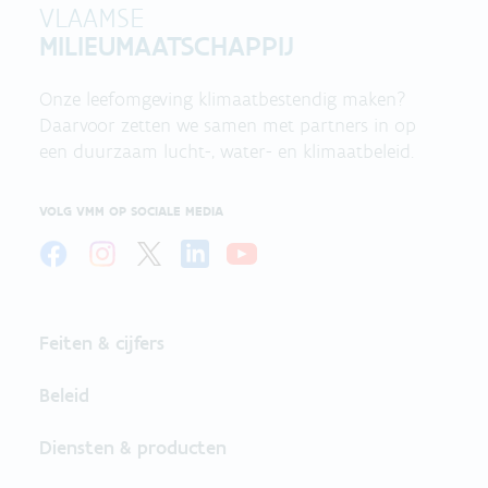
VLAAMSE
MILIEUMAATSCHAPPIJ
Onze leefomgeving klimaatbestendig maken?
Daarvoor zetten we samen met partners in op
een duurzaam lucht-, water- en klimaatbeleid.
VOLG VMM OP SOCIALE MEDIA
Feiten & cijfers
Beleid
Diensten & producten