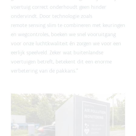
voertuig correct onderhoudt geen hinder
ondervindt. Door technologie zoals
remote sensing slim te combineren met keuringen
en wegcontroles, boeken we snel vooruitgang
voor onze luchtkwaliteit én zorgen we voor een
eerlijk speelveld. Zeker wat buitenlandse
voertuigen betreft, betekent dit een enorme
verbetering van de pakkans.”