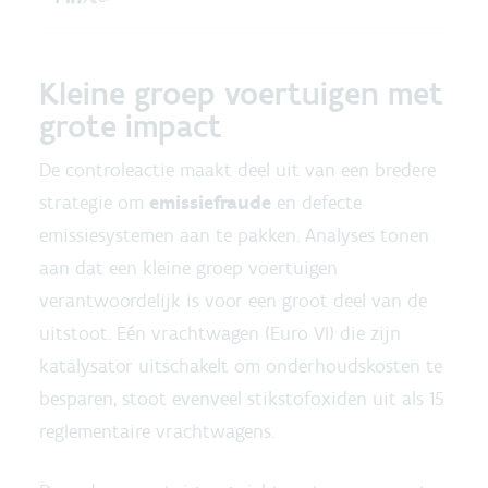
Kleine groep voertuigen met
grote impact
De controleactie maakt deel uit van een bredere
strategie om
emissiefraude
en defecte
emissiesystemen aan te pakken. Analyses tonen
aan dat een kleine groep voertuigen
verantwoordelijk is voor een groot deel van de
uitstoot. Eén vrachtwagen (Euro VI) die zijn
katalysator uitschakelt om onderhoudskosten te
besparen, stoot evenveel stikstofoxiden uit als 15
reglementaire vrachtwagens.