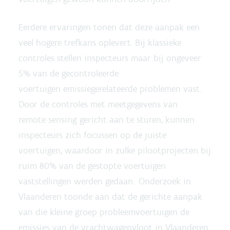
Eerdere ervaringen tonen dat deze aanpak een
veel hogere trefkans oplevert. Bij klassieke
controles stellen inspecteurs maar bij ongeveer
5% van de gecontroleerde
voertuigen emissiegerelateerde problemen vast.
Door de controles met meetgegevens van
remote sensing gericht aan te sturen, kunnen
inspecteurs zich focussen op de juiste
voertuigen, waardoor in zulke pilootprojecten bij
ruim 80% van de gestopte voertuigen
vaststellingen werden gedaan. Onderzoek in
Vlaanderen toonde aan dat de gerichte aanpak
van die kleine groep probleemvoertuigen de
emissies van de vrachtwagenvloot in Vlaanderen