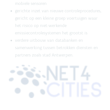
mobiele sensoren
gerichte inzet van nieuwe controleprocedures,
gericht op een kleine groep voertuigen waar
het risico op niet-werkende
emissiecontrolesystemen het grootst is
verdere uitbouw van databanken en
samenwerking tussen betrokken diensten en
partners zoals stad Antwerpen.