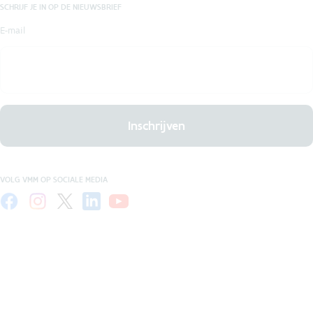
SCHRIJF JE IN OP DE NIEUWSBRIEF
E-mail
Inschrijven
VOLG VMM OP SOCIALE MEDIA