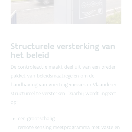
Structurele versterking van
het beleid
De controleactie maakt deel uit van een breder
pakket van beleidsmaatregelen om de
handhaving van voertuigemissies in Vlaanderen
structureel te versterken. Daarbij wordt ingezet
op:
een grootschalig
remote sensing meetprogramma met vaste en