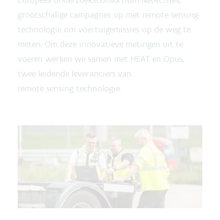
Europees onderzoeksconsortium Net4Cities,
grootschalige campagnes op met remote sensing-
technologie om voertuigemissies op de weg te
meten. Om deze innovatieve metingen uit te
voeren werken we samen met HEAT en Opus,
twee leidende leveranciers van
remote sensing technologie.