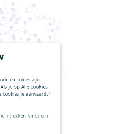
w
ndere cookies zijn
 Als je op
Alle cookies
ke cookies je aanvaardt?
 intrekken, vindt u in