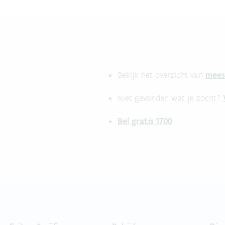
mees
Bekijk het overzicht van
Niet gevonden wat je zocht?
Bel gratis 1700