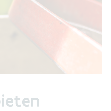
ieten