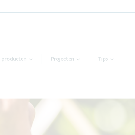
& producten
Projecten
Tips