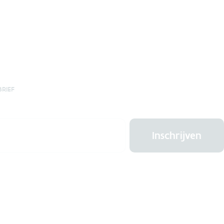
BRIEF
Inschrijven