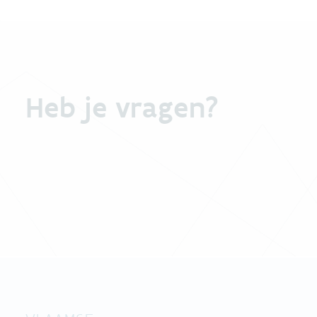
Heb je vragen?