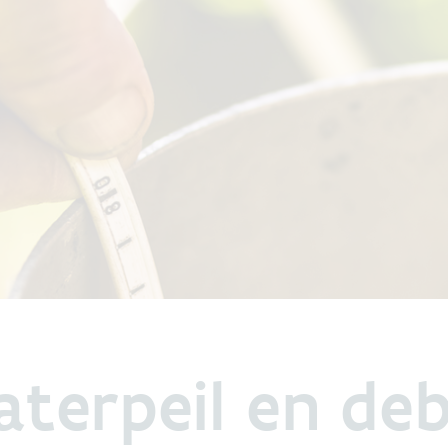
terpeil en deb