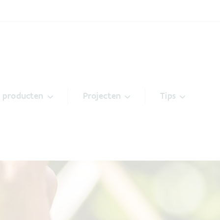
& producten
Projecten
Tips