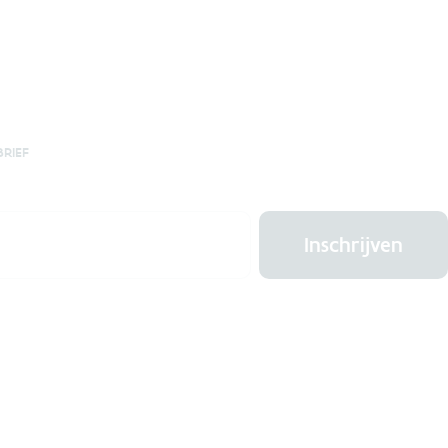
BRIEF
Inschrijven