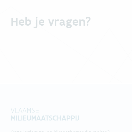
Heb je vragen?
VLAAMSE
MILIEUMAATSCHAPPIJ