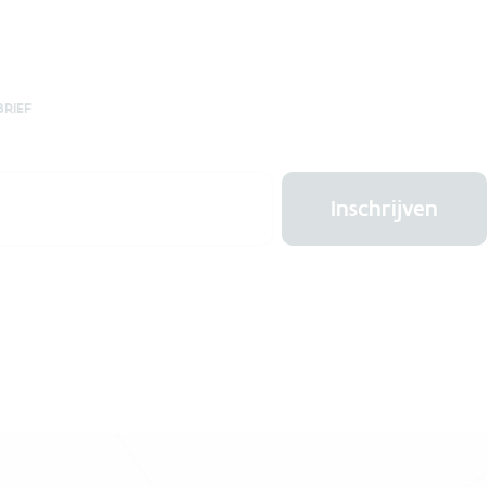
BRIEF
Inschrijven