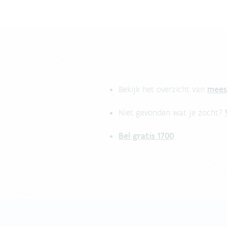
mees
Bekijk het overzicht van
Niet gevonden wat je zocht?
Bel gratis 1700