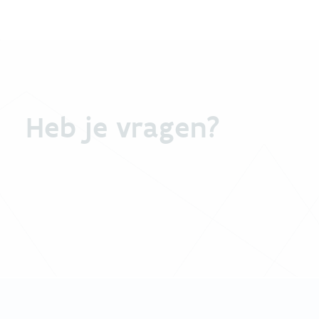
Heb je vragen?