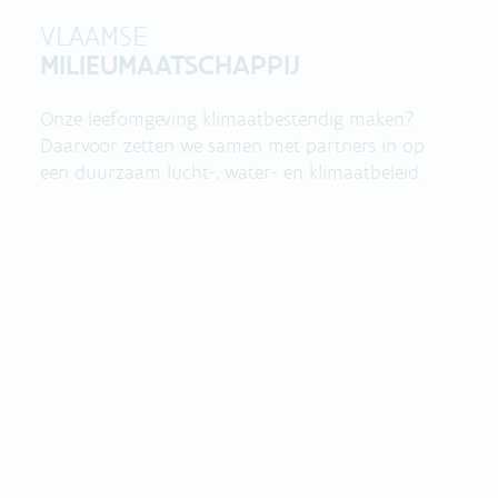
VLAAMSE
MILIEUMAATSCHAPPIJ
Onze leefomgeving klimaatbestendig maken?
Daarvoor zetten we samen met partners in op
een duurzaam lucht-, water- en klimaatbeleid.