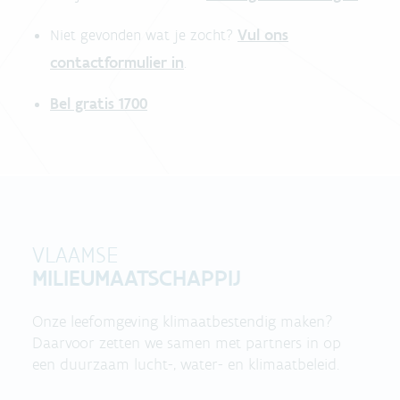
Vul ons
Niet gevonden wat je zocht?
contactformulier in
.
Bel gratis 1700
VLAAMSE
MILIEUMAATSCHAPPIJ
Onze leefomgeving klimaatbestendig maken?
Daarvoor zetten we samen met partners in op
een duurzaam lucht-, water- en klimaatbeleid.