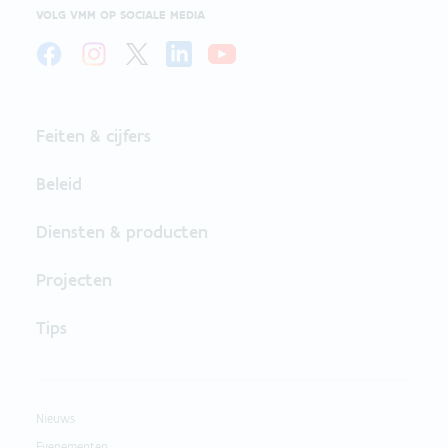
VOLG VMM OP SOCIALE MEDIA
Feiten & cijfers
Beleid
Diensten & producten
Projecten
Tips
Nieuws
Evenementen