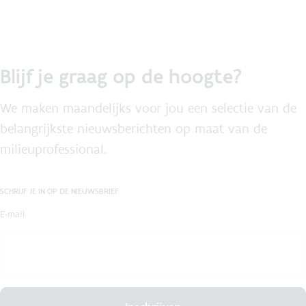
Blijf je graag op de hoogte?
We maken maandelijks voor jou een selectie van de
belangrijkste nieuwsberichten op maat van de
milieuprofessional.
SCHRIJF JE IN OP DE NIEUWSBRIEF
E-mail