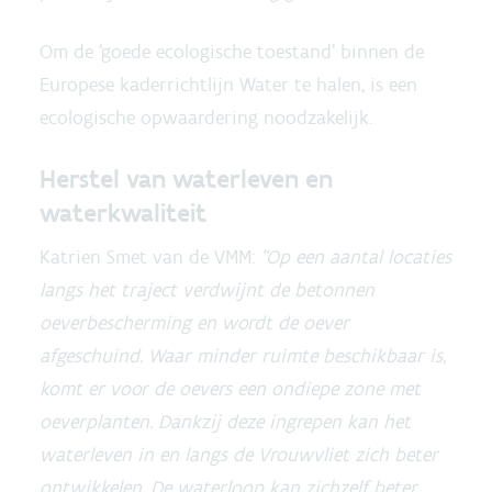
Om de ‘goede ecologische toestand’ binnen de
Europese kaderrichtlijn Water te halen, is een
ecologische opwaardering noodzakelijk.
Herstel van waterleven en
waterkwaliteit
Katrien Smet van de VMM:
“Op een aantal locaties
langs het traject verdwijnt de betonnen
oeverbescherming en wordt de oever
afgeschuind. Waar minder ruimte beschikbaar is,
komt er voor de oevers een ondiepe zone met
oeverplanten. Dankzij deze ingrepen kan het
waterleven in en langs de Vrouwvliet zich beter
ontwikkelen. De waterloop kan zichzelf beter