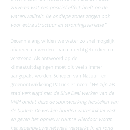
zuiveren wat een positief effect heeft op de
waterkwaliteit. De ondiepe zones zorgen ook
voor extra structuur en stromingsvariatie.”
Decennialang wilden we water zo snel mogelijk
afvoeren en werden rivieren rechtgetrokken en
versteend. Als antwoord op de
klimaatuitdagingen moet dit veel slimmer
aangepakt worden. Schepen van Natuur- en
groenontwikkeling Patrick Princen: “
We zijn als
stad verheugd met de Blue Deal werken van de
VMM omdat deze de sponswerking herstellen van
de bodem. De werken houden water lokaal vast
en geven het opnieuw ruimte. Hierdoor wordt
het groenblauwe netwerk versterkt in en rond