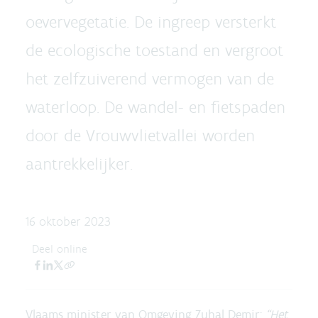
oevervegetatie. De ingreep versterkt
de ecologische toestand en vergroot
het zelfzuiverend vermogen van de
waterloop. De wandel- en fietspaden
door de Vrouwvlietvallei worden
aantrekkelijker.
16 oktober 2023
Deel online
Vlaams minister van Omgeving Zuhal Demir:
“Het