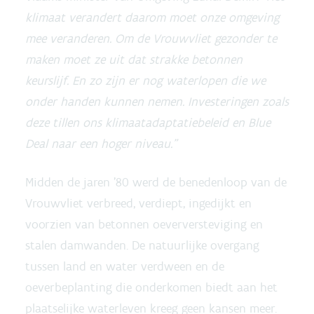
klimaat verandert daarom moet onze omgeving
mee veranderen. Om de Vrouwvliet gezonder te
maken moet ze uit dat strakke betonnen
keurslijf. En zo zijn er nog waterlopen die we
onder handen kunnen nemen. Investeringen zoals
deze tillen ons klimaatadaptatiebeleid en Blue
Deal naar een hoger niveau.”
Midden de jaren ’80 werd de benedenloop van de
Vrouwvliet verbreed, verdiept, ingedijkt en
voorzien van betonnen oeverversteviging en
stalen damwanden. De natuurlijke overgang
tussen land en water verdween en de
oeverbeplanting die onderkomen biedt aan het
plaatselijke waterleven kreeg geen kansen meer.