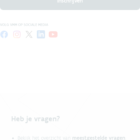
Inschrijven
VOLG VMM OP SOCIALE MEDIA
Heb je vragen?
meestgestelde vragen
Bekijk het overzicht van
.