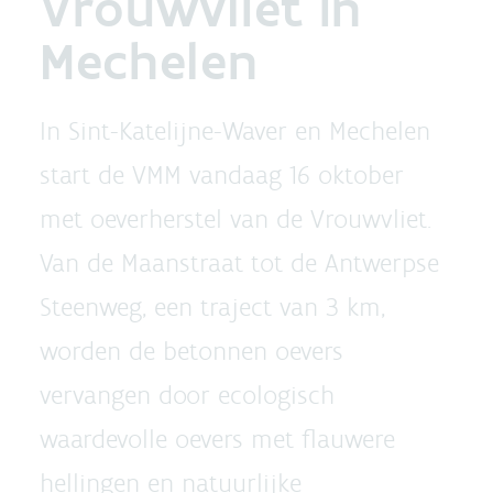
Vrouwvliet in
Mechelen
In Sint-Katelijne-Waver en Mechelen
start de VMM vandaag 16 oktober
met oeverherstel van de Vrouwvliet.
Van de Maanstraat tot de Antwerpse
Steenweg, een traject van 3 km,
worden de betonnen oevers
vervangen door ecologisch
waardevolle oevers met flauwere
hellingen en natuurlijke