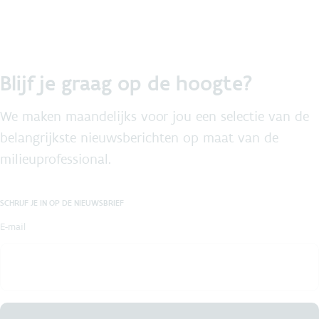
Blijf je graag op de hoogte?
We maken maandelijks voor jou een selectie van de
belangrijkste nieuwsberichten op maat van de
milieuprofessional.
SCHRIJF JE IN OP DE NIEUWSBRIEF
E-mail