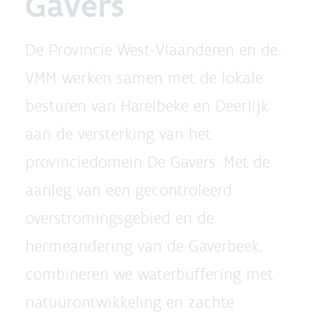
Gavers
De Provincie West-Vlaanderen en de
VMM werken samen met de lokale
besturen van Harelbeke en Deerlijk
aan de versterking van het
provinciedomein De Gavers. Met de
aanleg van een gecontroleerd
overstromingsgebied en de
hermeandering van de Gaverbeek,
combineren we waterbuffering met
natuurontwikkeling en zachte