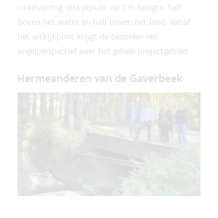
cirkelvormig uitkijkpunt op 7 m hoogte, half
boven het water en half boven het land. Vanaf
het uitkijkpunt krijgt de bezoeker een
vogelperspectief over het gehele projectgebied.
Hermeanderen van de Gaverbeek