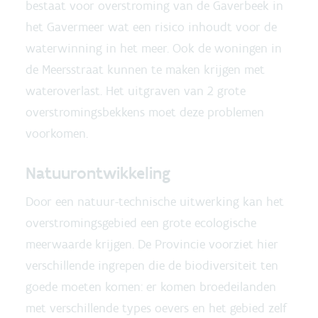
bestaat voor overstroming van de Gaverbeek in
het Gavermeer wat een risico inhoudt voor de
waterwinning in het meer. Ook de woningen in
de Meersstraat kunnen te maken krijgen met
wateroverlast. Het uitgraven van 2 grote
overstromingsbekkens moet deze problemen
voorkomen.
Natuurontwikkeling
Door een natuur-technische uitwerking kan het
overstromingsgebied een grote ecologische
meerwaarde krijgen. De Provincie voorziet hier
verschillende ingrepen die de biodiversiteit ten
goede moeten komen: er komen broedeilanden
met verschillende types oevers en het gebied zelf