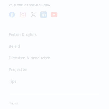
VOLG VMM OP SOCIALE MEDIA
Feiten & cijfers
Beleid
Diensten & producten
Projecten
Tips
Nieuws