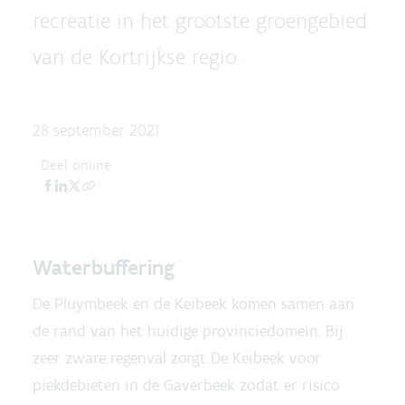
recreatie in het grootste groengebied
van de Kortrijkse regio.
28 september 2021
Deel online
Waterbuffering
De Pluymbeek en de Keibeek komen samen aan
de rand van het huidige provinciedomein. Bij
zeer zware regenval zorgt De Keibeek voor
piekdebieten in de Gaverbeek zodat er risico