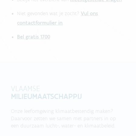
Vul ons
Niet gevonden wat je zocht?
contactformulier in
.
Bel gratis 1700
VLAAMSE
MILIEUMAATSCHAPPIJ
Onze leefomgeving klimaatbestendig maken?
Daarvoor zetten we samen met partners in op
een duurzaam lucht-, water- en klimaatbeleid.