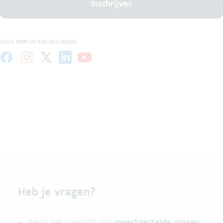
Inschrijven
VOLG VMM OP SOCIALE MEDIA
Heb je vragen?
meestgestelde vragen
Bekijk het overzicht van
.