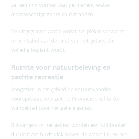
zal een mix vormen van permanent water,
moerasachtige zones en rietlanden.
De uitgegraven aarde wordt ter plekke verwerkt
in een talud aan de rand van het gebied die
volledig beplant wordt.
Ruimte voor natuurbeleving en
zachte recreatie
Aangezien in dit gebied de natuurwaarden
vooropstaan, voorziet de Provincie slechts één
wandelpad door het gehele gebied.
Blikvangers in het gebied worden een ‘kijkbunker’
die uitzicht biedt vlak boven de waterlijn, en een