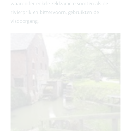
waaronder enkele zeldzamere soorten als de
rivierprik en bittervoorn, gebruikten de
visdoorgang.