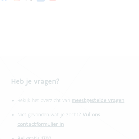
Heb je vragen?
meestgestelde vragen
Bekijk het overzicht van
.
Vul ons
Niet gevonden wat je zocht?
contactformulier in
.
Bel gratis 1700