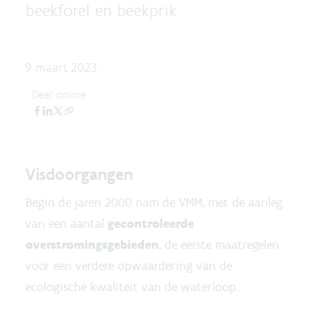
beekforel en beekprik.
9 maart 2023
Deel online
Visdoorgangen
Begin de jaren 2000 nam de VMM, met de aanleg
van een aantal
gecontroleerde
overstromingsgebieden
, de eerste maatregelen
voor een verdere opwaardering van de
ecologische kwaliteit van de waterloop.