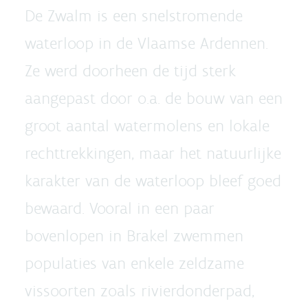
De Zwalm is een snelstromende
waterloop in de Vlaamse Ardennen.
Ze werd doorheen de tijd sterk
aangepast door o.a. de bouw van een
groot aantal watermolens en lokale
rechttrekkingen, maar het natuurlijke
karakter van de waterloop bleef goed
bewaard. Vooral in een paar
bovenlopen in Brakel zwemmen
populaties van enkele zeldzame
vissoorten zoals rivierdonderpad,