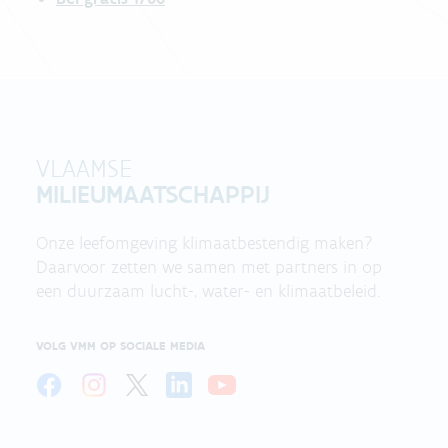
VLAAMSE
MILIEUMAATSCHAPPIJ
Onze leefomgeving klimaatbestendig maken?
Daarvoor zetten we samen met partners in op
een duurzaam lucht-, water- en klimaatbeleid.
VOLG VMM OP SOCIALE MEDIA