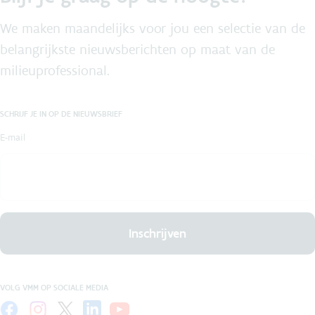
We maken maandelijks voor jou een selectie van de
belangrijkste nieuwsberichten op maat van de
milieuprofessional.
SCHRIJF JE IN OP DE NIEUWSBRIEF
E-mail
Inschrijven
VOLG VMM OP SOCIALE MEDIA