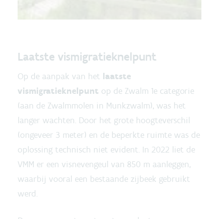
Laatste vismigratieknelpunt
Op de aanpak van het
laatste
vismigratieknelpunt
op de Zwalm 1e categorie
(aan de Zwalmmolen in Munkzwalm), was het
langer wachten. Door het grote hoogteverschil
(ongeveer 3 meter) en de beperkte ruimte was de
oplossing technisch niet evident. In 2022 liet de
VMM er een visnevengeul van 850 m aanleggen,
waarbij vooral een bestaande zijbeek gebruikt
werd.