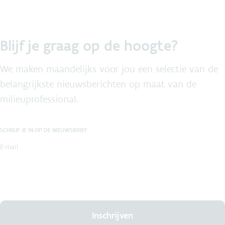
Blijf je graag op de hoogte?
We maken maandelijks voor jou een selectie van de
belangrijkste nieuwsberichten op maat van de
milieuprofessional.
SCHRIJF JE IN OP DE NIEUWSBRIEF
E-mail
Inschrijven