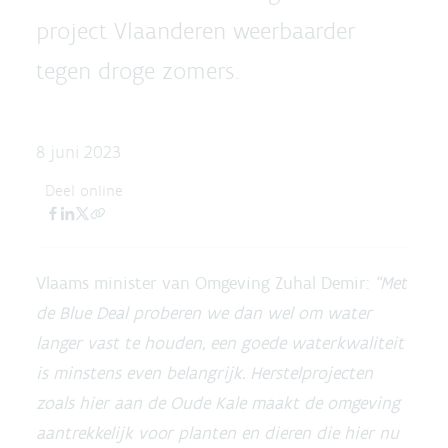
project Vlaanderen weerbaarder
tegen droge zomers.
8 juni 2023
Deel online
Vlaams minister van Omgeving Zuhal Demir:
“Met
de Blue Deal proberen we dan wel om water
langer vast te houden, een goede waterkwaliteit
is minstens even belangrijk. Herstelprojecten
zoals hier aan de Oude Kale maakt de omgeving
aantrekkelijk voor planten en dieren die hier nu