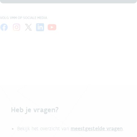
VOLG VMM OP SOCIALE MEDIA
Heb je vragen?
meestgestelde vragen
Bekijk het overzicht van
.