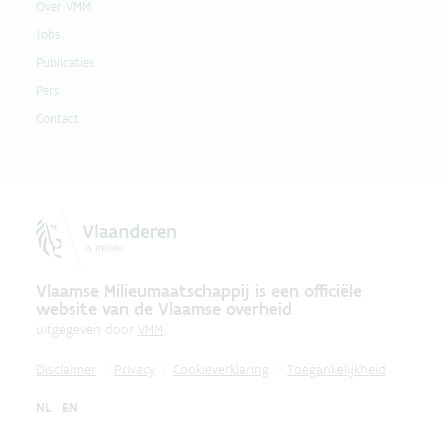
Over VMM
Jobs
Publicaties
Pers
Contact
Vlaamse Milieumaatschappij is een officiële
website van de Vlaamse overheid
uitgegeven door
VMM
Disclaimer
Privacy
Cookieverklaring
Toegankelijkheid
NL
EN