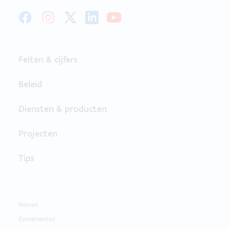
Feiten & cijfers
Beleid
Diensten & producten
Projecten
Tips
Nieuws
Evenementen