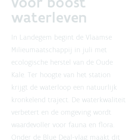
voor boost
waterleven
In Landegem begint de Vlaamse
Milieumaatschappij in juli met
ecologische herstel van de Oude
Kale. Ter hoogte van het station
krijgt de waterloop een natuurlijk
kronkelend traject. De waterkwaliteit
verbetert en de omgeving wordt
waardevoller voor fauna en flora.
Onder de Blue Deal-vlag maakt dit