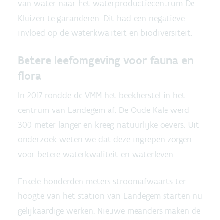
van water naar het waterproductiecentrum De
Kluizen te garanderen. Dit had een negatieve
invloed op de waterkwaliteit en biodiversiteit.
Betere leefomgeving voor fauna en
flora
In 2017 rondde de VMM het beekherstel in het
centrum van Landegem af. De Oude Kale werd
300 meter langer en kreeg natuurlijke oevers. Uit
onderzoek weten we dat deze ingrepen zorgen
voor betere waterkwaliteit en waterleven.
Enkele honderden meters stroomafwaarts ter
hoogte van het station van Landegem starten nu
gelijkaardige werken. Nieuwe meanders maken de