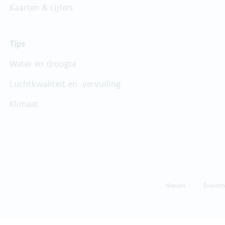
Kaarten & cijfers
Tips
Water en droogte
Luchtkwaliteit en -vervuiling
Klimaat
Nieuws
Evenem