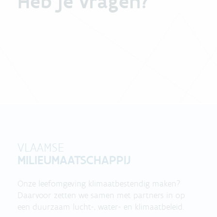
Heb je vragen?
VLAAMSE
MILIEUMAATSCHAPPIJ
Onze leefomgeving klimaatbestendig maken?
Daarvoor zetten we samen met partners in op
een duurzaam lucht-, water- en klimaatbeleid.