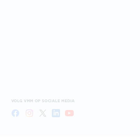
VOLG VMM OP SOCIALE MEDIA