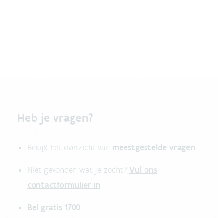
Heb je vragen?
meestgestelde vragen
Bekijk het overzicht van
.
Vul ons
Niet gevonden wat je zocht?
contactformulier in
.
Bel gratis 1700