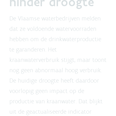
hinder droogte
De Vlaamse waterbedrijven melden
dat ze voldoende watervoorraden
hebben om de drinkwaterproductie
te garanderen. Het
kraanwaterverbruik stijgt, maar toont
nog geen abnormaal hoog verbruik.
De huidige droogte heeft daardoor
voorlopig geen impact op de
productie van kraanwater. Dat blijkt
uit de geactualiseerde indicator