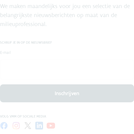
We maken maandelijks voor jou een selectie van de
belangrijkste nieuwsberichten op maat van de
milieuprofessional.
SCHRIJF JE IN OP DE NIEUWSBRIEF
E-mail
Inschrijven
VOLG VMM OP SOCIALE MEDIA