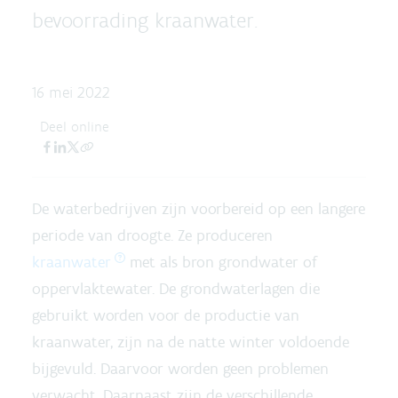
bevoorrading kraanwater.
16 mei 2022
Deel online
De waterbedrijven zijn voorbereid op een langere
periode van droogte. Ze produceren
kraanwater
met als bron grondwater of
oppervlaktewater. De grondwaterlagen die
gebruikt worden voor de productie van
kraanwater, zijn na de natte winter voldoende
bijgevuld. Daarvoor worden geen problemen
verwacht. Daarnaast zijn de verschillende