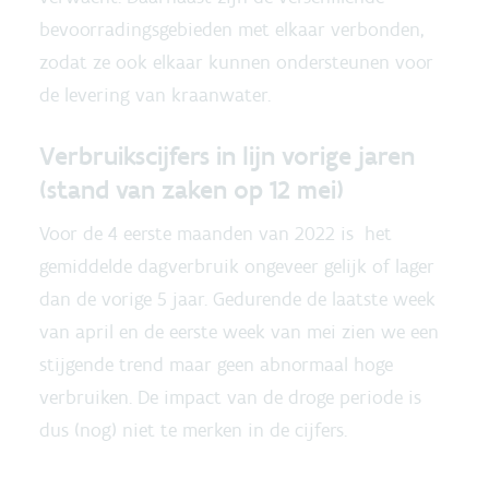
bevoorradingsgebieden met elkaar verbonden,
zodat ze ook elkaar kunnen ondersteunen voor
de levering van kraanwater.
Verbruikscijfers in lijn vorige jaren
(stand van zaken op 12 mei)
Voor de 4 eerste maanden van 2022 is het
gemiddelde dagverbruik ongeveer gelijk of lager
dan de vorige 5 jaar. Gedurende de laatste week
van april en de eerste week van mei zien we een
stijgende trend maar geen abnormaal hoge
verbruiken. De impact van de droge periode is
dus (nog) niet te merken in de cijfers.