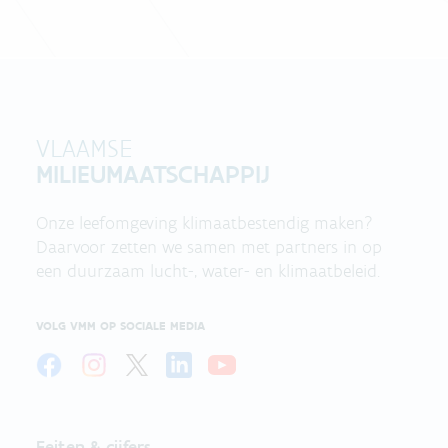
VLAAMSE
MILIEUMAATSCHAPPIJ
Onze leefomgeving klimaatbestendig maken?
Daarvoor zetten we samen met partners in op
een duurzaam lucht-, water- en klimaatbeleid.
VOLG VMM OP SOCIALE MEDIA
Feiten & cijfers