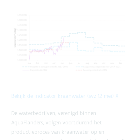
Bekijk de indicator kraanwater (svz 12 mei) »
De waterbedrijven, verenigd binnen
AquaFlanders, volgen voortdurend het
productieproces van kraanwater op en