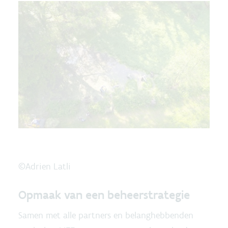
©Adrien Latli
Opmaak van een beheerstrategie
Samen met alle partners en belanghebbenden