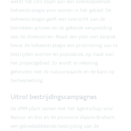
werkt het LIFE-team aan een overkoepelende
beheerstrategie voor exoten in het gebied. De
beheerstrategie geeft een overzicht van de
betrokken actoren en de gekende verspreiding
van de doelsoorten. Naast een plan van aanpak
bevat de beheerstrategie een prioritering van te
bestrijden soorten en populaties, op maat van
het projectgebied. Zo wordt er rekening
gehouden met de natuurwaarde en de kans op
herbesmetting.
Uitrol bestrijdingscampagnes
De VMM plant samen met het Agentschap voor
Natuur en Bos en de provincie Vlaams-Brabant
een gebiedsdekkende bestrijding van de