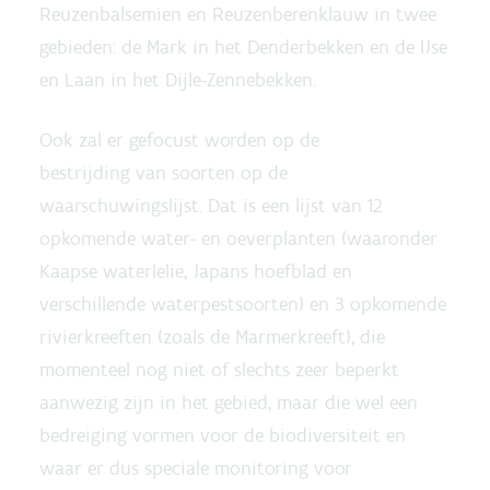
Reuzenbalsemien en Reuzenberenklauw in twee
gebieden: de Mark in het Denderbekken en de IJse
en Laan in het Dijle-Zennebekken.
Ook zal er gefocust worden op de
bestrijding van soorten op de
waarschuwingslijst. Dat is een lijst van 12
opkomende water- en oeverplanten (waaronder
Kaapse waterlelie, Japans hoefblad en
verschillende waterpestsoorten) en 3 opkomende
rivierkreeften (zoals de Marmerkreeft), die
momenteel nog niet of slechts zeer beperkt
aanwezig zijn in het gebied, maar die wel een
bedreiging vormen voor de biodiversiteit en
waar er dus speciale monitoring voor