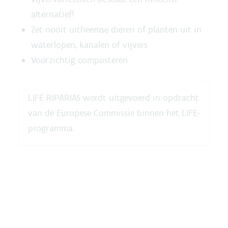
alternatief!
Zet nooit uitheemse dieren of planten uit in
waterlopen, kanalen of vijvers
Voorzichtig composteren
LIFE RIPARIAS wordt uitgevoerd in opdracht
van de Europese Commissie binnen het LIFE-
programma.