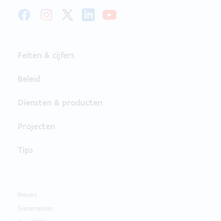
Feiten & cijfers
Beleid
Diensten & producten
Projecten
Tips
Nieuws
Evenementen