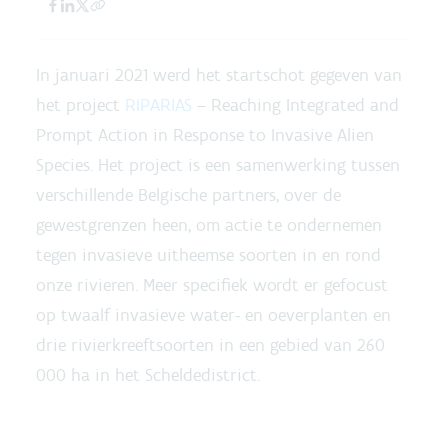
In januari 2021 werd het startschot gegeven van
het project
RIPARIAS
– Reaching Integrated and
Prompt Action in Response to Invasive Alien
Species. Het project is een samenwerking tussen
verschillende Belgische partners, over de
gewestgrenzen heen, om actie te ondernemen
tegen invasieve uitheemse soorten in en rond
onze rivieren. Meer specifiek wordt er gefocust
op twaalf invasieve water- en oeverplanten en
drie rivierkreeftsoorten in een gebied van 260
000 ha in het Scheldedistrict.