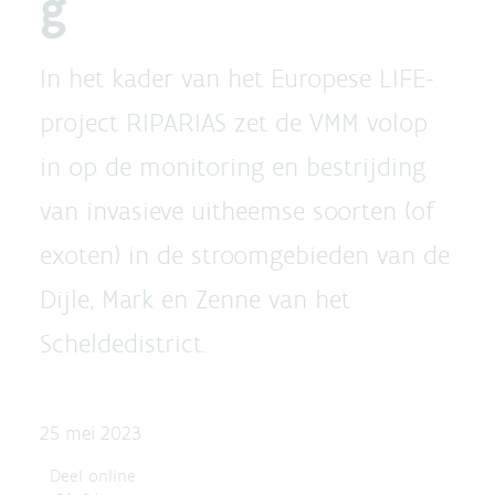
g
In het kader van het Europese LIFE-
project RIPARIAS zet de VMM volop
in op de monitoring en bestrijding
van invasieve uitheemse soorten (of
exoten) in de stroomgebieden van de
Dijle, Mark en Zenne van het
Scheldedistrict.
25 mei 2023
Deel online