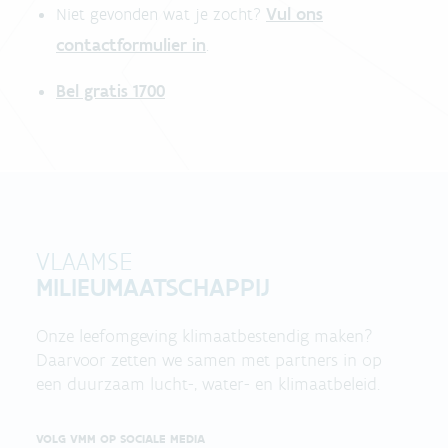
Vul ons
Niet gevonden wat je zocht?
contactformulier in
.
Bel gratis 1700
VLAAMSE
MILIEUMAATSCHAPPIJ
Onze leefomgeving klimaatbestendig maken?
Daarvoor zetten we samen met partners in op
een duurzaam lucht-, water- en klimaatbeleid.
VOLG VMM OP SOCIALE MEDIA