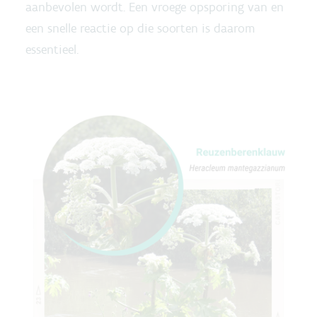
aanbevolen wordt. Een vroege opsporing van en
een snelle reactie op die soorten is daarom
essentieel.