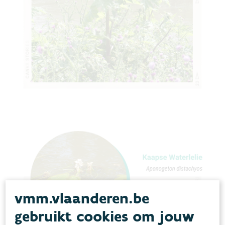
vmm.vlaanderen.be
gebruikt cookies om jouw