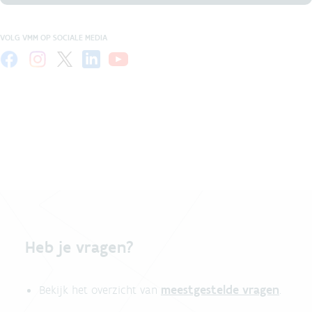
VOLG VMM OP SOCIALE MEDIA
Heb je vragen?
meestgestelde vragen
Bekijk het overzicht van
.