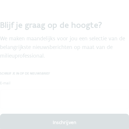
Blijf je graag op de hoogte?
We maken maandelijks voor jou een selectie van de
belangrijkste nieuwsberichten op maat van de
milieuprofessional.
SCHRIJF JE IN OP DE NIEUWSBRIEF
E-mail
Inschrijven