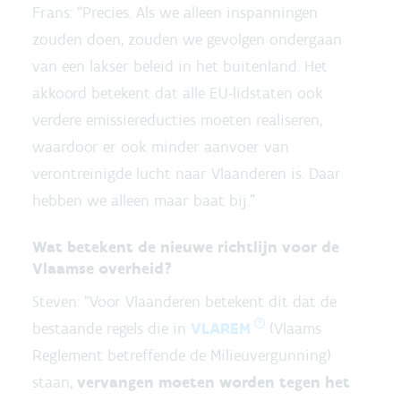
Frans: “Precies. Als we alleen inspanningen
zouden doen, zouden we gevolgen ondergaan
van een lakser beleid in het buitenland. Het
akkoord betekent dat alle EU-lidstaten ook
verdere emissiereducties moeten realiseren,
waardoor er ook minder aanvoer van
verontreinigde lucht naar Vlaanderen is. Daar
hebben we alleen maar baat bij.”
Wat betekent de nieuwe richtlijn voor de
Vlaamse overheid?
Steven: “Voor Vlaanderen betekent dit dat de
bestaande regels die in
VLAREM
(Vlaams
Reglement betreffende de Milieuvergunning)
staan,
vervangen moeten worden tegen het