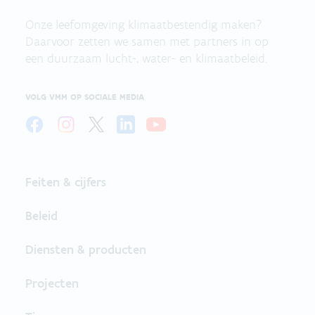
Onze leefomgeving klimaatbestendig maken?
Daarvoor zetten we samen met partners in op
een duurzaam lucht-, water- en klimaatbeleid.
VOLG VMM OP SOCIALE MEDIA
Feiten & cijfers
Beleid
Diensten & producten
Projecten