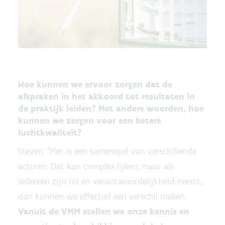
Hoe kunnen we ervoor zorgen dat de
afspraken in het akkoord tot resultaten in
de praktijk leiden? Met andere woorden, hoe
kunnen we zorgen voor een betere
luchtkwaliteit?
Steven: “Het is een samenspel van verschillende
actoren. Dat kan complex lijken, maar als
iedereen zijn rol en verantwoordelijkheid neemt,
dan kunnen we effectief een verschil maken.
Vanuit de VMM stellen we onze kennis en