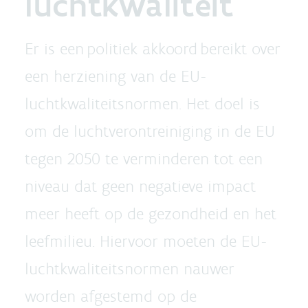
luchtkwaliteit
Er is een politiek akkoord bereikt over
een herziening van de EU-
luchtkwaliteitsnormen. Het doel is
om de luchtverontreiniging in de EU
tegen 2050 te verminderen tot een
niveau dat geen negatieve impact
meer heeft op de gezondheid en het
leefmilieu. Hiervoor moeten de EU-
luchtkwaliteitsnormen nauwer
worden afgestemd op de