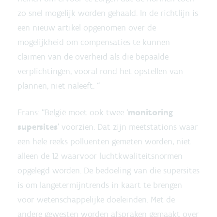
zo snel mogelijk worden gehaald. In de richtlijn is
een nieuw artikel opgenomen over de
mogelijkheid om compensaties te kunnen
claimen van de overheid als die bepaalde
verplichtingen, vooral rond het opstellen van
plannen, niet naleeft. “
Frans: “België moet ook twee ‘
monitoring
supersites
’ voorzien. Dat zijn meetstations waar
een hele reeks polluenten gemeten worden, niet
alleen de 12 waarvoor luchtkwaliteitsnormen
opgelegd worden. De bedoeling van die supersites
is om langetermijntrends in kaart te brengen
voor wetenschappelijke doeleinden. Met de
andere gewesten worden afspraken gemaakt over