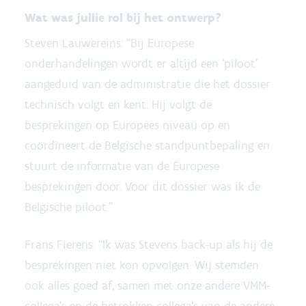
Wat was jullie rol bij het ontwerp?
Steven Lauwereins: “Bij Europese
onderhandelingen wordt er altijd een ‘piloot’
aangeduid van de administratie die het dossier
technisch volgt en kent. Hij volgt de
besprekingen op Europees niveau op en
coördineert de Belgische standpuntbepaling en
stuurt de informatie van de Europese
besprekingen door. Voor dit dossier was ik de
Belgische piloot.”
Frans Fierens: “Ik was Stevens back-up als hij de
besprekingen niet kon opvolgen. Wij stemden
ook alles goed af, samen met onze andere VMM-