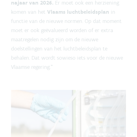
najaar van 2026.
Er moet ook een herziening
komen van het
Vlaams luchtbeleidsplan
in
functie van de nieuwe normen. Op dat moment
moet er ook geëvalueerd worden of er extra
maatregelen nodig zijn om de nieuwe
doelstellingen van het luchtbeleidsplan te
behalen. Dat wordt sowieso iets voor de nieuwe
Vlaamse regering.”