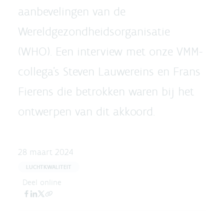
aanbevelingen van de
Wereldgezondheidsorganisatie
(WHO). Een interview met onze VMM-
collega’s Steven Lauwereins en Frans
Fierens die betrokken waren bij het
ontwerpen van dit akkoord.
28 maart 2024
LUCHTKWALITEIT
Deel online