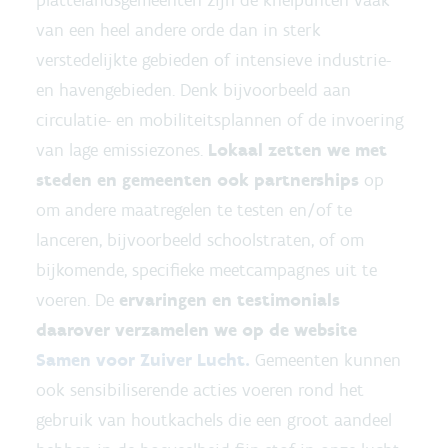
van een heel andere orde dan in sterk
verstedelijkte gebieden of intensieve industrie-
en havengebieden. Denk bijvoorbeeld aan
circulatie- en mobiliteitsplannen of de invoering
van lage emissiezones.
Lokaal zetten we met
steden en gemeenten ook partnerships
op
om andere maatregelen te testen en/of te
lanceren, bijvoorbeeld schoolstraten, of om
bijkomende, specifieke meetcampagnes uit te
voeren. De
ervaringen en testimonials
daarover verzamelen we op de website
Samen voor Zuiver Lucht.
Gemeenten kunnen
ook sensibiliserende acties voeren rond het
gebruik van houtkachels die een groot aandeel