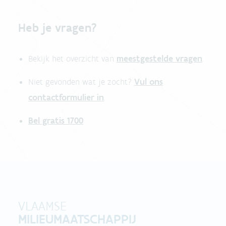
Heb je vragen?
meestgestelde vragen
Bekijk het overzicht van
.
Vul ons
Niet gevonden wat je zocht?
contactformulier in
.
Bel gratis 1700
VLAAMSE
MILIEUMAATSCHAPPIJ