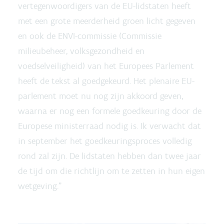
vertegenwoordigers van de EU-lidstaten heeft
met een grote meerderheid groen licht gegeven
en ook de ENVI-commissie (Commissie
milieubeheer, volksgezondheid en
voedselveiligheid) van het Europees Parlement
heeft de tekst al goedgekeurd. Het plenaire EU-
parlement moet nu nog zijn akkoord geven,
waarna er nog een formele goedkeuring door de
Europese ministerraad nodig is. Ik verwacht dat
in september het goedkeuringsproces volledig
rond zal zijn. De lidstaten hebben dan twee jaar
de tijd om die richtlijn om te zetten in hun eigen
wetgeving.”