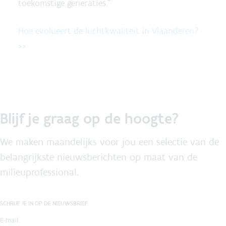
toekomstige generaties.”
Hoe evolueert de luchtkwaliteit in Vlaanderen?
>>
Blijf je graag op de hoogte?
We maken maandelijks voor jou een selectie van de
belangrijkste nieuwsberichten op maat van de
milieuprofessional.
SCHRIJF JE IN OP DE NIEUWSBRIEF
E-mail