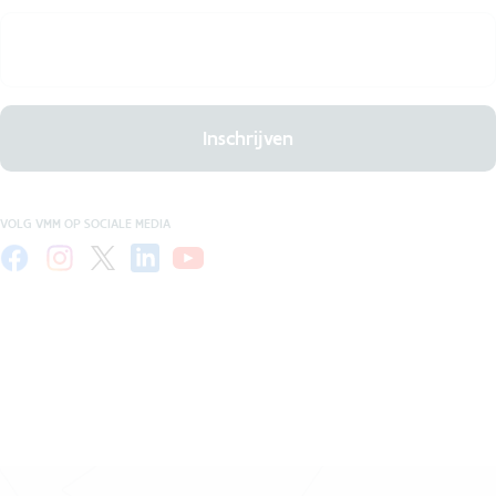
Inschrijven
VOLG VMM OP SOCIALE MEDIA