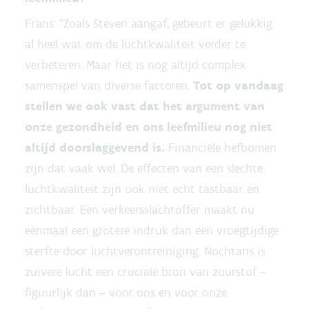
Frans: “Zoals Steven aangaf, gebeurt er gelukkig
al heel wat om de luchtkwaliteit verder te
verbeteren. Maar het is nog altijd complex
samenspel van diverse factoren.
Tot op vandaag
stellen we ook vast dat het argument van
onze gezondheid en ons leefmilieu nog niet
altijd doorslaggevend is.
Financiële hefbomen
zijn dat vaak wel. De effecten van een slechte
luchtkwaliteit zijn ook niet echt tastbaar en
zichtbaar. Een verkeersslachtoffer maakt nu
eenmaal een grotere indruk dan een vroegtijdige
sterfte door luchtverontreiniging. Nochtans is
zuivere lucht een cruciale bron van zuurstof –
figuurlijk dan – voor ons en voor onze