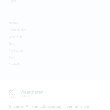
Tips
Nieuws
Evenementen
Over VMM
Jobs
Publicaties
Pers
Contact
Vlaamse Milieumaatschappij is een officiële